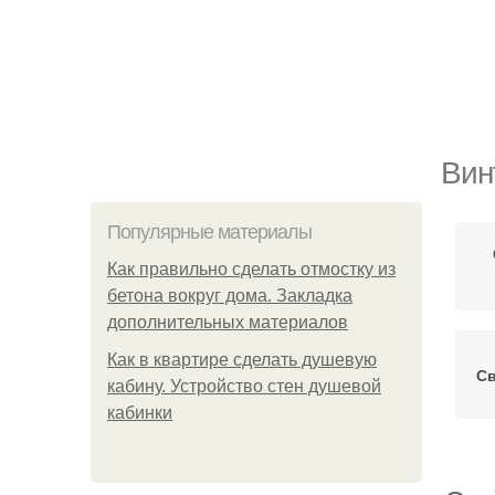
Вин
Популярные материалы
Как правильно сделать отмостку из
бетона вокруг дома. Закладка
дополнительных материалов
Как в квартире сделать душевую
С
кабину. Устройство стен душевой
кабинки