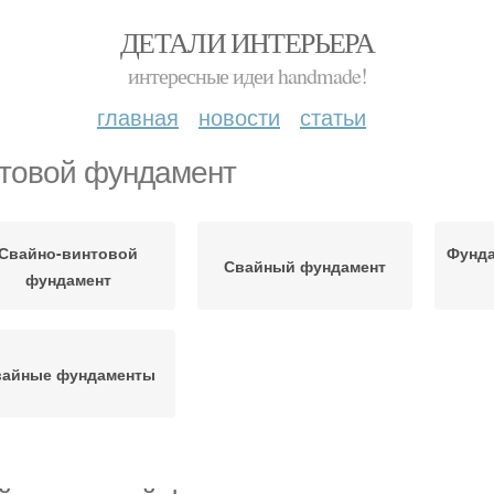
ДЕТАЛИ ИНТЕРЬЕРА
интересные идеи handmade!
главная
новости
статьи
товой фундамент
Свайно-винтовой
Фунда
Свайный фундамент
фундамент
вайные фундаменты