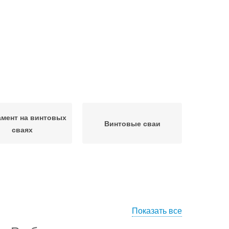
мент на винтовых
Винтовые сваи
сваях
Показать все