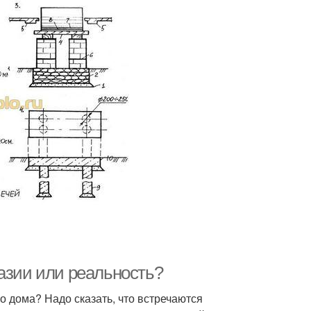
азии или реальность?
 дома? Надо сказать, что встречаются