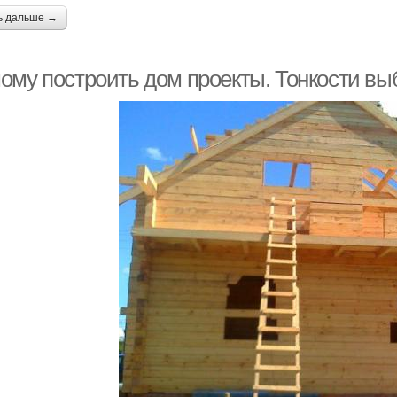
ь дальше →
ому построить дом проекты. Тонкости вы