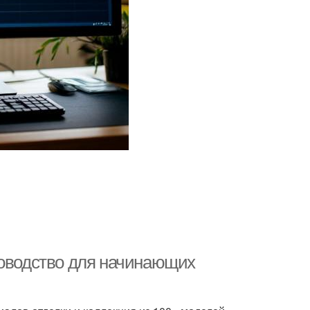
ководство для начинающих