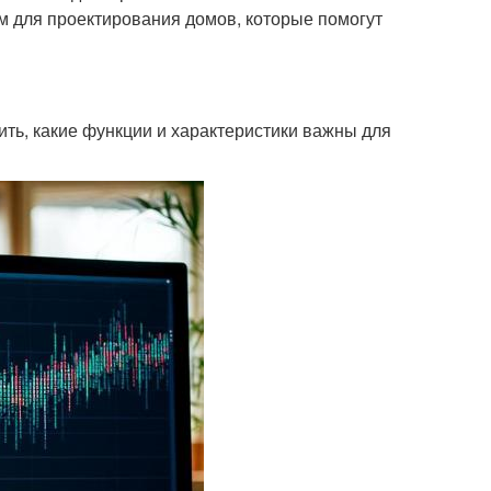
мм для проектирования домов, которые помогут
ить, какие функции и характеристики важны для