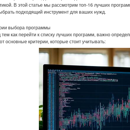
етикой. В этой статье мы рассмотрим топ-16 лучших програ
ыбрать подходящий инструмент для ваших нужд.
рии выбора программы
 тем как перейти к списку лучших программ, важно определ
Вот основные критерии, которые стоит учитывать: