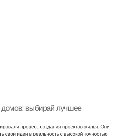
я домов: выбирай лучшее
ировали процесс создания проектов жилья. Они
ь свои идеи в реальность с высокой точностью