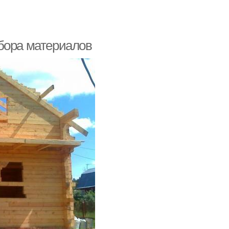
бора материалов