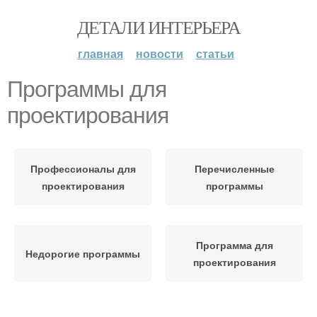
ДЕТАЛИ ИНТЕРЬЕРА
главная
новости
статьи
Программы для
проектирования
Профессионалы для
Перечисленные
проектирования
программы
Программа для
Недорогие программы
проектирования