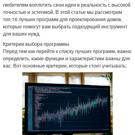
любителям воплотить свои идеи в реальность с высокой
точностью и эстетикой. В этой статье мы рассмотрим
топ-16 лучших программ для проектирования домов,
которые помогут вам выбрать подходящий инструмент
для ваших нужд.
Критерии выбора программы
Перед тем как перейти к списку лучших программ, важно
определить, какие функции и характеристики важны для
вас. Вот основные критерии, которые стоит учитывать: