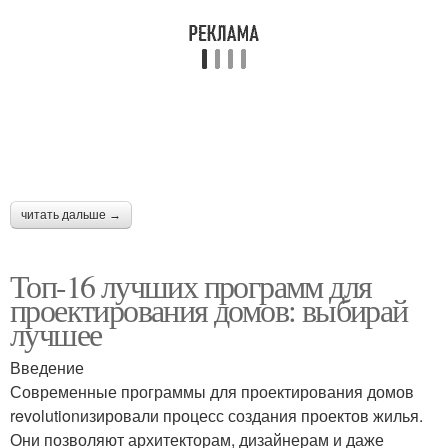
читать дальше →
Топ-16 лучших программ для
проектирования домов: выбирай
лучшее
Введение
Современные программы для проектирования домов
revolutionизировали процесс создания проектов жилья.
Они позволяют архитекторам, дизайнерам и даже