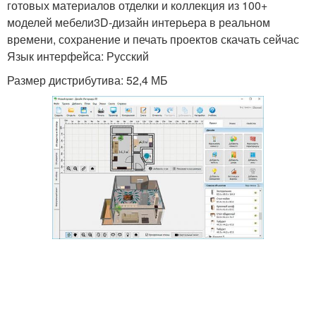
готовых материалов отделки и коллекция из 100+
моделей мебели3D-дизайн интерьера в реальном
времени, сохранение и печать проектов скачать сейчас
Язык интерфейса: Русский
Размер дистрибутива: 52,4 МБ