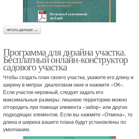
читать дальше →
Программа для дизайна участка.
Бесплатный онлайн-конструктор
садового участка
Чтобы создать план своего участка, укажите его длину и
ширину в метрах диалоговом окне и нажмите «ОК».
Если участок неровный, следует задать его
максимальные размеры: лишнюю территорию можно
отгородить при помощи элемента «забор» или других
подходящих элементов. Если вы нажмете «Отмена», то
длина и ширина вашего плана будут установлены по
умолчанию.