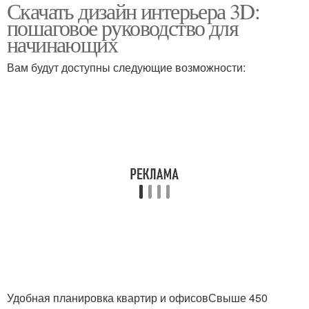
Скачать дизайн интерьера 3D:
пошаговое руководство для
начинающих
Вам будут доступны следующие возможности:
Удобная планировка квартир и офисовСвыше 450