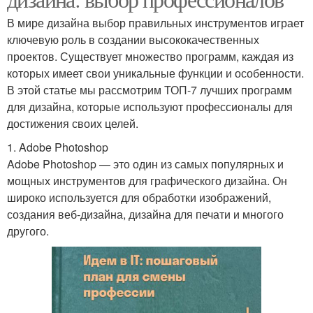
В мире дизайна выбор правильных инструментов играет
ключевую роль в создании высококачественных
проектов. Существует множество программ, каждая из
которых имеет свои уникальные функции и особенности.
В этой статье мы рассмотрим ТОП-7 лучших программ
для дизайна, которые используют профессионалы для
достижения своих целей.
1. Adobe Photoshop
Adobe Photoshop — это один из самых популярных и
мощных инструментов для графического дизайна. Он
широко используется для обработки изображений,
создания веб-дизайна, дизайна для печати и многого
другого.