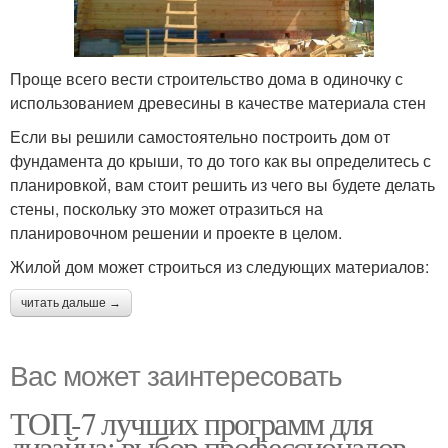
Проще всего вести строительство дома в одиночку с
использованием древесины в качестве материала стен
Если вы решили самостоятельно построить дом от
фундамента до крыши, то до того как вы определитесь с
планировкой, вам стоит решить из чего вы будете делать
стены, поскольку это может отразиться на
планировочном решении и проекте в целом.
Жилой дом может строиться из следующих материалов:
читать дальше →
Вас может заинтересовать
ТОП-7 лучших программ для
дизайна: выбор профессионалов