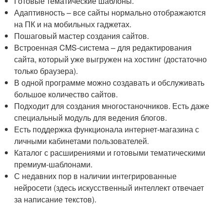
Готовые тематические шаблоны.
Адаптивность – все сайты нормально отображаются
на ПК и на мобильных гаджетах.
Пошаговый мастер создания сайтов.
Встроенная CMS-система – для редактирования
сайта, который уже выгружен на хостинг (достаточно
только браузера).
В одной программе можно создавать и обслуживать
большое количество сайтов.
Подходит для создания многостаночников. Есть даже
специальный модуль для ведения блогов.
Есть поддержка функционала интернет-магазина с
личными кабинетами пользователей.
Каталог с расширениями и готовыми тематическими
премиум-шаблонами.
С недавних пор в наличии интегрированные
нейросети (здесь искусственный интеллект отвечает
за написание текстов).