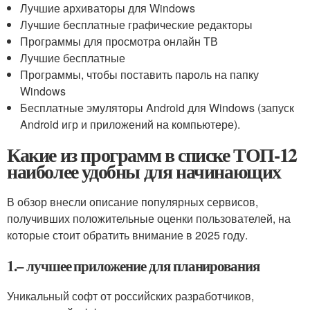
Лучшие архиваторы для Windows
Лучшие бесплатные графические редакторы
Программы для просмотра онлайн ТВ
Лучшие бесплатные
Программы, чтобы поставить пароль на папку
Windows
Бесплатные эмуляторы Android для Windows (запуск
Android игр и приложений на компьютере).
Какие из программ в списке ТОП-12
наиболее удобны для начинающих
В обзор внесли описание популярных сервисов,
получивших положительные оценки пользователей, на
которые стоит обратить внимание в 2025 году.
1.– лучшее приложение для планирования
Уникальный софт от российских разработчиков,