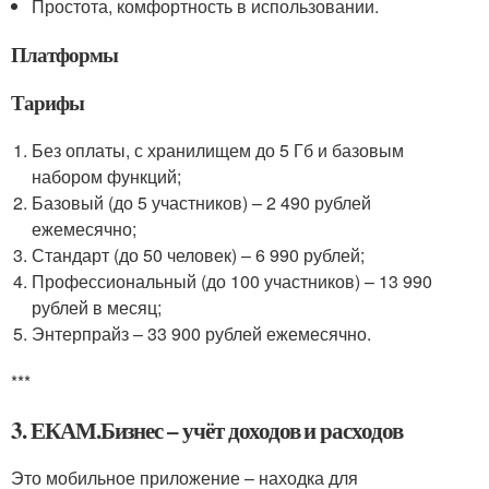
Простота, комфортность в использовании.
Платформы
Тарифы
Без оплаты, с хранилищем до 5 Гб и базовым
набором функций;
Базовый (до 5 участников) – 2 490 рублей
ежемесячно;
Стандарт (до 50 человек) – 6 990 рублей;
Профессиональный (до 100 участников) – 13 990
рублей в месяц;
Энтерпрайз – 33 900 рублей ежемесячно.
***
3. ЕКАМ.Бизнес – учёт доходов и расходов
Это мобильное приложение – находка для