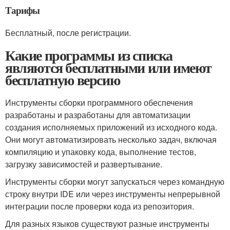
Тарифы
Бесплатный, после регистрации.
Какие программы из списка
являются бесплатными или имеют
бесплатную версию
Инструменты сборки программного обеспечения
разработаны и разработаны для автоматизации
создания исполняемых приложений из исходного кода.
Они могут автоматизировать несколько задач, включая
компиляцию и упаковку кода, выполнение тестов,
загрузку зависимостей и развертывание.
Инструменты сборки могут запускаться через командную
строку внутри IDE или через инструменты непрерывной
интеграции после проверки кода из репозитория.
Для разных языков существуют разные инструменты