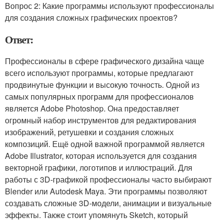
Вопрос 2: Какие программы используют профессионалы
для создания сложных графических проектов?
Ответ:
Профессионалы в сфере графического дизайна чаще
всего используют программы, которые предлагают
продвинутые функции и высокую точность. Одной из
самых популярных программ для профессионалов
является Adobe Photoshop. Она предоставляет
огромный набор инструментов для редактирования
изображений, ретушевки и создания сложных
композиций. Ещё одной важной программой является
Adobe Illustrator, которая используется для создания
векторной графики, логотипов и иллюстраций. Для
работы с 3D-графикой профессионалы часто выбирают
Blender или Autodesk Maya. Эти программы позволяют
создавать сложные 3D-модели, анимации и визуальные
эффекты. Также стоит упомянуть Sketch, который