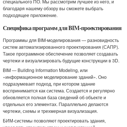
специального ПО. Мы рассмотрим лучшее из него, и
благодаря нашему обзору вы сможете выбрать
подходящее приложение.
Специфика программ для BIM-проектирования
Программы для BIM-моделирования — разновидность
систем автоматизированного проектирования (САПР).
Такое программное обеспечение позволяет создавать
чертежи и визуализировать будущие конструкции в 3D.
BIM — Building Information Modeling, или
«информационное моделирование зданий». Оно
подразумевает подход, при котором здание
воспринимается как система. Создается и регулярно
обновляется полная база сведений об объекте и
отдельных его элементах. Параллельно делаются
чертежи, схемы и трехмерная визуализация.
БИМ-системы позволяют проектировать здания,