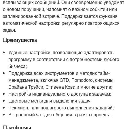
всплывающих сообщений. Они своевременно уведомят
о новом поручении, напомнят о важном событии или
запланированной встрече. Поддерживается функция
автоматической настройки регулярно повторяющихся
задач.
Преимущества
Удобные настройки, позволяющие адаптировать
программу в соответствии с потребностями любого
бизнеса;
Поддержка всех инструментов и методик тайм-
менеджмента, включая GTD, Pomodoro, системы
Брайана Трэйси, Стивена Кови и многие другие;
Настройка индивидуального доступа к задачам;
Цветовые метки для выделения задач;
Чек-листы для пошагового выполнения заданий;
Встроенный чат для общения в рамках проекта.
Платформы