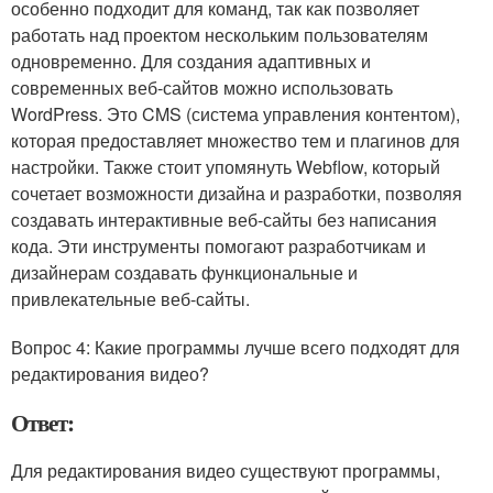
особенно подходит для команд, так как позволяет
работать над проектом нескольким пользователям
одновременно. Для создания адаптивных и
современных веб-сайтов можно использовать
WordPress. Это CMS (система управления контентом),
которая предоставляет множество тем и плагинов для
настройки. Также стоит упомянуть Webflow, который
сочетает возможности дизайна и разработки, позволяя
создавать интерактивные веб-сайты без написания
кода. Эти инструменты помогают разработчикам и
дизайнерам создавать функциональные и
привлекательные веб-сайты.
Вопрос 4: Какие программы лучше всего подходят для
редактирования видео?
Ответ:
Для редактирования видео существуют программы,