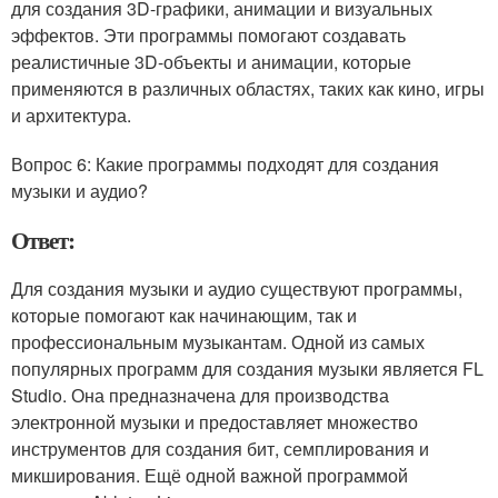
для создания 3D-графики, анимации и визуальных
эффектов. Эти программы помогают создавать
реалистичные 3D-объекты и анимации, которые
применяются в различных областях, таких как кино, игры
и архитектура.
Вопрос 6: Какие программы подходят для создания
музыки и аудио?
Ответ:
Для создания музыки и аудио существуют программы,
которые помогают как начинающим, так и
профессиональным музыкантам. Одной из самых
популярных программ для создания музыки является FL
Studio. Она предназначена для производства
электронной музыки и предоставляет множество
инструментов для создания бит, семплирования и
микширования. Ещё одной важной программой