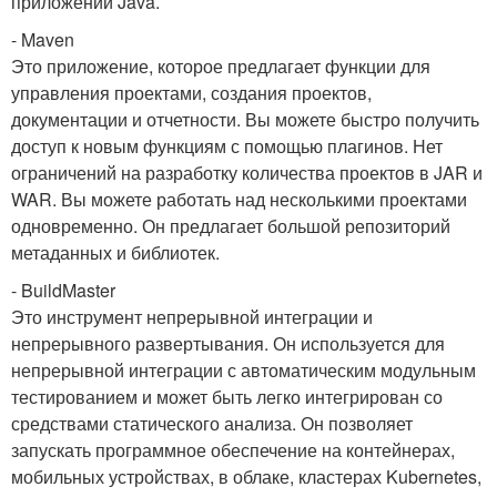
приложений Java.
- Maven
Это приложение, которое предлагает функции для
управления проектами, создания проектов,
документации и отчетности. Вы можете быстро получить
доступ к новым функциям с помощью плагинов. Нет
ограничений на разработку количества проектов в JAR и
WAR. Вы можете работать над несколькими проектами
одновременно. Он предлагает большой репозиторий
метаданных и библиотек.
- BuildMaster
Это инструмент непрерывной интеграции и
непрерывного развертывания. Он используется для
непрерывной интеграции с автоматическим модульным
тестированием и может быть легко интегрирован со
средствами статического анализа. Он позволяет
запускать программное обеспечение на контейнерах,
мобильных устройствах, в облаке, кластерах Kubernetes,