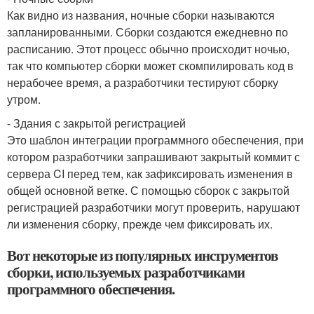
Как видно из названия, ночные сборки называются
запланированными. Сборки создаются ежедневно по
расписанию. Этот процесс обычно происходит ночью,
так что компьютер сборки может скомпилировать код в
нерабочее время, а разработчики тестируют сборку
утром.
- Здания с закрытой регистрацией
Это шаблон интеграции программного обеспечения, при
котором разработчики запрашивают закрытый коммит с
сервера CI перед тем, как зафиксировать изменения в
общей основной ветке. С помощью сборок с закрытой
регистрацией разработчики могут проверить, нарушают
ли изменения сборку, прежде чем фиксировать их.
Вот некоторые из популярных инструментов
сборки, используемых разработчиками
программного обеспечения.