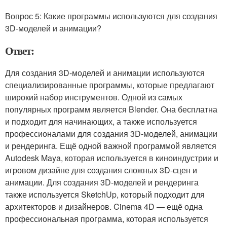
Вопрос 5: Какие программы используются для создания
3D-моделей и анимации?
Ответ:
Для создания 3D-моделей и анимации используются
специализированные программы, которые предлагают
широкий набор инструментов. Одной из самых
популярных программ является Blender. Она бесплатна
и подходит для начинающих, а также используется
профессионалами для создания 3D-моделей, анимации
и рендеринга. Ещё одной важной программой является
Autodesk Maya, которая используется в киноиндустрии и
игровом дизайне для создания сложных 3D-сцен и
анимации. Для создания 3D-моделей и рендеринга
также используется SketchUp, который подходит для
архитекторов и дизайнеров. Cinema 4D — ещё одна
профессиональная программа, которая используется