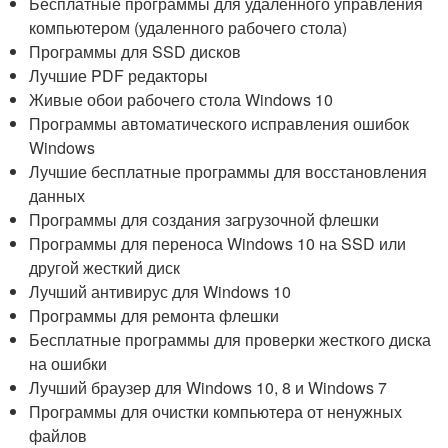
Бесплатные программы для удаленного управления
компьютером (удаленного рабочего стола)
Программы для SSD дисков
Лучшие PDF редакторы
Живые обои рабочего стола Windows 10
Программы автоматического исправления ошибок
Windows
Лучшие бесплатные программы для восстановления
данных
Программы для создания загрузочной флешки
Программы для переноса Windows 10 на SSD или
другой жесткий диск
Лучший антивирус для Windows 10
Программы для ремонта флешки
Бесплатные программы для проверки жесткого диска
на ошибки
Лучший браузер для Windows 10, 8 и Windows 7
Программы для очистки компьютера от ненужных
файлов