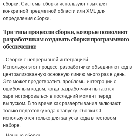
сборки. Системы сборки используют язык для
конкретной предметной области или XML для
определения сборки.
Три типа процессов сборки, которые позволяют
разработчикам создавать сборки программного
обеспечения:
- Сборки с непрерывной интеграцией
Используя этот процесс, разработчики объединяют код в
централизованную основную линию много раз в день.
Это может предотвратить проблемы интеграции с
ошибочным кодом, когда разработчики пытаются
зарегистрироваться в последний момент перед
выпуском. В то время как развертывания включают
только подготовку кода к запуску, сборки CI
используются только для запуска кода в тестовом
наборе.
- Ночные сборки