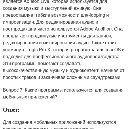
является Ableton Live, которая используется для
создания музыки и выступлений вживую. Она
предоставляет гибкие возможности для-looping и
импровизации. Для редактирования аудио и
постпродакшна часто используется Adobe Audition. Она
предлагает продвинутые инструменты для записи,
редактирования и микширования аудио. Также стоит
упомянуть Logic Pro X, которая разработна для macOS и
подходит для профессионального аудиопроизводства.
Эти программы помогают создавать
высококачественную музыку и аудиоконтент, начиная от
простых треков и заканчивая сложными саундтреками.
Вопрос 7: Какие программы используются для создания
мобильных приложений?
Ответ:
Для создания мобильных приложений используются
различные программы, которые помогают