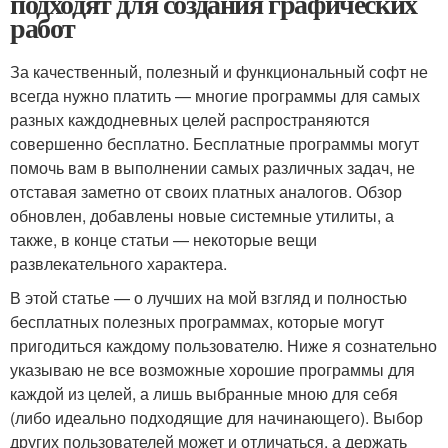
подходят для создания графических
работ
За качественный, полезный и функциональный софт не
всегда нужно платить — многие программы для самых
разных каждодневных целей распространяются
совершенно бесплатно. Бесплатные программы могут
помочь вам в выполнении самых различных задач, не
отставая заметно от своих платных аналогов. Обзор
обновлен, добавлены новые системные утилиты, а
также, в конце статьи — некоторые вещи
развлекательного характера.
В этой статье — о лучших на мой взгляд и полностью
бесплатных полезных программах, которые могут
пригодиться каждому пользователю. Ниже я сознательно
указываю не все возможные хорошие программы для
каждой из целей, а лишь выбранные мною для себя
(либо идеально подходящие для начинающего). Выбор
других пользователей может и отличаться, а держать