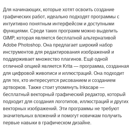
Для начинающих, которые хотят освоить создание
графических работ, идеально подходят программы с
интуитивно понятным интерфейсом и доступными
функциями. Среди таких программ можно выделить
GIMP, которая является бесплатной альтернативой
Adobe Photoshop. Она предлагает широкий набор
инструментов для редактирования изображений и
поддерживает множество плагинов. Ещё одной
отличной опцией является Krita — программа, созданная
для цифровой живописи и иллюстраций. Она подходит
для тех, кто интересуется рисованием и созданием
артворков. Также стоит упомянуть Inkscape —
бесплатный векторный графический редактор, который
подходит для создания логотипов, иллюстраций и других
векторных изображений. Эти программы не требуют
значительных вложений и помогут новичкам получить
первые навыки в графическом дизайне.