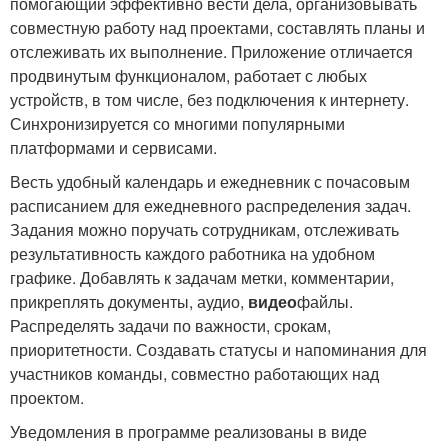
помогающий эффективно вести дела, организовывать
совместную работу над проектами, составлять планы и
отслеживать их выполнение. Приложение отличается
продвинутым функционалом, работает с любых
устройств, в том числе, без подключения к интернету.
Синхронизируется со многими популярными
платформами и сервисами.
Весть удобный календарь и ежедневник с почасовым
расписанием для ежедневного распределения задач.
Задания можно поручать сотрудникам, отслеживать
результативность каждого работника на удобном
графике. Добавлять к задачам метки, комментарии,
прикреплять документы, аудио,
видео
файлы.
Распределять задачи по важности, срокам,
приоритетности. Создавать статусы и напоминания для
участников команды, совместно работающих над
проектом.
Уведомления в программе реализованы в виде