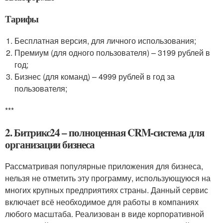
Тарифы
Бесплатная версия, для личного использования;
Премиум (для одного пользователя) – 3199 рублей в
год;
Бизнес (для команд) – 4999 рублей в год за
пользователя;
***
2. Битрикс24 – полноценная CRM-система для
организации бизнеса
Рассматривая популярные приложения для бизнеса,
нельзя не отметить эту программу, использующуюся на
многих крупных предприятиях страны. Данный сервис
включает всё необходимое для работы в компаниях
любого масштаба. Реализован в виде корпоративной