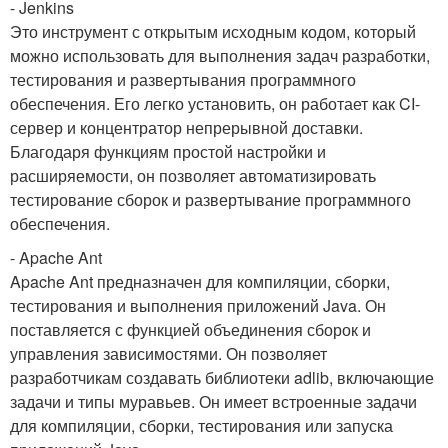
- Jenkins
Это инструмент с открытым исходным кодом, который
можно использовать для выполнения задач разработки,
тестирования и развертывания программного
обеспечения. Его легко установить, он работает как CI-
сервер и концентратор непрерывной доставки.
Благодаря функциям простой настройки и
расширяемости, он позволяет автоматизировать
тестирование сборок и развертывание программного
обеспечения.
- Apache Ant
Apache Ant предназначен для компиляции, сборки,
тестирования и выполнения приложений Java. Он
поставляется с функцией объединения сборок и
управления зависимостями. Он позволяет
разработчикам создавать библиотеки adlib, включающие
задачи и типы муравьев. Он имеет встроенные задачи
для компиляции, сборки, тестирования или запуска