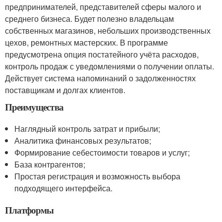
предпринимателей, представителей сферы малого и
среднего бизнеса. Будет полезно владельцам
собственных магазинов, небольших производственных
цехов, ремонтных мастерских. В программе
предусмотрена опция постатейного учёта расходов,
контроль продаж с уведомлениями о получении оплаты.
Действует система напоминаний о задолженностях
поставщикам и долгах клиентов.
Преимущества
Наглядный контроль затрат и прибыли;
Аналитика финансовых результатов;
Формирование себестоимости товаров и услуг;
База контрагентов;
Простая регистрация и возможность выбора
подходящего интерфейса.
Платформы