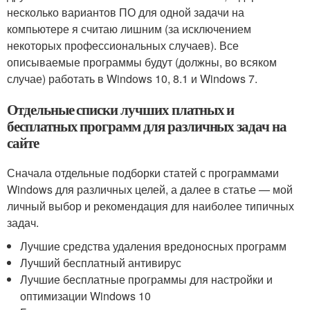
несколько вариантов ПО для одной задачи на
компьютере я считаю лишним (за исключением
некоторых профессиональных случаев). Все
описываемые программы будут (должны, во всяком
случае) работать в Windows 10, 8.1 и Windows 7.
Отдельные списки лучших платных и
бесплатных программ для различных задач на
сайте
Сначала отдельные подборки статей с программами
Windows для различных целей, а далее в статье — мой
личный выбор и рекомендация для наиболее типичных
задач.
Лучшие средства удаления вредоносных программ
Лучший бесплатный антивирус
Лучшие бесплатные программы для настройки и
оптимизации Windows 10