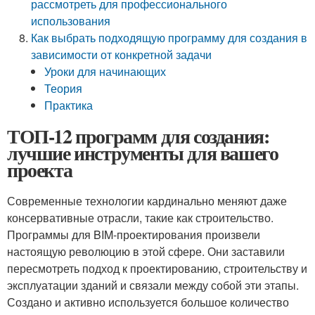
рассмотреть для профессионального
использования
Как выбрать подходящую программу для создания в
зависимости от конкретной задачи
Уроки для начинающих
Теория
Практика
ТОП-12 программ для создания:
лучшие инструменты для вашего
проекта
Современные технологии кардинально меняют даже
консервативные отрасли, такие как строительство.
Программы для BIM-проектирования произвели
настоящую революцию в этой сфере. Они заставили
пересмотреть подход к проектированию, строительству и
эксплуатации зданий и связали между собой эти этапы.
Создано и активно используется большое количество