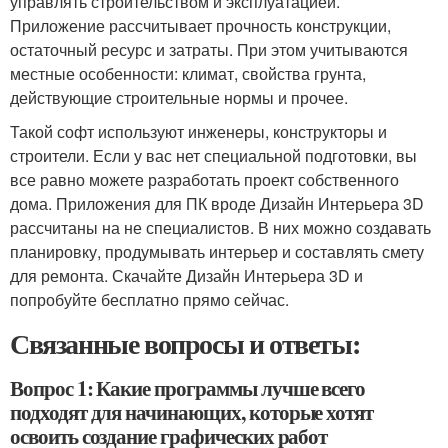
управлять строительством и эксплуатацией.
Приложение рассчитывает прочность конструкции,
остаточный ресурс и затраты. При этом учитываются
местные особенности: климат, свойства грунта,
действующие строительные нормы и прочее.
Такой софт используют инженеры, конструкторы и
строители. Если у вас нет специальной подготовки, вы
все равно можете разработать проект собственного
дома. Приложения для ПК вроде Дизайн Интерьера 3D
рассчитаны на не специалистов. В них можно создавать
планировку, продумывать интерьер и составлять смету
для ремонта. Скачайте Дизайн Интерьера 3D и
попробуйте бесплатно прямо сейчас.
Связанные вопросы и ответы:
Вопрос 1: Какие программы лучше всего
подходят для начинающих, которые хотят
освоить создание графических работ