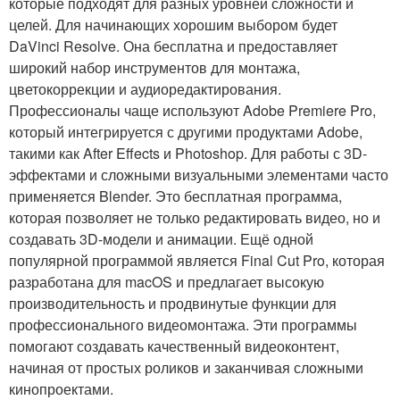
которые подходят для разных уровней сложности и
целей. Для начинающих хорошим выбором будет
DaVinci Resolve. Она бесплатна и предоставляет
широкий набор инструментов для монтажа,
цветокоррекции и аудиоредактирования.
Профессионалы чаще используют Adobe Premiere Pro,
который интегрируется с другими продуктами Adobe,
такими как After Effects и Photoshop. Для работы с 3D-
эффектами и сложными визуальными элементами часто
применяется Blender. Это бесплатная программа,
которая позволяет не только редактировать видео, но и
создавать 3D-модели и анимации. Ещё одной
популярной программой является Final Cut Pro, которая
разработана для macOS и предлагает высокую
производительность и продвинутые функции для
профессионального видеомонтажа. Эти программы
помогают создавать качественный видеоконтент,
начиная от простых роликов и заканчивая сложными
кинопроектами.