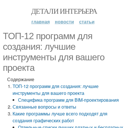
ДЕТАЛИ ИНТЕРЬЕРА
главная
новости
статьи
ТОП-12 программ для
создания: лучшие
инструменты для вашего
проекта
Содержание
ТОП-12 программ для создания: лучшие
инструменты для вашего проекта
Специфика программ для BIM-проектирования
Связанные вопросы и ответы
Какие программы лучше всего подходят для
создания графических работ
Отдельные списки лучших платных и бесплатных