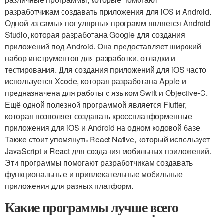
разработчикам создавать приложения для iOS и Android.
Одной из самых популярных программ является Android
Studio, которая разработана Google для создания
приложений под Android. Она предоставляет широкий
набор инструментов для разработки, отладки и
тестирования. Для создания приложений для iOS часто
используется Xcode, которая разработана Apple и
предназначена для работы с языком Swift и Objective-C.
Ещё одной полезной программой является Flutter,
которая позволяет создавать кроссплатформенные
приложения для iOS и Android на одном кодовой базе.
Также стоит упомянуть React Native, который использует
JavaScript и React для создания мобильных приложений.
Эти программы помогают разработчикам создавать
функциональные и привлекательные мобильные
приложения для разных платформ.
Какие программы лучше всего