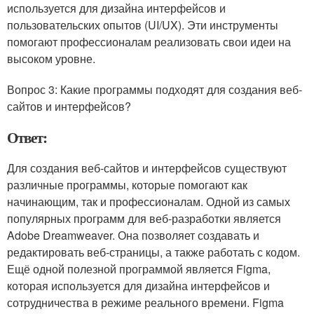
используется для дизайна интерфейсов и
пользовательских опытов (UI/UX). Эти инструменты
помогают профессионалам реализовать свои идеи на
высоком уровне.
Вопрос 3: Какие программы подходят для создания веб-
сайтов и интерфейсов?
Ответ:
Для создания веб-сайтов и интерфейсов существуют
различные программы, которые помогают как
начинающим, так и профессионалам. Одной из самых
популярных программ для веб-разработки является
Adobe Dreamweaver. Она позволяет создавать и
редактировать веб-страницы, а также работать с кодом.
Ещё одной полезной программой является Figma,
которая используется для дизайна интерфейсов и
сотрудничества в режиме реального времени. Figma