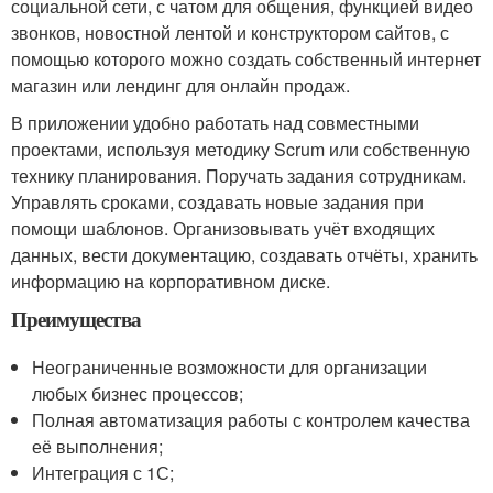
социальной сети, с чатом для общения, функцией видео
звонков, новостной лентой и конструктором сайтов, с
помощью которого можно создать собственный интернет
магазин или лендинг для онлайн продаж.
В приложении удобно работать над совместными
проектами, используя методику Scrum или собственную
технику планирования. Поручать задания сотрудникам.
Управлять сроками, создавать новые задания при
помощи шаблонов. Организовывать учёт входящих
данных, вести документацию, создавать отчёты, хранить
информацию на корпоративном диске.
Преимущества
Неограниченные возможности для организации
любых бизнес процессов;
Полная автоматизация работы с контролем качества
её выполнения;
Интеграция с 1С;