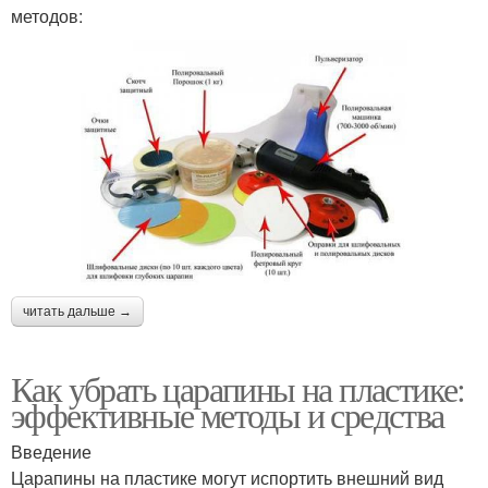
методов:
читать дальше →
Как убрать царапины на пластике:
эффективные методы и средства
Введение
Царапины на пластике могут испортить внешний вид