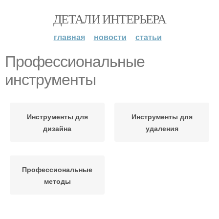
ДЕТАЛИ ИНТЕРЬЕРА
главная
новости
статьи
Профессиональные
инструменты
Инструменты для
Инструменты для
дизайна
удаления
Профессиональные
методы