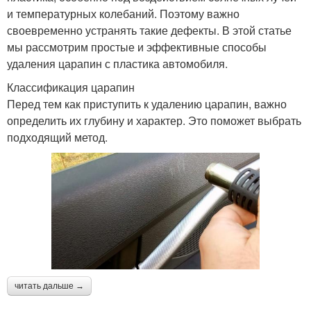
и температурных колебаний. Поэтому важно
своевременно устранять такие дефекты. В этой статье
мы рассмотрим простые и эффективные способы
удаления царапин с пластика автомобиля.
Классификация царапин
Перед тем как приступить к удалению царапин, важно
определить их глубину и характер. Это поможет выбрать
подходящий метод.
читать дальше →