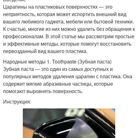
Царапины на пластиковых поверхностях — это
неприятность, которая может испортить внешний вид
вашего любимого гаджета, мебели или бытовой техники.
К счастью, многие из них можно удалить без обращения к
профессионалам. В этой статье мы рассмотрим простые
и эффективные методы, которые помогут восстановить
первозданный вид вашего пластика.
Народные методы 1. Toothpaste (Зубная паста)
Зубная паста — это один из самых доступных и
популярных методов удаления царапин с пластика. Она
содержит мягкие абразивные частицы, которые
помогают выровнять поверхность.
Инструкция: