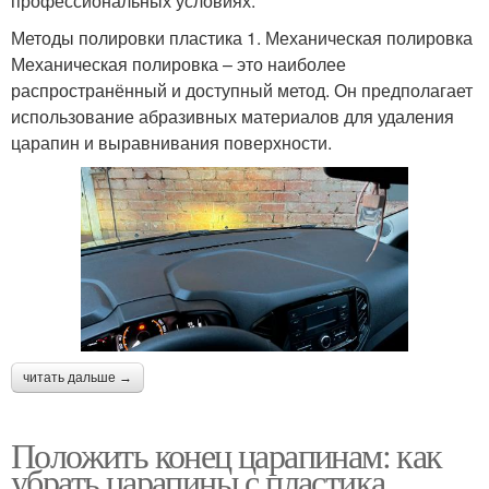
профессиональных условиях.
Методы полировки пластика 1. Механическая полировка
Механическая полировка – это наиболее
распространённый и доступный метод. Он предполагает
использование абразивных материалов для удаления
царапин и выравнивания поверхности.
читать дальше →
Положить конец царапинам: как
убрать царапины с пластика