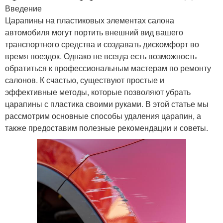
Введение
Царапины на пластиковых элементах салона
автомобиля могут портить внешний вид вашего
транспортного средства и создавать дискомфорт во
время поездок. Однако не всегда есть возможность
обратиться к профессиональным мастерам по ремонту
салонов. К счастью, существуют простые и
эффективные методы, которые позволяют убрать
царапины с пластика своими руками. В этой статье мы
рассмотрим основные способы удаления царапин, а
также предоставим полезные рекомендации и советы.