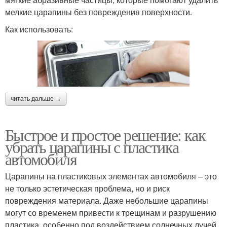
мелкие царапины без повреждения поверхности.
Как использовать:
читать дальше →
Быстрое и простое решение: как
убрать царапины с пластика
автомобиля
Царапины на пластиковых элементах автомобиля – это
не только эстетическая проблема, но и риск
повреждения материала. Даже небольшие царапины
могут со временем привести к трещинам и разрушению
пластика, особенно под воздействием солнечных лучей