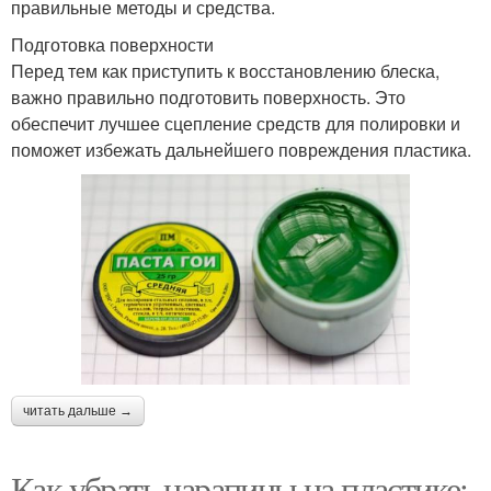
правильные методы и средства.
Подготовка поверхности
Перед тем как приступить к восстановлению блеска,
важно правильно подготовить поверхность. Это
обеспечит лучшее сцепление средств для полировки и
поможет избежать дальнейшего повреждения пластика.
читать дальше →
Как убрать царапины на пластике: