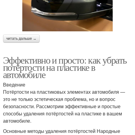
читать дальше →
Эффективно и просто: как убрать
потёртости на пластике в
автомобиле
Введение
Потёртости на пластиковых элементах автомобиля —
это не только эстетическая проблема, но и вопрос
безопасности. Рассмотрим эффективные и простые
способы удаления потёртостей на пластике в вашем
автомобиле.
Основные методы удаления потёртостей Народные