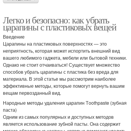
Легко и безопасно: как убрать
царапины с пластиковых вещей
Введение
Царапины на пластиковых поверхностях — это
неприятность, которая может испортить внешний вид
вашего любимого гаджета, мебели или бытовой техники.
Однако не стоит отчаиваться! Существует множество
способов убрать царапины с пластика без вреда для
материала. В этой статье мы рассмотрим наиболее
эффективные методы, которые помогут вернуть вашим
вещам первозданный вид.
Народные методы удаления царапин Тoothpaste (зубная
паста)
Одним из самых популярных и доступных методов
является использование зубной пасты. Она содержит
мягкие абразивные частицы, которые помогают удалить