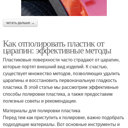
читать дальше →
Как отполировать пластик от
царапин: эффективные методы
Пластиковые поверхности часто страдают от царапин,
которые портят внешний вид изделий. К счастью,
существует множество методов, позволяющих удалить
царапины и восстановить первоначальную гладкость
пластика. В этой статье мы рассмотрим эффективные
способы полировки пластика, а также предоставим
полезные советы и рекомендации.
Материалы для полировки пластика
Перед тем как приступить к полировке, важно подобрать
подходящие материалы. Вот основные инструменты и