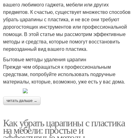
вашего любимого гаджета, мебели или других
предметов. К счастью, существует множество способов
убрать царапины с пластика, и не все они требуют
дорогостоящих инструментов или профессиональной
помощи. В этой статье мы рассмотрим эффективные
методы и средства, которые помогут восстановить
первозданный вид вашего пластика.
Бытовые методы удаления царапин
Прежде чем обращаться к профессиональным
средствам, попробуйте использовать подручные
материалы, которые, возможно, уже есть у вас дома.
читать дальше →
Как убрать царапины с пластика
на мебели: простые и
эффективные методы