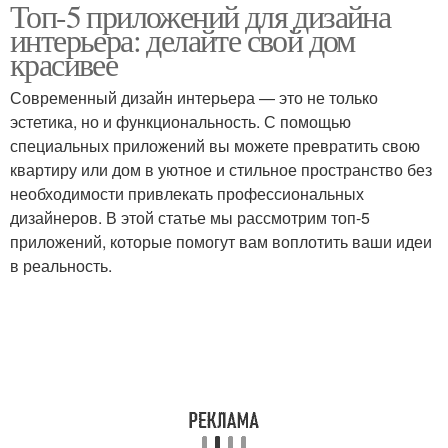
Топ-5 приложений для дизайна
интерьера: делайте свой дом
красивее
Современный дизайн интерьера — это не только
эстетика, но и функциональность. С помощью
специальных приложений вы можете превратить свою
квартиру или дом в уютное и стильное пространство без
необходимости привлекать профессиональных
дизайнеров. В этой статье мы рассмотрим топ-5
приложений, которые помогут вам воплотить ваши идеи
в реальность.