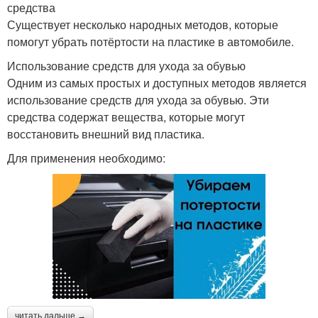
средства
Существует несколько народных методов, которые
помогут убрать потёртости на пластике в автомобиле.
Использование средств для ухода за обувью
Одним из самых простых и доступных методов является
использование средств для ухода за обувью. Эти
средства содержат вещества, которые могут
восстановить внешний вид пластика.
Для применения необходимо:
читать дальше →