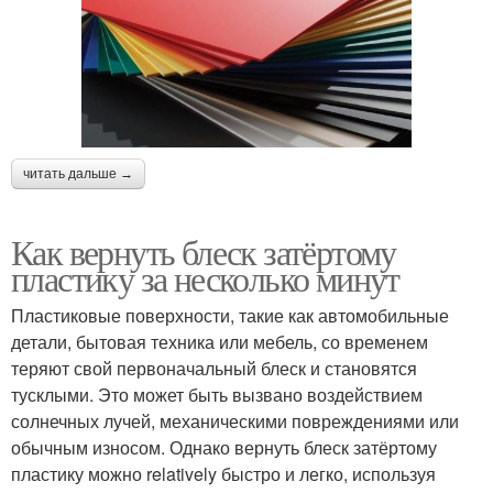
читать дальше →
Как вернуть блеск затёртому
пластику за несколько минут
Пластиковые поверхности, такие как автомобильные
детали, бытовая техника или мебель, со временем
теряют свой первоначальный блеск и становятся
тусклыми. Это может быть вызвано воздействием
солнечных лучей, механическими повреждениями или
обычным износом. Однако вернуть блеск затёртому
пластику можно relatively быстро и легко, используя