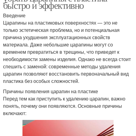
быстро и эффективно
Введение
Царапины на пластиковых поверхностях — это не
только эстетическая проблема, но и потенциальная
причина ухудшения эксплуатационных свойств
материала. Даже небольшие царапины могут со
временем превратиться в трещины, что приведет к
необходимости замены изделия. Однако не всегда стоит
спешить с заменой: современные методы удаления
царапин позволяют восстановить первоначальный вид
пластика без особых сложностей.
Причины появления царапин на пластике
Перед тем как приступить к удалению царапин, важно
понять, почему они появляются. Основные причины
включают: