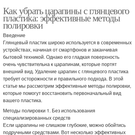
Как убрать царапины с глянцевого
пластика: эффективные методы
полировки
Введение
Глянцевый пластик широко используется в современных
устройствах, начиная от смартфонов и заканчивая
бытовой техникой. Однако его гладкая поверхность
очень чувствительна к царапинам, которые портят
внешний вид. Удаление царапин с глянцевого пластика
требует осторожности и правильного подхода. В этой
статье мы рассмотрим эффективные методы полировки,
которые помогут восстановить первоначальный вид
вашего пластика.
Методы полировки 1. Без использования
специализированных средств
Если царапины не слишком глубокие, можно обойтись
подручными средствами. Вот несколько эффективных