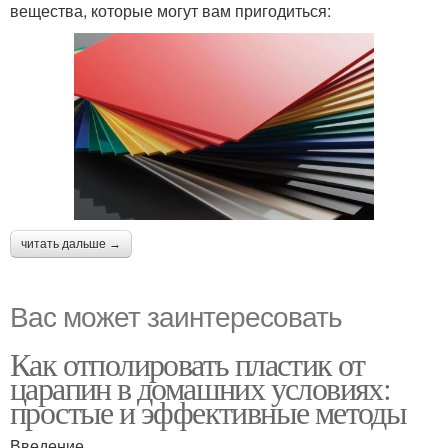
вещества, которые могут вам пригодиться:
читать дальше →
Вас может заинтересовать
Как отполировать пластик от
царапин в домашних условиях:
простые и эффективные методы
Введение