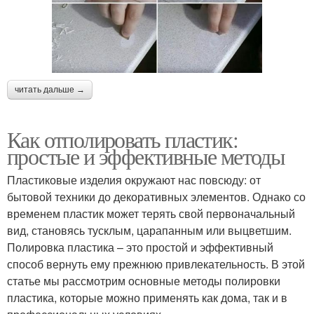
читать дальше →
Как отполировать пластик:
простые и эффективные методы
Пластиковые изделия окружают нас повсюду: от
бытовой техники до декоративных элементов. Однако со
временем пластик может терять свой первоначальный
вид, становясь тусклым, царапанным или выцветшим.
Полировка пластика – это простой и эффективный
способ вернуть ему прежнюю привлекательность. В этой
статье мы рассмотрим основные методы полировки
пластика, которые можно применять как дома, так и в