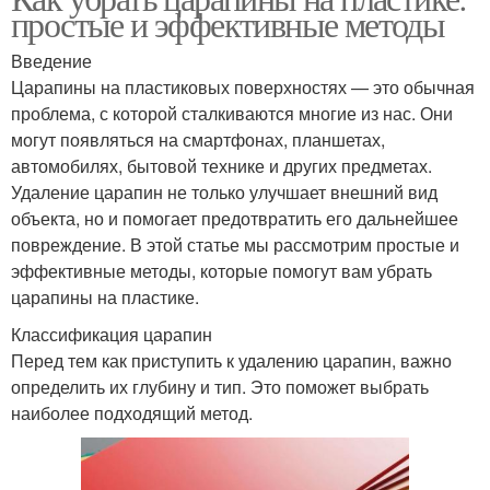
простые и эффективные методы
Введение
Царапины на пластиковых поверхностях — это обычная
проблема, с которой сталкиваются многие из нас. Они
могут появляться на смартфонах, планшетах,
автомобилях, бытовой технике и других предметах.
Удаление царапин не только улучшает внешний вид
объекта, но и помогает предотвратить его дальнейшее
повреждение. В этой статье мы рассмотрим простые и
эффективные методы, которые помогут вам убрать
царапины на пластике.
Классификация царапин
Перед тем как приступить к удалению царапин, важно
определить их глубину и тип. Это поможет выбрать
наиболее подходящий метод.