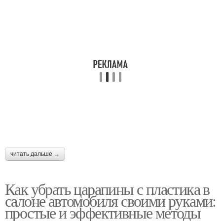
читать дальше →
Как убрать царапины с пластика в
салоне автомобиля своими руками:
простые и эффективные методы