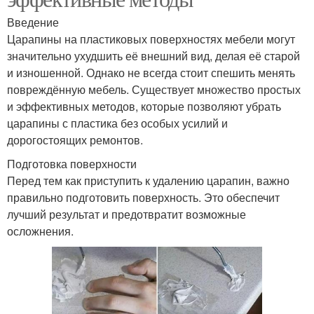
Введение
Царапины на пластиковых поверхностях мебели могут
значительно ухудшить её внешний вид, делая её старой
и изношенной. Однако не всегда стоит спешить менять
повреждённую мебель. Существует множество простых
и эффективных методов, которые позволяют убрать
царапины с пластика без особых усилий и
дорогостоящих ремонтов.
Подготовка поверхности
Перед тем как приступить к удалению царапин, важно
правильно подготовить поверхность. Это обеспечит
лучший результат и предотвратит возможные
осложнения.