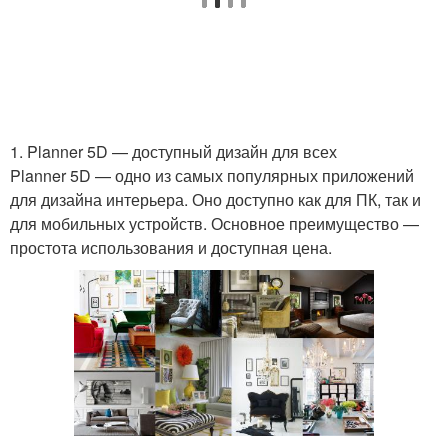
1. Planner 5D — доступный дизайн для всех
Planner 5D — одно из самых популярных приложений
для дизайна интерьера. Оно доступно как для ПК, так и
для мобильных устройств. Основное преимущество —
простота использования и доступная цена.