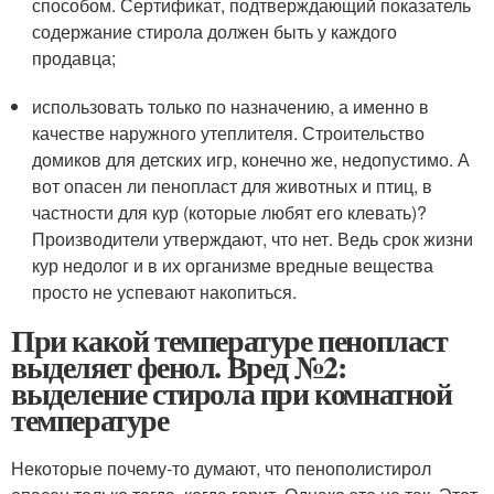
способом. Сертификат, подтверждающий показатель
содержание стирола должен быть у каждого
продавца;
использовать только по назначению, а именно в
качестве наружного утеплителя. Строительство
домиков для детских игр, конечно же, недопустимо. А
вот опасен ли пенопласт для животных и птиц, в
частности для кур (которые любят его клевать)?
Производители утверждают, что нет. Ведь срок жизни
кур недолог и в их организме вредные вещества
просто не успевают накопиться.
При какой температуре пенопласт
выделяет фенол. Вред №2:
выделение стирола при комнатной
температуре
Некоторые почему-то думают, что пенополистирол