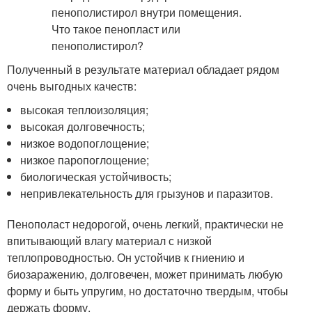
Полученный в результате материал обладает рядом
очень выгодных качеств:
высокая теплоизоляция;
высокая долговечность;
низкое водопоглощение;
низкое паропоглощение;
биологическая устойчивость;
непривлекательность для грызунов и паразитов.
Пенополаст недорогой, очень легкий, практически не
впитывающий влагу материал с низкой
теплопроводностью. Он устойчив к гниению и
биозаражению, долговечен, может принимать любую
форму и быть упругим, но достаточно твердым, чтобы
держать форму.