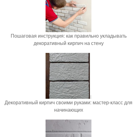
Пошаговая инструкция: как правильно укладывать
декоративный кирпич на стену
Декоративный кирпич своими руками: мастер-класс для
начинающих