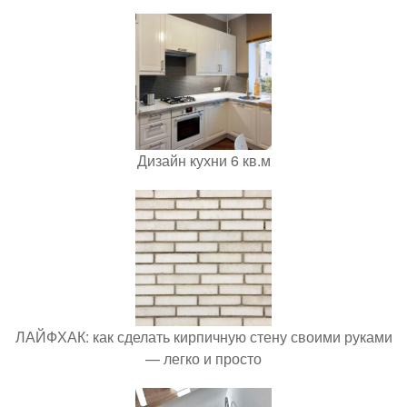
Дизайн кухни 6 кв.м
ЛАЙФХАК: как сделать кирпичную стену своими руками
— легко и просто