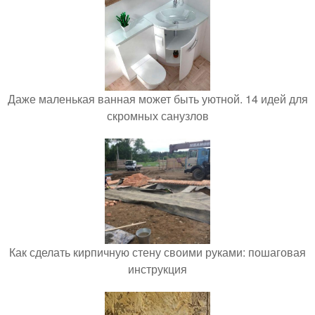
Даже маленькая ванная может быть уютной. 14 идей для
скромных санузлов
Как сделать кирпичную стену своими руками: пошаговая
инструкция