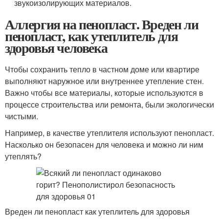
звукоизолирующих материалов.
Аллергия на пенопласт. Вреден ли
пенопласт, как утеплитель для
здоровья человека
Чтобы сохранить тепло в частном доме или квартире
выполняют наружное или внутреннее утепление стен.
Важно чтобы все материалы, которые используются в
процессе строительства или ремонта, были экологически
чистыми.
Например, в качестве утеплителя используют пенопласт.
Насколько он безопасен для человека и можно ли ним
утеплять?
Вреден ли пенопласт как утеплитель для здоровья