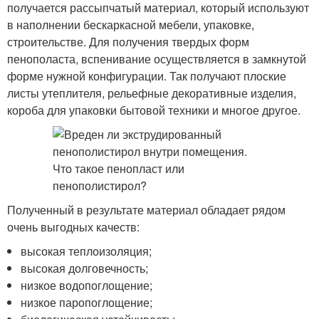
получается рассыпчатый материал, который используют
в наполнении бескаркасной мебели, упаковке,
строительстве. Для получения твердых форм
пенополаста, вспенивание осуществляется в замкнутой
форме нужной конфигурации. Так получают плоские
листы утеплителя, рельефные декоративные изделия,
короба для упаковки бытовой техники и многое другое.
Полученный в результате материал обладает рядом
очень выгодных качеств:
высокая теплоизоляция;
высокая долговечность;
низкое водопоглощение;
низкое паропоглощение;