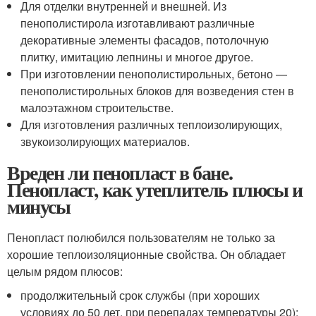
Для отделки внутренней и внешней. Из
пенополистирола изготавливают различные
декоративные элементы фасадов, потолочную
плитку, имитацию лепнины и многое другое.
При изготовлении пенополистирольных, бетоно —
пенополистирольных блоков для возведения стен в
малоэтажном строительстве.
Для изготовления различных теплоизолирующих,
звукоизолирующих материалов.
Вреден ли пенопласт в бане.
Пенопласт, как утеплитель плюсы и
минусы
Пенопласт полюбился пользователям не только за
хорошие теплоизоляционные свойства. Он обладает
целым рядом плюсов:
продолжительный срок службы (при хороших
условиях до 50 лет, при перепадах температуры 20);