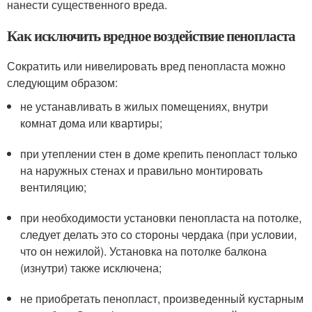
нанести существенного вреда.
Как исключить вредное воздействие пенопласта
Сократить или нивелировать вред пенопласта можно
следующим образом:
не устанавливать в жилых помещениях, внутри
комнат дома или квартиры;
при утеплении стен в доме крепить пенопласт только
на наружных стенах и правильно монтировать
вентиляцию;
при необходимости установки пенопласта на потолке,
следует делать это со стороны чердака (при условии,
что он нежилой). Установка на потолке балкона
(изнутри) также исключена;
не приобретать пенопласт, произведенный кустарным