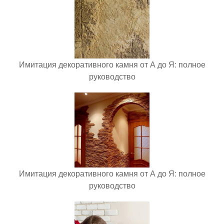
Имитация декоративного камня от А до Я: полное
руководство
Имитация декоративного камня от А до Я: полное
руководство