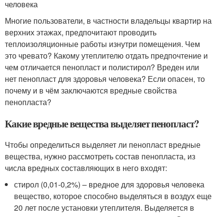
человека
Многие пользователи, в частности владельцы квартир на
верхних этажах, предпочитают проводить
теплоизоляционные работы изнутри помещения. Чем
это чревато? Какому утеплителю отдать предпочтение и
чем отличается пенопласт и полистирол? Вреден или
нет пенопласт для здоровья человека? Если опасен, то
почему и в чём заключаются вредные свойства
пенопласта?
Какие вредные вещества выделяет пенопласт?
Чтобы определиться выделяет ли пенопласт вредные
вещества, нужно рассмотреть состав пенопласта, из
числа вредных составляющих в него входят:
стирол (0,01-0,2%) – вредное для здоровья человека
вещество, которое способно выделяться в воздух еще
20 лет после установки утеплителя. Выделяется в