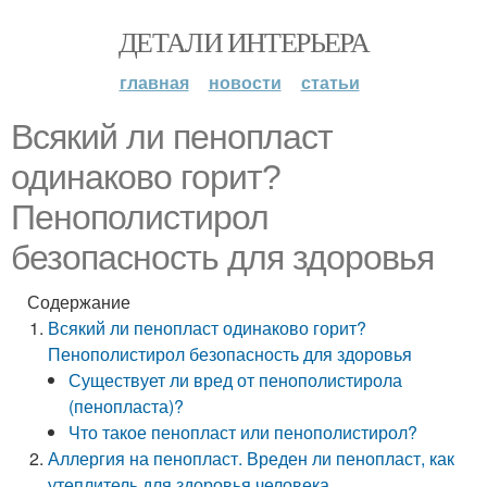
ДЕТАЛИ ИНТЕРЬЕРА
главная
новости
статьи
Всякий ли пенопласт
одинаково горит?
Пенополистирол
безопасность для здоровья
Содержание
Всякий ли пенопласт одинаково горит?
Пенополистирол безопасность для здоровья
Существует ли вред от пенополистирола
(пенопласта)?
Что такое пенопласт или пенополистирол?
Аллергия на пенопласт. Вреден ли пенопласт, как
утеплитель для здоровья человека