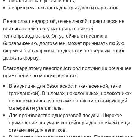
биологическая устойчивость;
непривлекательность для грызунов и паразитов.
Пенополаст недорогой, очень легкий, практически не
впитывающий влагу материал с низкой
теплопроводностью. Он устойчив к гниению и
биозаражению, долговечен, может принимать любую
форму и быть упругим, но достаточно твердым, чтобы
держать форму.
Благодаря этому пенополистирол получил широчайшее
применение во многих областях:
В амуниции для безопасности (как военной, так и
гражданской). В шлемах, наколенниках, налокотниках
пенополистирол используется как амортизирующий
материал и утеплитель.
Для производства одноразовой посуды. Широкое
применение получили контейнеры для горячей пищи,
стаканчики для напитков.