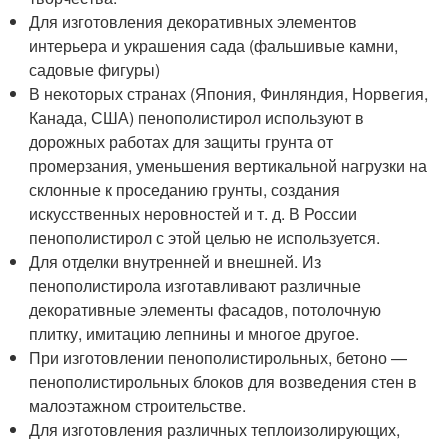
Для изготовления декоративных элементов
интерьера и украшения сада (фальшивые камни,
садовые фигуры)
В некоторых странах (Япония, Финляндия, Норвегия,
Канада, США) пенополистирол используют в
дорожных работах для защиты грунта от
промерзания, уменьшения вертикальной нагрузки на
склонные к проседанию грунты, создания
искусственных неровностей и т. д. В России
пенополистирол с этой целью не используется.
Для отделки внутренней и внешней. Из
пенополистирола изготавливают различные
декоративные элементы фасадов, потолочную
плитку, имитацию лепнины и многое другое.
При изготовлении пенополистирольных, бетоно —
пенополистирольных блоков для возведения стен в
малоэтажном строительстве.
Для изготовления различных теплоизолирующих,