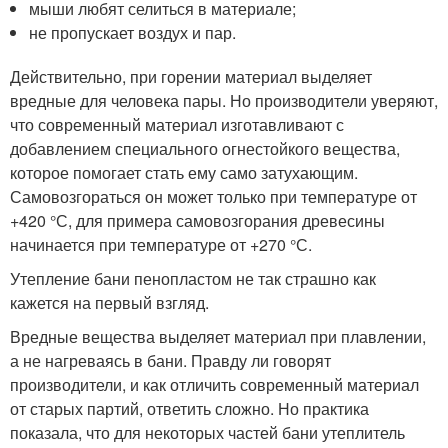
мыши любят селиться в материале;
не пропускает воздух и пар.
Действительно, при горении материал выделяет
вредные для человека пары. Но производители уверяют,
что современный материал изготавливают с
добавлением специального огнестойкого вещества,
которое помогает стать ему само затухающим.
Самовозгораться он может только при температуре от
+420 °С, для примера самовозгорания древесины
начинается при температуре от +270 °С.
Утепление бани пенопластом не так страшно как
кажется на первый взгляд.
Вредные вещества выделяет материал при плавлении,
а не нагреваясь в бани. Правду ли говорят
производители, и как отличить современный материал
от старых партий, ответить сложно. Но практика
показала, что для некоторых частей бани утеплитель