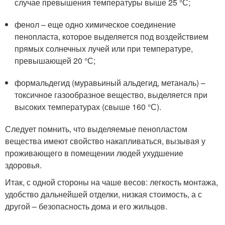
случае превышения температуры выше 25 °С;
фенол – еще одно химическое соединение
пенопласта, которое выделяется под воздействием
прямых солнечных лучей или при температуре,
превышающей 20 °С;
формальдегид (муравьиный альдегид, метаналь) –
токсичное газообразное вещество, выделяется при
высоких температурах (свыше 160 °С).
Следует помнить, что выделяемые пенопластом
вещества имеют свойство накапливаться, вызывая у
проживающего в помещении людей ухудшение
здоровья.
Итак, с одной стороны на чаше весов: легкость монтажа,
удобство дальнейшей отделки, низкая стоимость, а с
другой – безопасность дома и его жильцов.