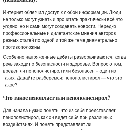
Интернет облегчил доступ к любой информации. Люди
не только могут узнать и прочитать практически всё что
угодно, но и сами могут создавать новости. Нередко
профессиональные и дилетантские мнения авторов
разных статей по одной и той же теме диаметрально
противоположны.
Особенно напряженные дебаты разворачиваются, когда
речь заходит о безопасности и здоровье. Вопрос о том,
вреден ли пенополистирол или безопасен – один из
таких. Давайте разберемся: пенополистирол — что это
такое?
Что такое пенопласт или пенополистирол?
Для начала нужно понять, что из себя представляет
пенополистирол, как он ведет себя при различных
воздействиях. И понять представляет ли