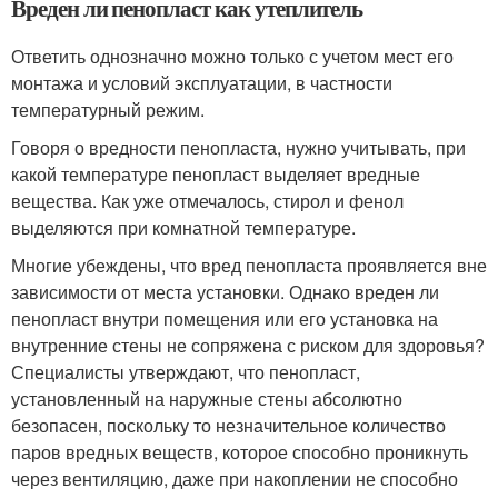
Вреден ли пенопласт как утеплитель
Ответить однозначно можно только с учетом мест его
монтажа и условий эксплуатации, в частности
температурный режим.
Говоря о вредности пенопласта, нужно учитывать, при
какой температуре пенопласт выделяет вредные
вещества. Как уже отмечалось, стирол и фенол
выделяются при комнатной температуре.
Многие убеждены, что вред пенопласта проявляется вне
зависимости от места установки. Однако вреден ли
пенопласт внутри помещения или его установка на
внутренние стены не сопряжена с риском для здоровья?
Специалисты утверждают, что пенопласт,
установленный на наружные стены абсолютно
безопасен, поскольку то незначительное количество
паров вредных веществ, которое способно проникнуть
через вентиляцию, даже при накоплении не способно