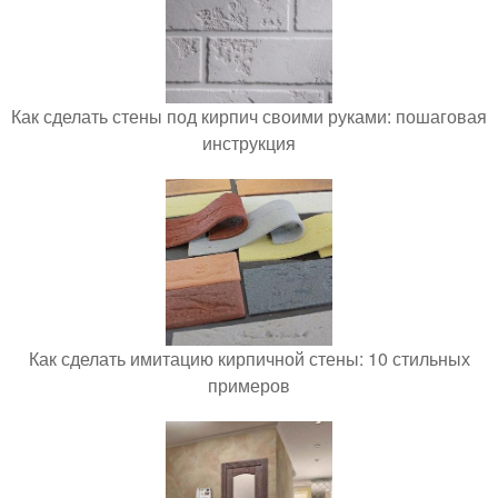
Как сделать стены под кирпич своими руками: пошаговая
инструкция
Как сделать имитацию кирпичной стены: 10 стильных
примеров