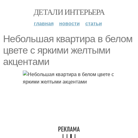
ДЕТАЛИ ИНТЕРЬЕРА
главная
новости
статьи
Небольшая квартира в белом
цвете с яркими желтыми
акцентами