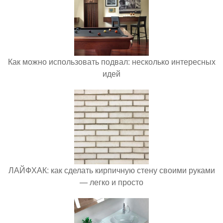
Как можно использовать подвал: несколько интересных
идей
ЛАЙФХАК: как сделать кирпичную стену своими руками
— легко и просто