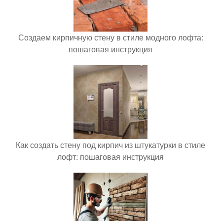
Создаем кирпичную стену в стиле модного лофта:
пошаговая инструкция
Как создать стену под кирпич из штукатурки в стиле
лофт: пошаговая инструкция