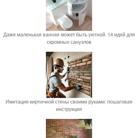
Даже маленькая ванная может быть уютной. 14 идей для
скромных санузлов
Имитация кирпичной стены своими руками: пошаговая
инструкция