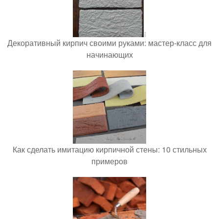
Декоративный кирпич своими руками: мастер-класс для
начинающих
Как сделать имитацию кирпичной стены: 10 стильных
примеров