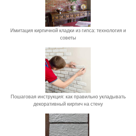
Имитация кирпичной кладки из гипса: технология и
советы
Пошаговая инструкция: как правильно укладывать
декоративный кирпич на стену