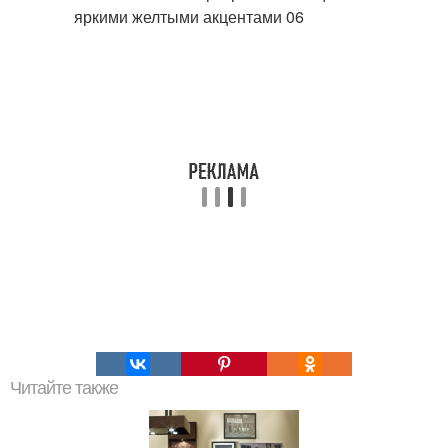
Читайте также