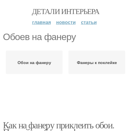
ДЕТАЛИ ИНТЕРЬЕРА
главная
новости
статьи
Обоев на фанеру
Обои на фанеру
Фанеры к поклейке
Как на фанеру приклеить обои.