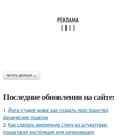
читать дальше →
Последние обновления на сайте:
1.
Йога-студия дома: как создать пространство
физических практик
2.
Как сделать кирпичную стену из штукатурки:
пошаговая инструкция для начинающих