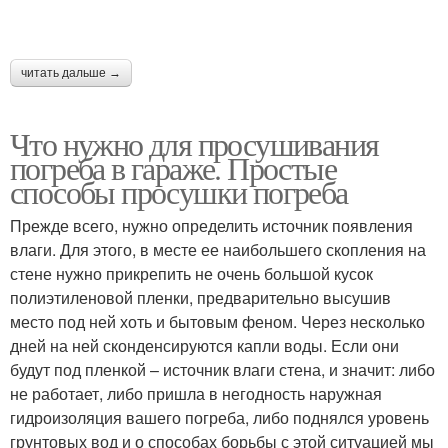
читать дальше →
Что нужно для просушивания
погреба в гараже. Простые
способы просушки погреба
Прежде всего, нужно определить источник появления
влаги. Для этого, в месте ее наибольшего скопления на
стене нужно прикрепить не очень большой кусок
полиэтиленовой пленки, предварительно высушив
место под ней хоть и бытовым феном. Через несколько
дней на ней сконденсируются капли воды. Если они
будут под пленкой – источник влаги стена, и значит: либо
не работает, либо пришла в негодность наружная
гидроизоляция вашего погреба, либо поднялся уровень
грунтовых вод и о способах борьбы с этой ситуацией мы