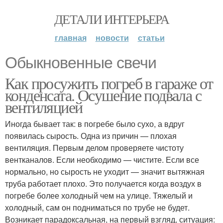
ДЕТАЛИ ИНТЕРЬЕРА
главная
новости
статьи
Обыкновенные свечи
Как просужить погреб в гараже от
конденсата. Осушение подвала с
вентиляцией
Иногда бывает так: в погребе было сухо, а вдруг
появилась сырость. Одна из причин — плохая
вентиляция. Первым делом проверяете чистоту
вентканалов. Если необходимо — чистите. Если все
нормально, но сырость не уходит — значит вытяжная
труба работает плохо. Это получается когда воздух в
погребе более холодный чем на улице. Тяжелый и
холодный, сам он подниматься по трубе не будет.
Возникает парадоксальная, на первый взгляд, ситуация: