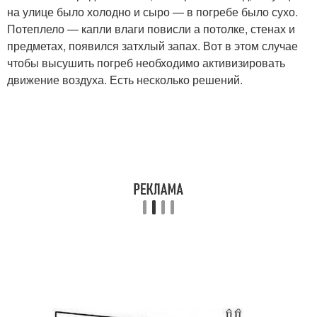
на улице было холодно и сыро — в погребе было сухо.
Потеплело — капли влаги повисли а потолке, стенах и
предметах, появился затхлый запах. Вот в этом случае
чтобы высушить погреб необходимо активизировать
движение воздуха. Есть несколько решений.