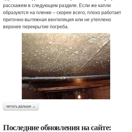
расскажем в следующем разделе. Если же капли
образуются на пленке – скорее всего, плохо работает
приточно-вытяжная вентиляция или не утеплено
верхнее перекрытие погреба.
читать дальше →
Последние обновления на сайте: