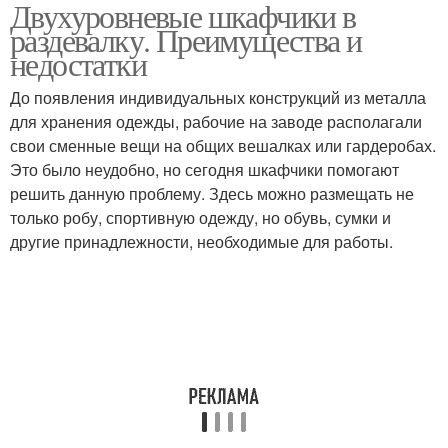
Двухуровневые шкафчики в
раздевалку. Преимущества и
недостатки
До появления индивидуальных конструкций из металла
для хранения одежды, рабочие на заводе располагали
свои сменные вещи на общих вешалках или гардеробах.
Это было неудобно, но сегодня шкафчики помогают
решить данную проблему. Здесь можно размещать не
только робу, спортивную одежду, но обувь, сумки и
другие принадлежности, необходимые для работы.