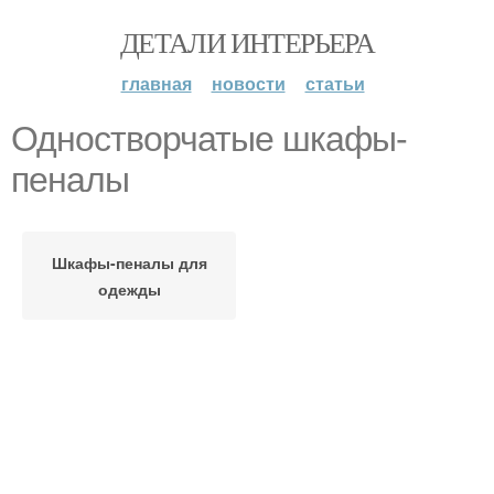
ДЕТАЛИ ИНТЕРЬЕРА
главная
новости
статьи
Одностворчатые шкафы-
пеналы
Шкафы-пеналы для
одежды