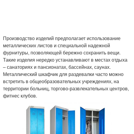
Производство изделий предполагает использование
металлических листов и специальной надежной
фурнитуры, позволяющей бережно сохранить вещи.
Такие изделия нередко устанавливают в местах отдыха
– санаториях и пансионатах, бассейнах, саунах.
Металлический шкафчик для раздевалки часто можно
встретить в общеобразовательных учреждениях, на
территории больниц, торгово-развлекательных центров,
фитнес клубов.