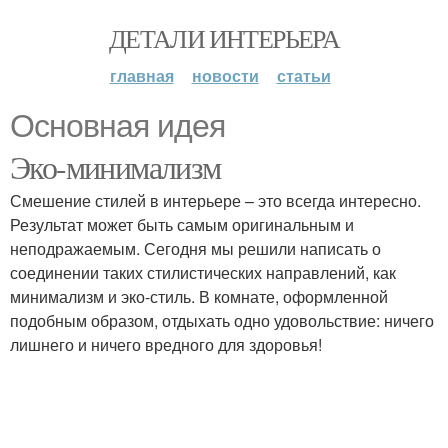
ДЕТАЛИ ИНТЕРЬЕРА
главная
новости
статьи
Основная идея
Эко-минимализм
Смешение стилей в интерьере – это всегда интересно.
Результат может быть самым оригинальным и
неподражаемым. Сегодня мы решили написать о
соединении таких стилистических направлений, как
минимализм и эко-стиль. В комнате, оформленной
подобным образом, отдыхать одно удовольствие: ничего
лишнего и ничего вредного для здоровья!