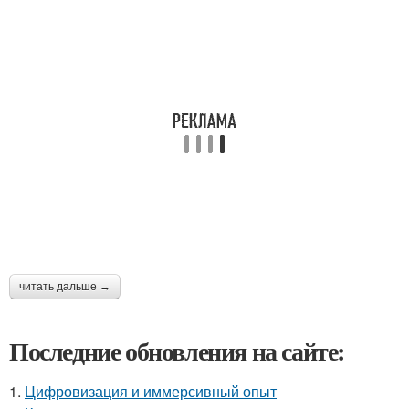
читать дальше →
Последние обновления на сайте:
1.
Цифровизация и иммерсивный опыт