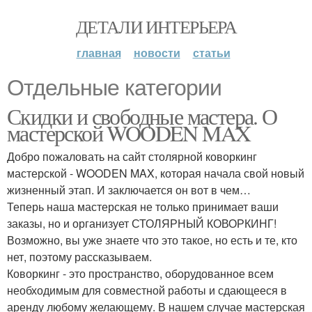
ДЕТАЛИ ИНТЕРЬЕРА
главная
новости
статьи
Отдельные категории
Скидки и свободные мастера. О
мастерской WOODEN MAX
Добро пожаловать на сайт столярной коворкинг
мастерской - WOODEN MAX, которая начала свой новый
жизненный этап. И заключается он вот в чем…
Теперь наша мастерская не только принимает ваши
заказы, но и организует СТОЛЯРНЫЙ КОВОРКИНГ!
Возможно, вы уже знаете что это такое, но есть и те, кто
нет, поэтому рассказываем.
Коворкинг - это пространство, оборудованное всем
необходимым для совместной работы и сдающееся в
аренду любому желающему. В нашем случае мастерская