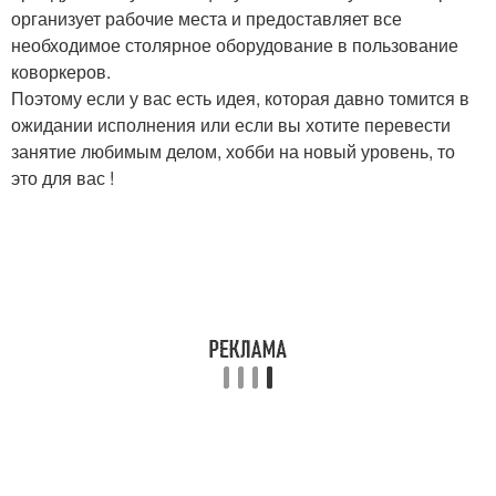
организует рабочие места и предоставляет все
необходимое столярное оборудование в пользование
коворкеров.
Поэтому если у вас есть идея, которая давно томится в
ожидании исполнения или если вы хотите перевести
занятие любимым делом, хобби на новый уровень, то
это для вас !