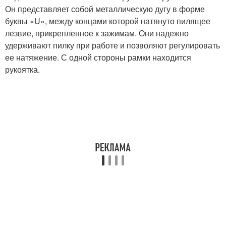
Он представляет собой металлическую дугу в форме
буквы «U», между концами которой натянуто пилящее
лезвие, прикрепленное к зажимам. Они надежно
удерживают пилку при работе и позволяют регулировать
ее натяжение. С одной стороны рамки находится
рукоятка.