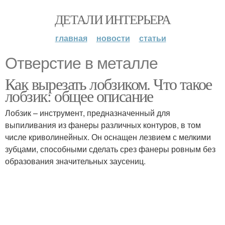
ДЕТАЛИ ИНТЕРЬЕРА
главная
новости
статьи
Отверстие в металле
Как вырезать лобзиком. Что такое
лобзик: общее описание
Лобзик – инструмент, предназначенный для
выпиливания из фанеры различных контуров, в том
числе криволинейных. Он оснащен лезвием с мелкими
зубцами, способными сделать срез фанеры ровным без
образования значительных заусениц.