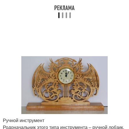
Ручной инструмент
Родоначальник этого типа инструмента – ручной лобзик.