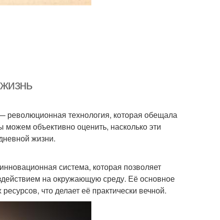
 жизнь
" — революционная технология, которая обещала
 можем объективно оценить, насколько эти
дневной жизни.
о инновационная система, которая позволяет
здействием на окружающую среду. Её основное
ресурсов, что делает её практически вечной.