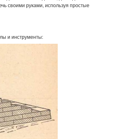
печь своими руками, используя простые
лы и инструменты: