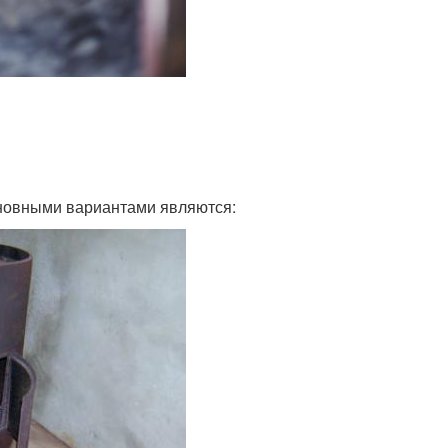
сновными вариантами являются: