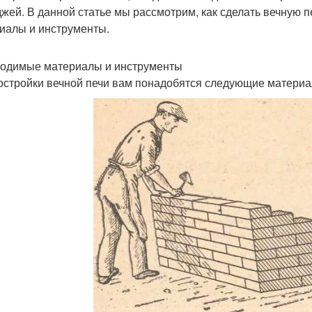
джей. В данной статье мы рассмотрим, как сделать вечную 
иалы и инструменты.
одимые материалы и инструменты
остройки вечной печи вам понадобятся следующие материа