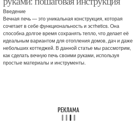
руками: пошаговая инструкция
Введение
Вечная печь — это уникальная конструкция, которая
сочетает в себе функциональность и эстhetics. Она
способна долгое время сохранять тепло, что делает её
идеальным вариантом для отопления домов, дач и даже
небольших коттеджей. В данной статье мы рассмотрим,
как сделать вечную печь своими руками, используя
простые материалы и инструменты.