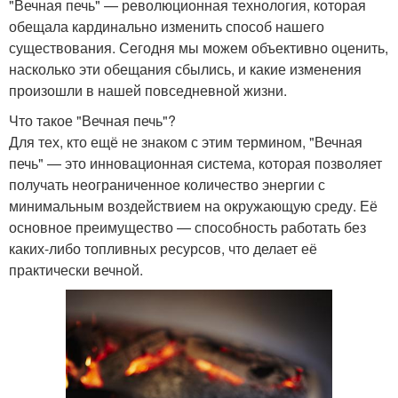
"Вечная печь" — революционная технология, которая
обещала кардинально изменить способ нашего
существования. Сегодня мы можем объективно оценить,
насколько эти обещания сбылись, и какие изменения
произошли в нашей повседневной жизни.
Что такое "Вечная печь"?
Для тех, кто ещё не знаком с этим термином, "Вечная
печь" — это инновационная система, которая позволяет
получать неограниченное количество энергии с
минимальным воздействием на окружающую среду. Её
основное преимущество — способность работать без
каких-либо топливных ресурсов, что делает её
практически вечной.