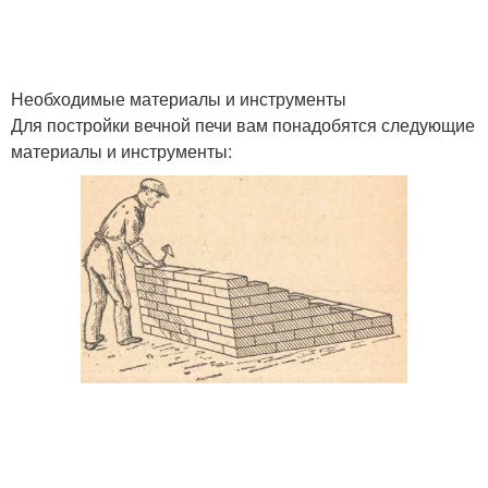
Необходимые материалы и инструменты
Для постройки вечной печи вам понадобятся следующие
материалы и инструменты: