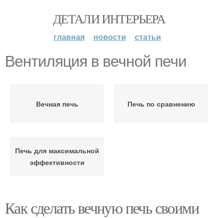
ДЕТАЛИ ИНТЕРЬЕРА
главная
новости
статьи
Вентиляция в вечной печи
Вечная печь
Печь по сравнению
Печь для максимальной
эффективности
Как сделать вечную печь своими