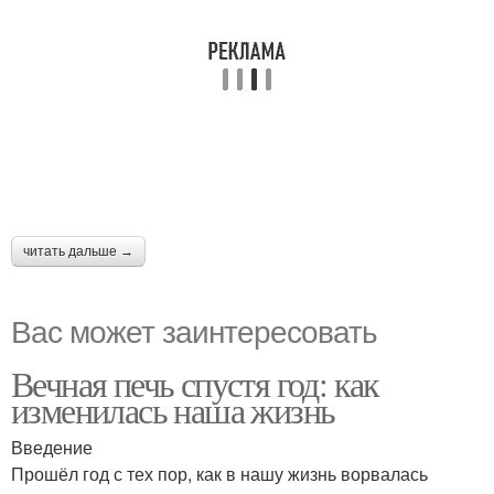
читать дальше →
Вас может заинтересовать
Вечная печь спустя год: как
изменилась наша жизнь
Введение
Прошёл год с тех пор, как в нашу жизнь ворвалась