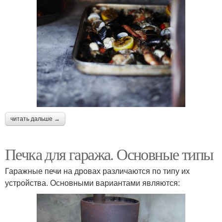
читать дальше →
Печка для гаража. Основные типы
Гаражные печи на дровах различаются по типу их
устройства. Основными вариантами являются: