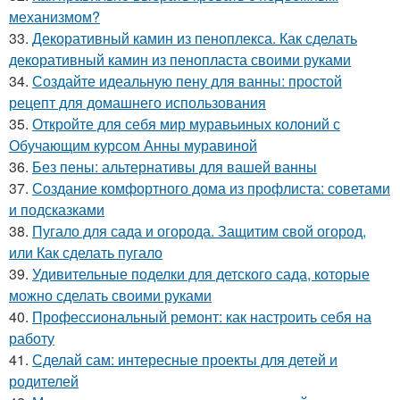
механизмом?
33.
Декоративный камин из пеноплекса. Как сделать
декоративный камин из пенопласта своими руками
34.
Создайте идеальную пену для ванны: простой
рецепт для домашнего использования
35.
Откройте для себя мир муравьиных колоний с
Обучающим курсом Анны муравиной
36.
Без пены: альтернативы для вашей ванны
37.
Создание комфортного дома из профлиста: советами
и подсказками
38.
Пугало для сада и огорода. Защитим свой огород,
или Как сделать пугало
39.
Удивительные поделки для детского сада, которые
можно сделать своими руками
40.
Профессиональный ремонт: как настроить себя на
работу
41.
Сделай сам: интересные проекты для детей и
родителей