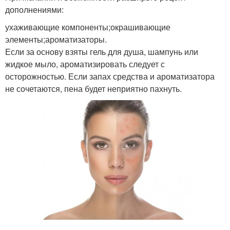
дополнениями:
ухаживающие компоненты;окрашивающие
элементы;ароматизаторы.
Если за основу взяты гель для душа, шампунь или
жидкое мыло, ароматизировать следует с
осторожностью. Если запах средства и ароматизатора
не сочетаются, пена будет неприятно пахнуть.