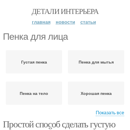
ДЕТАЛИ ИНТЕРЬЕРА
главная
новости
статьи
Пенка для лица
Густая пенка
Пенка для мытья
Пенка на тело
Хорошая пенка
Показать все
Простой способ сделать густую
Пенка для детей