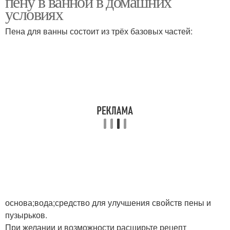
пену в ванной в домашних
условиях
Пена для ванны состоит из трёх базовых частей:
основа;вода;средство для улучшения свойств пены и
пузырьков.
При желании и возможности расширьте рецепт