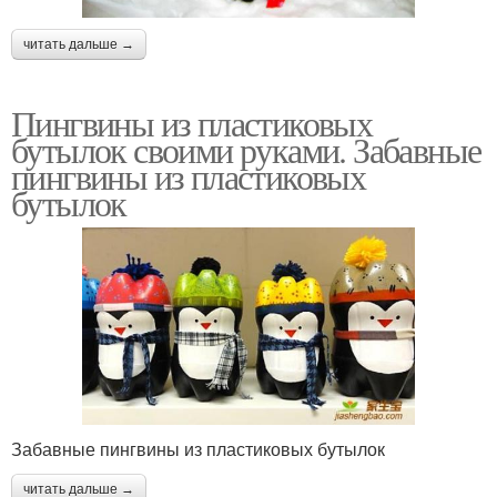
читать дальше →
Пингвины из пластиковых
бутылок своими руками. Забавные
пингвины из пластиковых
бутылок
Забавные пингвины из пластиковых бутылок
читать дальше →