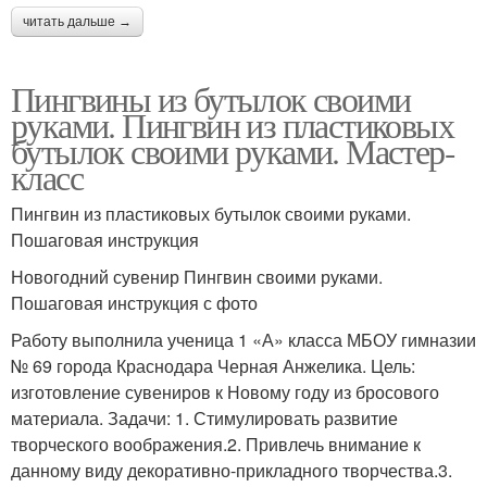
читать дальше →
Пингвины из бутылок своими
руками. Пингвин из пластиковых
бутылок своими руками. Мастер-
класс
Пингвин из пластиковых бутылок своими руками.
Пошаговая инструкция
Новогодний сувенир Пингвин своими руками.
Пошаговая инструкция с фото
Работу выполнила ученица 1 «А» класса МБОУ гимназии
№ 69 города Краснодара Черная Анжелика. Цель:
изготовление сувениров к Новому году из бросового
материала. Задачи: 1. Стимулировать развитие
творческого воображения.2. Привлечь внимание к
данному виду декоративно-прикладного творчества.3.