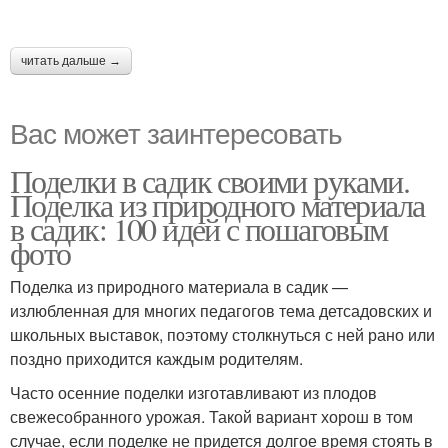
читать дальше →
Вас может заинтересовать
Поделки в садик своими руками.
Поделка из природного материала
в садик: 100 идей с пошаговым
фото
Поделка из природного материала в садик —
излюбленная для многих педагогов тема детсадовских и
школьных выставок, поэтому столкнуться с ней рано или
поздно приходится каждым родителям.
Часто осенние поделки изготавливают из плодов
свежесобранного урожая. Такой вариант хорош в том
случае, если поделке не придется долгое время стоять в