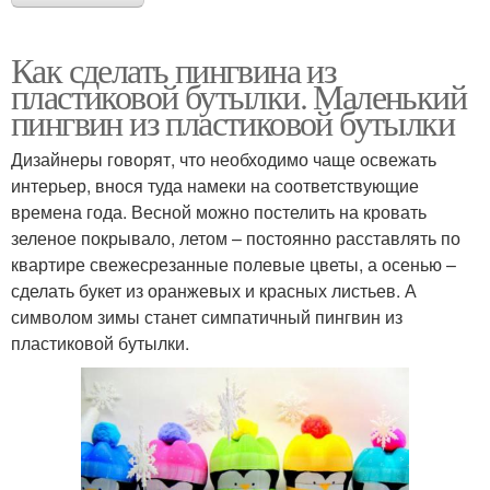
Как сделать пингвина из
пластиковой бутылки. Маленький
пингвин из пластиковой бутылки
Дизайнеры говорят, что необходимо чаще освежать
интерьер, внося туда намеки на соответствующие
времена года. Весной можно постелить на кровать
зеленое покрывало, летом – постоянно расставлять по
квартире свежесрезанные полевые цветы, а осенью –
сделать букет из оранжевых и красных листьев. А
символом зимы станет симпатичный пингвин из
пластиковой бутылки.