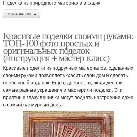
Поделка из природного материала в садик
читать дальше →
Красивые поделки своими руками:
ТОП-100 фото простых и
оригинальных поделок
(инструкция + мастер-класс)
Красивые поделки из подручных материалов, сделанных
своими руками позволяет украсить свой дом и сделать
необычный подарок. Еще в древности, люди делали
самые разные украшения и мастерили поделки. Эти
приятные глазу вещички могут поднять настроение даже
в самый пасмурный день.