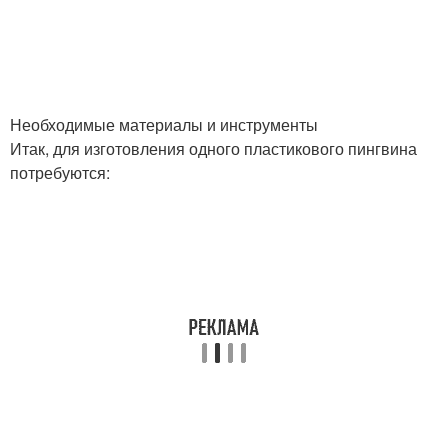
Необходимые материалы и инструменты
Итак, для изготовления одного пластикового пингвина
потребуются: