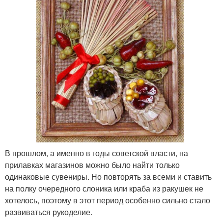
В прошлом, а именно в годы советской власти, на
прилавках магазинов можно было найти только
одинаковые сувениры. Но повторять за всеми и ставить
на полку очередного слоника или краба из ракушек не
хотелось, поэтому в этот период особенно сильно стало
развиваться рукоделие.