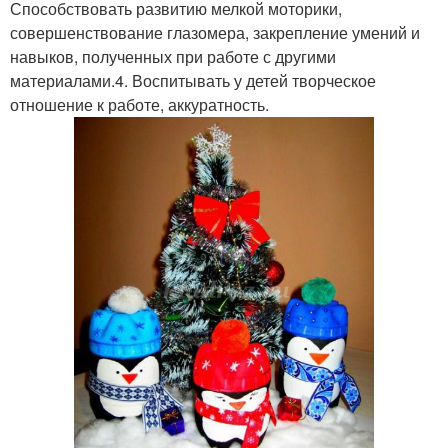
Способствовать развитию мелкой моторики,
совершенствование глазомера, закрепление умений и
навыков, полученных при работе с другими
материалами.4. Воспитывать у детей творческое
отношение к работе, аккуратность.