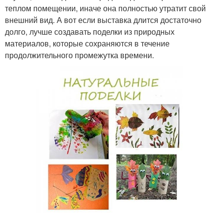
теплом помещении, иначе она полностью утратит свой
внешний вид. А вот если выставка длится достаточно
долго, лучше создавать поделки из природных
материалов, которые сохраняются в течение
продолжительного промежутка времени.