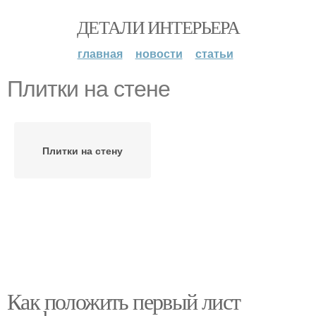
ДЕТАЛИ ИНТЕРЬЕРА
главная
новости
статьи
Плитки на стене
Плитки на стену
Как положить первый лист