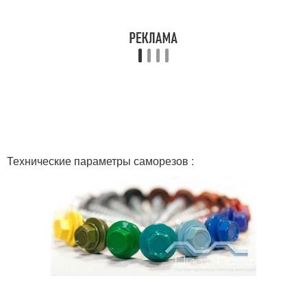
Технические параметры саморезов :