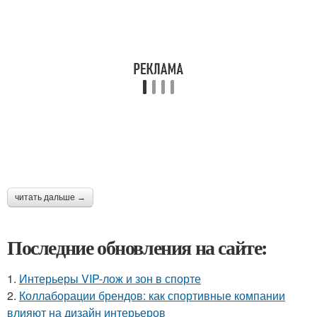
читать дальше →
Последние обновления на сайте:
1.
Интерьеры VIP-лож и зон в спорте
2.
Коллаборации брендов: как спортивные компании
влияют на дизайн интерьеров