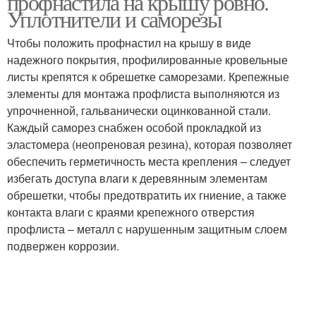
профнастила на крышу ровно.
Уплотнители и саморезы
Чтобы положить профнастил на крышу в виде
надежного покрытия, профилированные кровельные
листы крепятся к обрешетке саморезами. Крепежные
элементы для монтажа профлиста выполняются из
упрочненной, гальванически оцинкованной стали.
Каждый саморез снабжен особой прокладкой из
эластомера (неопреновая резина), которая позволяет
обеспечить герметичность места крепления – следует
избегать доступа влаги к деревянным элементам
обрешетки, чтобы предотвратить их гниение, а также
контакта влаги с краями крепежного отверстия
профлиста – металл с нарушенным защитным слоем
подвержен коррозии.