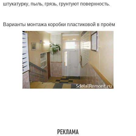
штукатурку, пыль, грязь, грунтуют поверхность.
Варианты монтажа коробки пластиковой в проём