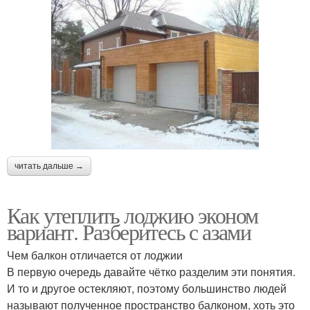
читать дальше →
Как утеплить лоджию эконом
вариант. Разберитесь с азами
Чем балкон отличается от лоджии
В первую очередь давайте чётко разделим эти понятия.
И то и другое остекляют, поэтому большинство людей
называют полученное пространство балконом, хоть это