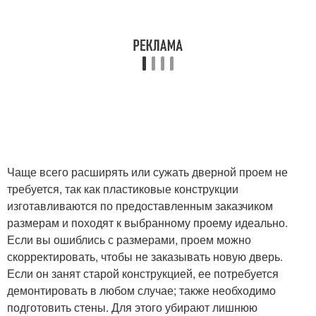
Чаще всего расширять или сужать дверной проем не
требуется, так как пластиковые конструкции
изготавливаются по предоставленным заказчиком
размерам и походят к выбранному проему идеально.
Если вы ошиблись с размерами, проем можно
скорректировать, чтобы не заказывать новую дверь.
Если он занят старой конструкцией, ее потребуется
демонтировать в любом случае; также необходимо
подготовить стены. Для этого убирают лишнюю