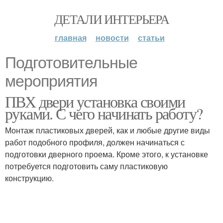
ДЕТАЛИ ИНТЕРЬЕРА
главная
новости
статьи
Подготовительные
мероприятия
ПВХ двери установка своими
руками. С чего начинать работу?
Монтаж пластиковых дверей, как и любые другие виды
работ подобного профиля, должен начинаться с
подготовки дверного проема. Кроме этого, к установке
потребуется подготовить саму пластиковую
конструкцию.