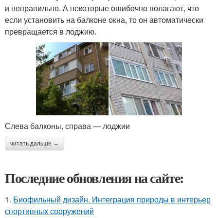
и неправильно. А некоторые ошибочно полагают, что
если установить на балконе окна, то он автоматически
превращается в лоджию.
Слева балконы, справа — лоджии
читать дальше →
Последние обновления на сайте:
1.
Биофильный дизайн. Интеграция природы в интерьер
спортивных сооружений