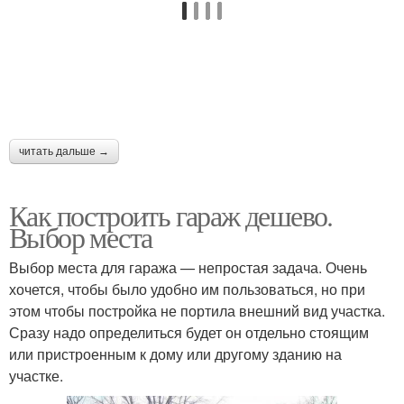
читать дальше →
Как построить гараж дешево.
Выбор места
Выбор места для гаража — непростая задача. Очень
хочется, чтобы было удобно им пользоваться, но при
этом чтобы постройка не портила внешний вид участка.
Сразу надо определиться будет он отдельно стоящим
или пристроенным к дому или другому зданию на
участке.