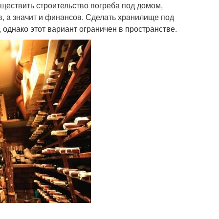
уществить строительство погреба под домом,
, а значит и финансов. Сделать хранилище под
однако этот вариант ограничен в пространстве.