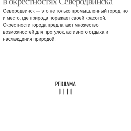
в окрестностях Северодвинска
Северодвинск — это не только промышленный город, но
и место, где природа поражает своей красотой.
Окрестности города предлагают множество
возможностей для прогулок, активного отдыха и
наслаждения природой.