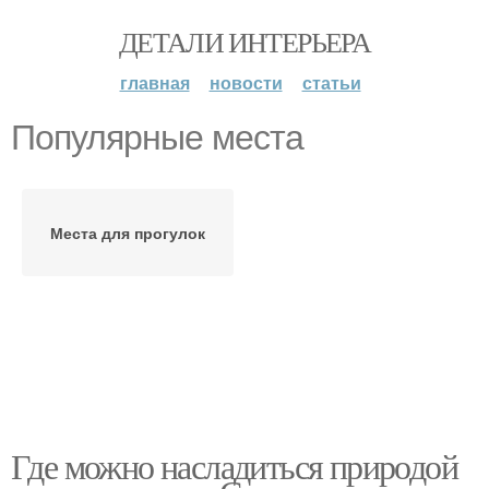
ДЕТАЛИ ИНТЕРЬЕРА
главная
новости
статьи
Популярные места
Места для прогулок
Где можно насладиться природой