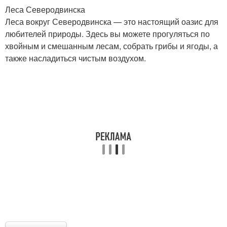
Леса Северодвинска
Леса вокруг Северодвинска — это настоящий оазис для
любителей природы. Здесь вы можете прогуляться по
хвойным и смешанным лесам, собрать грибы и ягоды, а
также насладиться чистым воздухом.