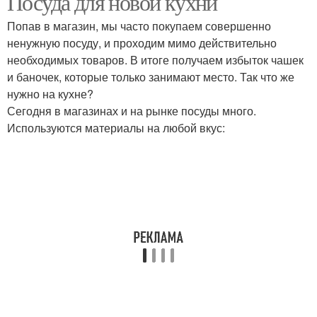
Посуда для новой кухни
Попав в магазин, мы часто покупаем совершенно
ненужную посуду, и проходим мимо действительно
необходимых товаров. В итоге получаем избыток чашек
и баночек, которые только занимают место. Так что же
нужно на кухне?
Сегодня в магазинах и на рынке посуды много.
Используются материалы на любой вкус: