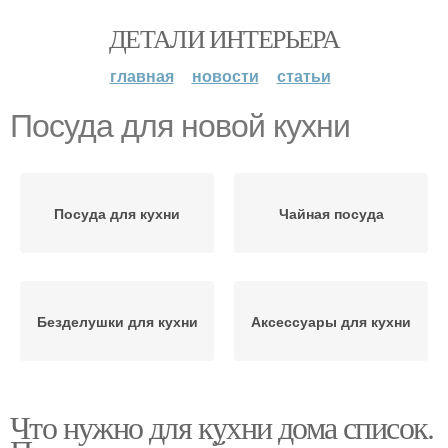
ДЕТАЛИ ИНТЕРЬЕРА
главная
новости
статьи
Посуда для новой кухни
Посуда для кухни
Чайная посуда
Безделушки для кухни
Аксессуары для кухни
Что нужно для кухни дома список.