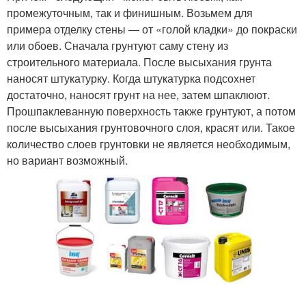
промежуточным, так и финишным. Возьмем для
примера отделку стены — от «голой кладки» до покраски
или обоев. Сначала грунтуют саму стену из
строительного материала. После высыхания грунта
наносят штукатурку. Когда штукатурка подсохнет
достаточно, наносят грунт на нее, затем шпаклюют.
Прошпаклеванную поверхность также грунтуют, а потом
после высыхания грунтовочного слоя, красят или. Такое
количество слоев грунтовки не является необходимым,
но вариант возможный.