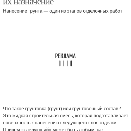
их назначение
Нанесение грунта — один из этапов отделочных работ
Что такое грунтовка (грунт) или грунтовочный состав?
Это жидкая строительная смесь, которая подготавливает
поверхность к нанесению следующего слоя отделки.
Причем «следующий» может быть любым, как