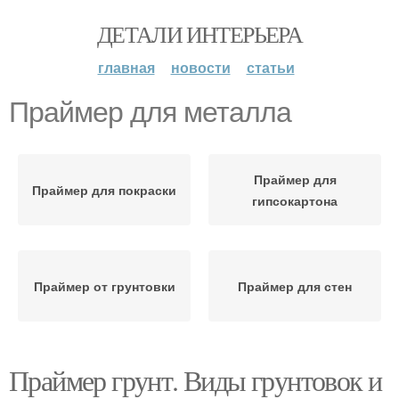
ДЕТАЛИ ИНТЕРЬЕРА
главная
новости
статьи
Праймер для металла
Праймер для
Праймер для покраски
гипсокартона
Праймер от грунтовки
Праймер для стен
Праймер грунт. Виды грунтовок и