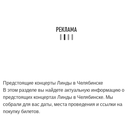
Предстоящие концерты Линды в Челябинске
В этом разделе вы найдете актуальную информацию о
предстоящих концертах Линды в Челябинске. Мы
собрали для вас даты, места проведения и ссылки на
покупку билетов.