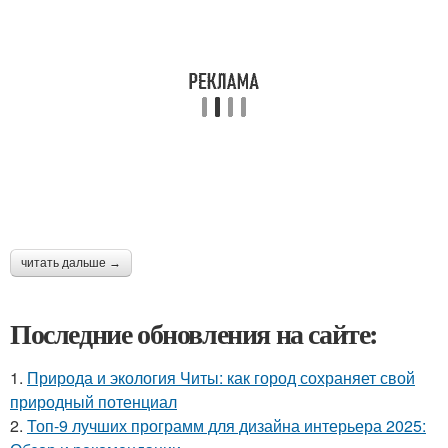
читать дальше →
Последние обновления на сайте:
1.
Природа и экология Читы: как город сохраняет свой
природный потенциал
2.
Топ-9 лучших программ для дизайна интерьера 2025: