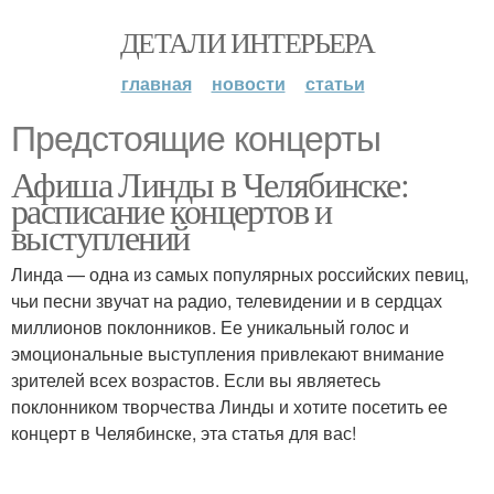
ДЕТАЛИ ИНТЕРЬЕРА
главная
новости
статьи
Предстоящие концерты
Афиша Линды в Челябинске:
расписание концертов и
выступлений
Линда — одна из самых популярных российских певиц,
чьи песни звучат на радио, телевидении и в сердцах
миллионов поклонников. Ее уникальный голос и
эмоциональные выступления привлекают внимание
зрителей всех возрастов. Если вы являетесь
поклонником творчества Линды и хотите посетить ее
концерт в Челябинске, эта статья для вас!