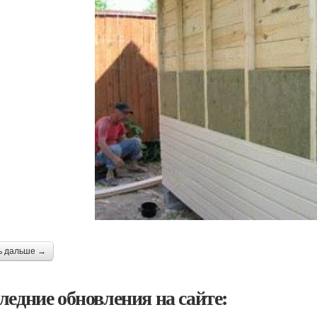
ь дальше →
ледние обновления на сайте: