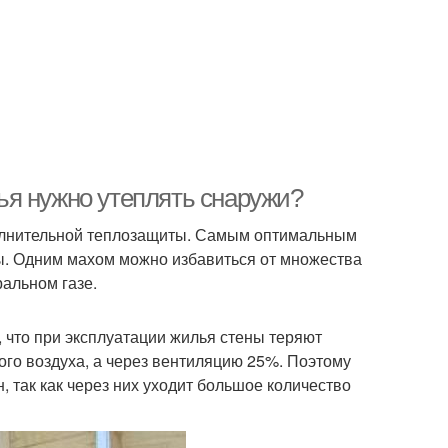
ья нужно утеплять снаружи?
полнительной теплозащиты. Самым оптимальным
ы. Одним махом можно избавиться от множества
ральном газе.
что при эксплуатации жилья стены теряют
ого воздуха, а через вентиляцию 25%. Поэтому
, так как через них уходит большое количество