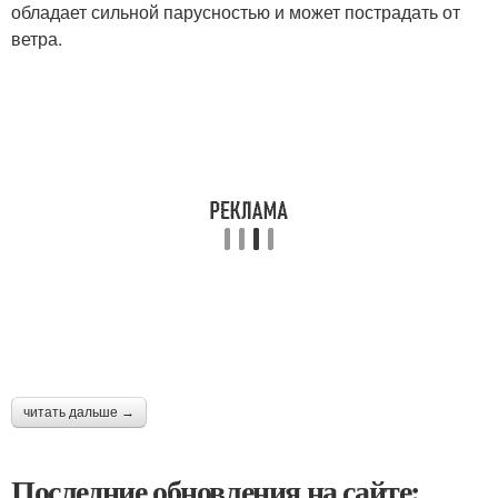
обладает сильной парусностью и может пострадать от
ветра.
читать дальше →
Последние обновления на сайте: