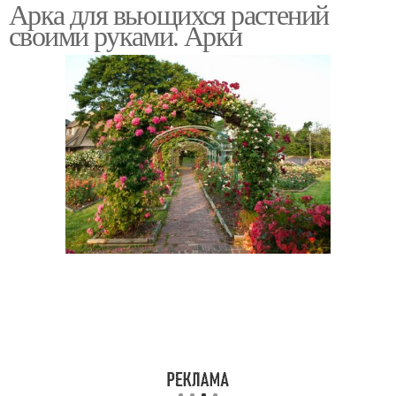
Арка для вьющихся растений
своими руками. Арки