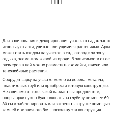
Для зонирования и декорирования участка в садах часто
используют арки, увитые плетущимися растениями. Арка
может стать входом на участок, в сад, огород или зону
отдыха, элементом живой изгороди. В зависимости от ее
размеров в ней можно разместить скамейки, качели или
тенелюбивые растения.
Соорудить арку на участке можно из дерева, металла,
пластиковых труб или приобрести готовую конструкцию.
Независимо от того, какой вариант вы предпочтете,
опоры арки нужно будет вкопать на глубину не менее 60-
80 см и забетонировать или закрепить в грунте помощью
камней и кирпичного боя, поскольку эта конструкция