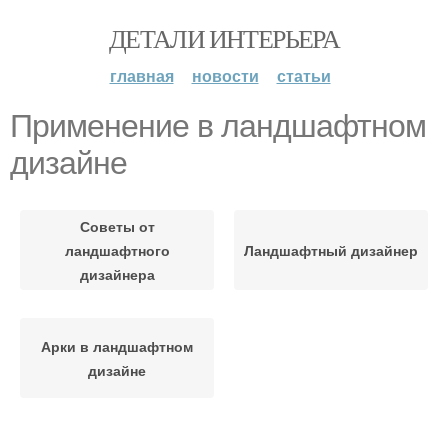
ДЕТАЛИ ИНТЕРЬЕРА
главная
новости
статьи
Применение в ландшафтном
дизайне
Советы от
ландшафтного
Ландшафтный дизайнер
дизайнера
Арки в ландшафтном
дизайне