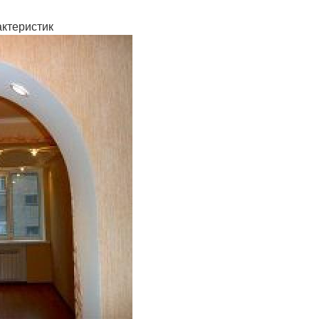
актеристик