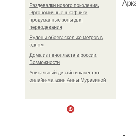
Арк
Раздевалки нового поколения.
Эргономичные шкафчики,
продуманные зоны для
переодевания
ла
Рулоны обоев: сколько метров в
одном
Дома из пенопласта в россии.
Возможности
Уникальный дизайн и качество:
онлайн-магазин Анны Муравиной