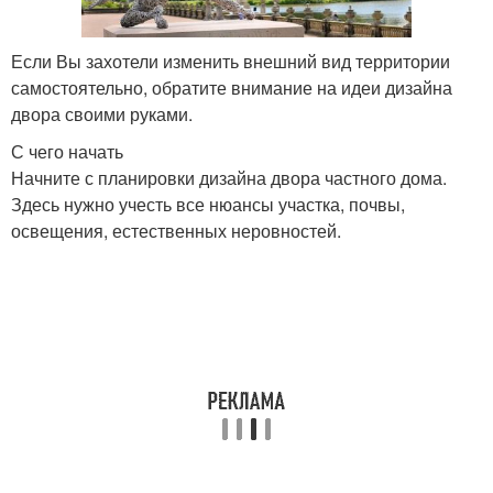
Если Вы захотели изменить внешний вид территории
самостоятельно, обратите внимание на идеи дизайна
двора своими руками.
С чего начать
Начните с планировки дизайна двора частного дома.
Здесь нужно учесть все нюансы участка, почвы,
освещения, естественных неровностей.