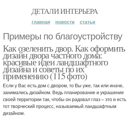
ДЕТАЛИ ИНТЕРЬЕРА
главная
новости
статьи
Примеры по благоустройству
Как озеленить двор. Как оформить
дизайн двора частного дома:
красивые идеи ландшафтного
дизайна и советы по их
применению (115 фото)
Если у Вас есть дом с двором, то Вы уже, так или иначе,
занимались дизайном. Ведь планирование и украшение
своей территории так, чтобы он радовал глаз – это и есть
тот творческий процесс, называемый ландшафтным
дизайном.