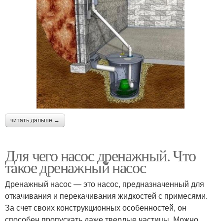
читать дальше →
Для чего насос дренажный. Что
такое дренажный насос
Дренажный насос — это насос, предназначенный для
откачивания и перекачивания жидкостей с примесями.
За счет своих конструкционных особенностей, он
способен пропускать даже твердые частицы. Можно