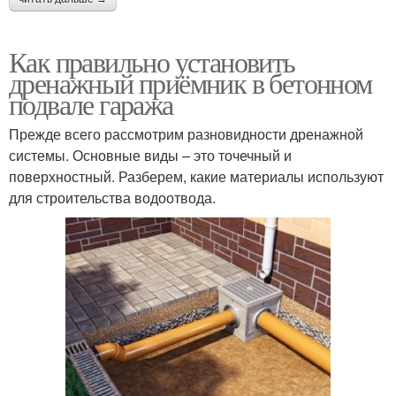
Как правильно установить
дренажный приёмник в бетонном
подвале гаража
Прежде всего рассмотрим разновидности дренажной
системы. Основные виды – это точечный и
поверхностный. Разберем, какие материалы используют
для строительства водоотвода.