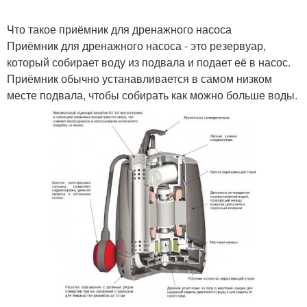
Что такое приёмник для дренажного насоса
Приёмник для дренажного насоса - это резервуар,
который собирает воду из подвала и подает её в насос.
Приёмник обычно устанавливается в самом низком
месте подвала, чтобы собирать как можно больше воды.