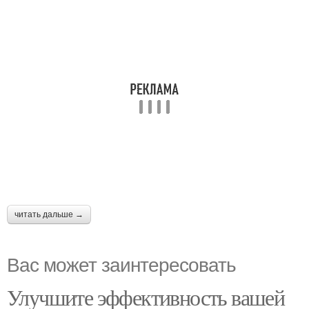
читать дальше →
Вас может заинтересовать
Улучшите эффективность вашей