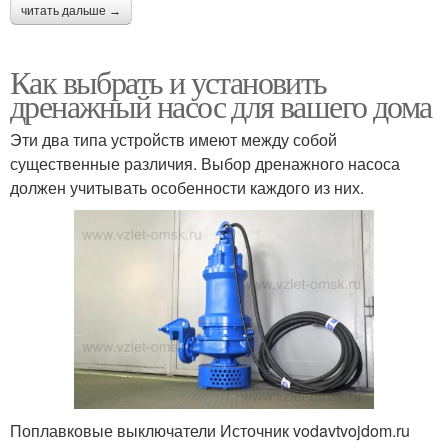
читать дальше →
Как выбрать и установить
дренажный насос для вашего дома
Эти два типа устройств имеют между собой
существенные различия. Выбор дренажного насоса
должен учитывать особенности каждого из них.
Поплавковые выключатели Источник vodavtvojdom.ru