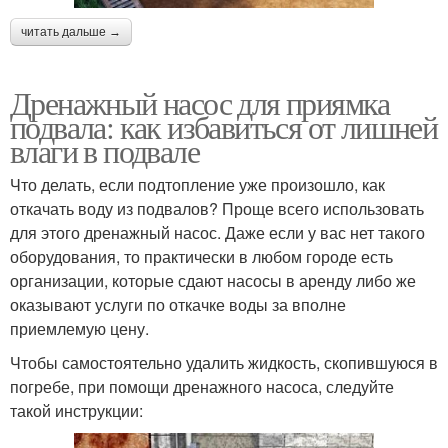
читать дальше →
Дренажный насос для приямка
подвала: как избавиться от лишней
влаги в подвале
Что делать, если подтопление уже произошло, как
откачать воду из подвалов? Проще всего использовать
для этого дренажный насос. Даже если у вас нет такого
оборудования, то практически в любом городе есть
организации, которые сдают насосы в аренду либо же
оказывают услуги по откачке воды за вполне
приемлемую цену.
Чтобы самостоятельно удалить жидкость, скопившуюся в
погребе, при помощи дренажного насоса, следуйте
такой инструкции: