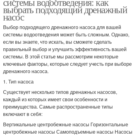
системы водоотведения: как
выбрать подходящий дренажный
насос
Выбор подходящего дренажного насоса для вашей
системы водоотведения может быть сложным. Однако,
если вы знаете, что искать, вы сможете сделать
правильный выбор и улучшить эффективность вашей
системы. В этой статье мы рассмотрим некоторые
ключевые факторы, которые следует учесть при выборе
дренажного насоса.
1. Тип насоса
Существует несколько типов дренажных насосов,
каждый из которых имеет свои особенности и
преимущества. Самые распространенные типы
включают в себя:
Вертикальные центробежные насосы Горизонтальные
центробежные насосы Самоподъемные насосы Насосы