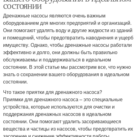
состоянии
Дренажные насосы являются очень важным
оборудованием для многих предприятий и организаций.
Они помогают удалять воду и другие жидкости из зданий
и помещений, чтобы предотвратить наводнения и ущерб
имуществу. Однако, чтобы дренажные насосы работали
эффективно и долго, они должны быть правильно
обслуживаемы и поддерживаться в идеальном
состоянии. В этой статье мы рассмотрим все, что нужно
знать о сохранении вашего оборудования в идеальном
состоянии.
Что такое приятки для дренажного насоса?
Приямки для дренажного насоса – это специальные
устройства, которые используются для очистки и
поддержания дренажных насосов в идеальном
состоянии. Они помогают удалить засоривающиеся
вещества и частицы из насосов, чтобы предотвратить их
засорение и снижение эффективности работы.