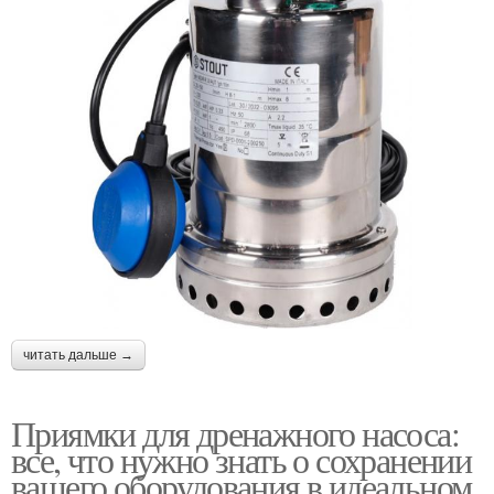
читать дальше →
Приямки для дренажного насоса:
все, что нужно знать о сохранении
вашего оборудования в идеальном