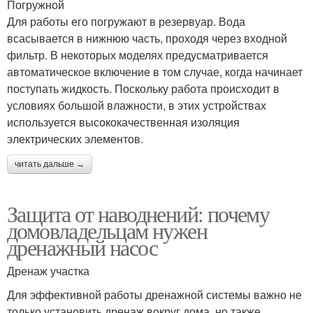
Погружной
Для работы его погружают в резервуар. Вода
всасывается в нижнюю часть, проходя через входной
фильтр. В некоторых моделях предусматривается
автоматическое включение в том случае, когда начинает
поступать жидкость. Поскольку работа происходит в
условиях большой влажности, в этих устройствах
используется высококачественная изоляция
электрических элементов.
читать дальше →
Защита от наводнений: почему
домовладельцам нужен
дренажный насос
Дренаж участка
Для эффективной работы дренажной системы важно не
только установить дренаж вокруг дома, но также