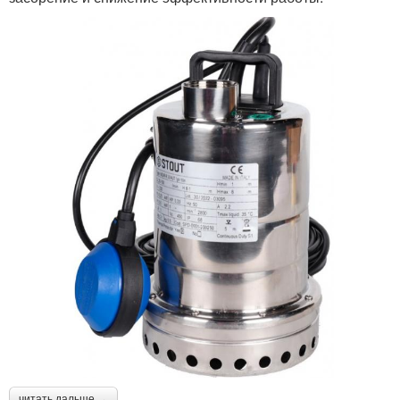
читать дальше →