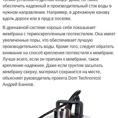
обеспечить надежный и производительный сток воды в
нужном направлении. Например, в дренажную канаву
вдоль дороги или в пруд в поселке.
В дренажной системе хорошо себя показывает
мембрана с термоскрепленным геотекстилем. Она имеет
увеличенные поры, что обеспечивает лучшую
производительность воды. Кроме того, следует обратить
внимание на способ крепления геотекстиля к мембране.
Лучше всего, если он припаян к мембране, такое
крепление надежнее. Даже если грунтом засыпать
мембрану сверху, материал сохранится на месте,
объясняет руководитель проекта Dom Technonicol
Андрей Баннов.