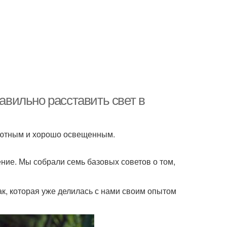
равильно расставить свет в
 уютным и хорошо освещенным.
ение. Мы собрали семь базовых советов о том,
к, которая уже делилась с нами своим опытом