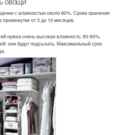
ть овощи
ещении с влажностью около 80%. Сроки хранения
 промежутке от 3 до 10 месяцев.
 ей нужна очень высокая влажность: 80-90%.
ей: они будут подсыхать. Максимальный срок
ца.