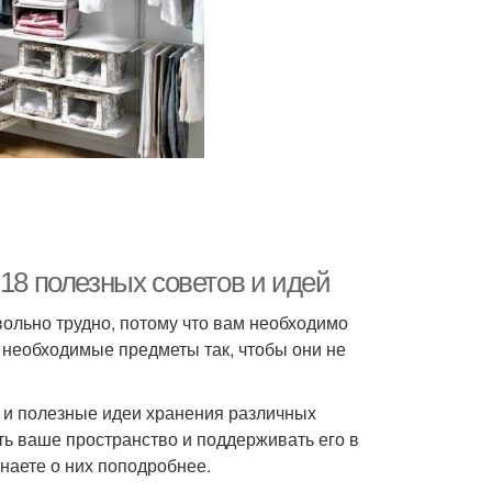
 18 полезных советов и идей
ольно трудно, потому что вам необходимо
 необходимые предметы так, чтобы они не
 и полезные идеи хранения различных
ть ваше пространство и поддерживать его в
знаете о них поподробнее.