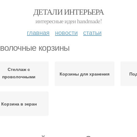
ДЕТАЛИ ИНТЕРЬЕРА
интересные идеи handmade!
главная
новости
статьи
волочные корзины
Стеллаж с
Корзины для хранения
Под
проволочными
корзинами
Корзина в экран