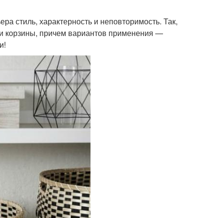
а стиль, характерность и неповторимость. Так,
 и корзины, причем вариантов применения —
и!