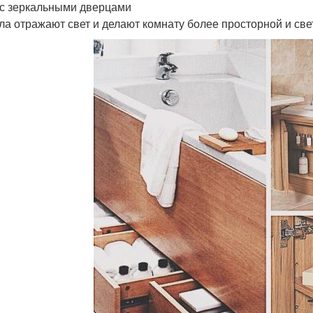
с зеркальными дверцами
ла отражают свет и делают комнату более просторной и све