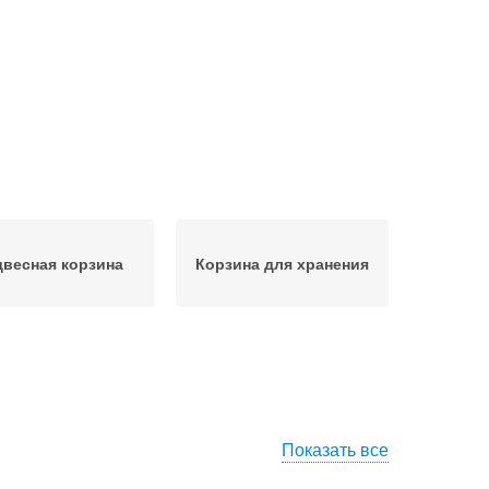
весная корзина
Корзина для хранения
Показать все