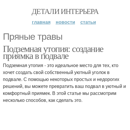
ДЕТАЛИ ИНТЕРЬЕРА
главная
новости
статьи
Пряные травы
Подземная утопия: создание
приямка в подвале
Подземная утопия - это идеальное место для тех, кто
хочет создать свой собственный уютный уголок в
подвале. С помощью некоторых простых и недорогих
решений, вы можете превратить ваш подвал в уютный и
комфортный приямек. В этой статье мы рассмотрим
несколько способов, как сделать это.