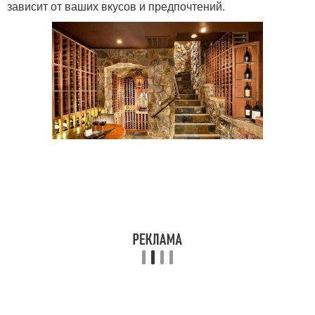
зависит от ваших вкусов и предпочтений.