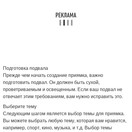
Подготовка подвала
Прежде чем начать создание приямка, важно
подготовить подвал. Он должен быть сухой,
проветриваемым и освещенным. Если ваш подвал не
отвечает этим требованиям, вам нужно исправить это.
Выберите тему
Следующим шагом является выбор темы для приямка.
Вы можете выбрать любую тему, которая вам нравится,
например, спорт, кино, музыка, и т.д. Выбор темы