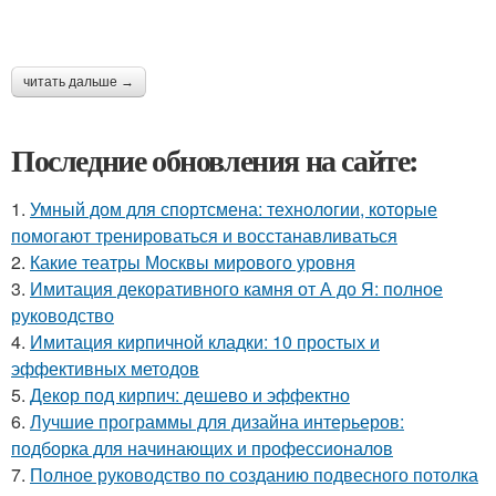
читать дальше →
Последние обновления на сайте:
1.
Умный дом для спортсмена: технологии, которые
помогают тренироваться и восстанавливаться
2.
Какие театры Москвы мирового уровня
3.
Имитация декоративного камня от А до Я: полное
руководство
4.
Имитация кирпичной кладки: 10 простых и
эффективных методов
5.
Декор под кирпич: дешево и эффектно
6.
Лучшие программы для дизайна интерьеров:
подборка для начинающих и профессионалов
7.
Полное руководство по созданию подвесного потолка