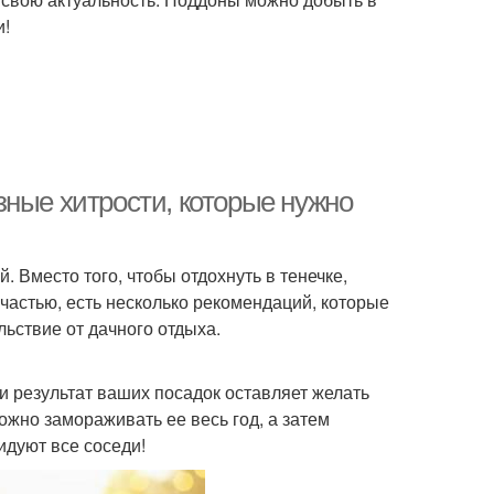
и!
зные хитрости, которые нужно
 Вместо того, чтобы отдохнуть в тенечке,
счастью, есть несколько рекомендаций, которые
льствие от дачного отдыха.
 результат ваших посадок оставляет желать
ожно замораживать ее весь год, а затем
идуют все соседи!