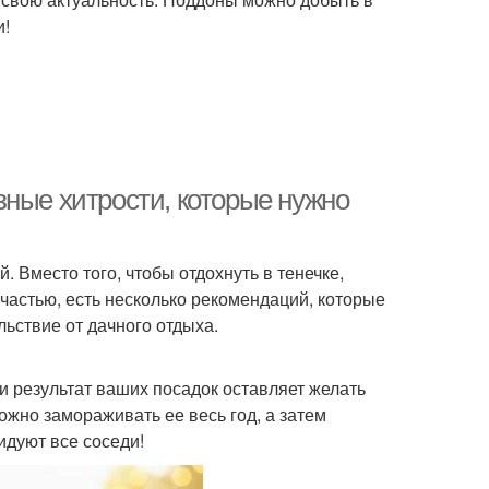
и!
зные хитрости, которые нужно
 Вместо того, чтобы отдохнуть в тенечке,
счастью, есть несколько рекомендаций, которые
льствие от дачного отдыха.
 результат ваших посадок оставляет желать
ожно замораживать ее весь год, а затем
идуют все соседи!