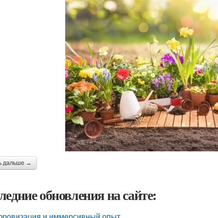
ь дальше →
ледние обновления на сайте:
ровизация и иммерсивный опыт