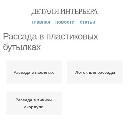
ДЕТАЛИ ИНТЕРЬЕРА
главная
новости
статьи
Рассада в пластиковых
бутылках
Рассада в паллетах
Лоток для рассады
Рассада в яичной
скорлупе