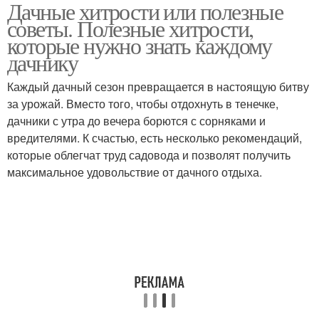
Дачные хитрости или полезные
советы. Полезные хитрости,
которые нужно знать каждому
дачнику
Каждый дачный сезон превращается в настоящую битву
за урожай. Вместо того, чтобы отдохнуть в тенечке,
дачники с утра до вечера борются с сорняками и
вредителями. К счастью, есть несколько рекомендаций,
которые облегчат труд садовода и позволят получить
максимальное удовольствие от дачного отдыха.