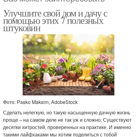
Улучшите свой дом и дачу с
помощью этих 7 полезных
штуковин
Фото: Pasko Maksim, AdobeStock
Сделать нелегкую, но такую насыщенную дачную жизнь
проще – на самом деле не так уж и сложно. Существуют
десятки хитростей, проверенных на практике. И именно
такими лайфхаками мы хотим поделиться с тобой