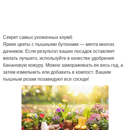
Секрет самых ухоженных клумб
Яркие цветы с пышными бутонами — мечта многих
дачников. Если результат ваших посадок оставляет
желать лучшего, используйте в качестве удобрения
банановую кожуру. Можно замораживать ее весь год, а
затем измельчить или добавить в компост. Вашим
пышным розам позавидуют все соседи!