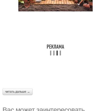
читать дальше →
Вас может заинтересовать