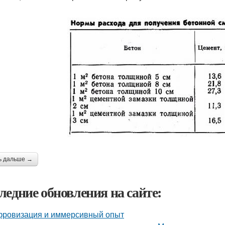
ь дальше →
ледние обновления на сайте:
ровизация и иммерсивный опыт