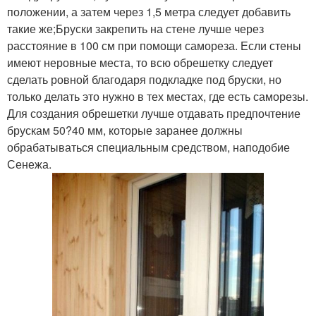
положении, а затем через 1,5 метра следует добавить
такие же;Бруски закрепить на стене лучше через
расстояние в 100 см при помощи самореза. Если стены
имеют неровные места, то всю обрешетку следует
сделать ровной благодаря подкладке под бруски, но
только делать это нужно в тех местах, где есть саморезы.
Для создания обрешетки лучше отдавать предпочтение
брускам 50?40 мм, которые заранее должны
обрабатываться специальным средством, наподобие
Сенежа.