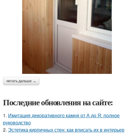
читать дальше →
Последние обновления на сайте:
1.
Имитация декоративного камня от А до Я: полное
руководство
2.
Эстетика кирпичных стен: как вписать их в интерьер