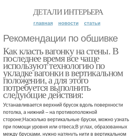
ДЕТАЛИ ИНТЕРЬЕРА
главная
новости
статьи
Рекомендации по обшивке
Как класть вагонку на стены. В
последнее время все чаще
используют технологию по
укладке вагонки в вертикальном
положении, а для этого
потребуется выполнить
следующие действия:
Устанавливается верхний брусок вдоль поверхности
потолка, а нижний – на противоположной
стороне;Насколько вертикальные бруски, можно узнать
при помощи уровня или отвеса;В углах, образованных
между брусками, нужно натянуть нити в вертикальном