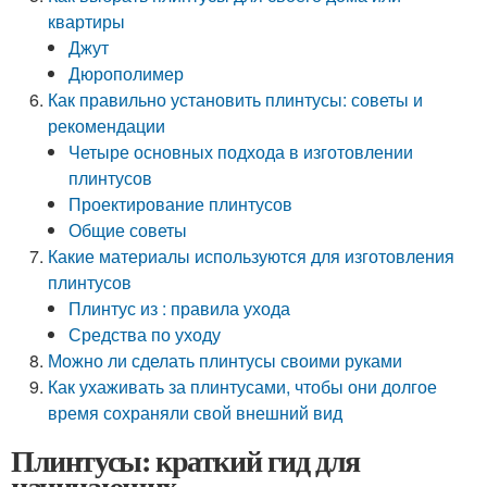
квартиры
Джут
Дюрополимер
Как правильно установить плинтусы: советы и
рекомендации
Четыре основных подхода в изготовлении
плинтусов
Проектирование плинтусов
Общие советы
Какие материалы используются для изготовления
плинтусов
Плинтус из : правила ухода
Средства по уходу
Можно ли сделать плинтусы своими руками
Как ухаживать за плинтусами, чтобы они долгое
время сохраняли свой внешний вид
Плинтусы: краткий гид для
начинающих