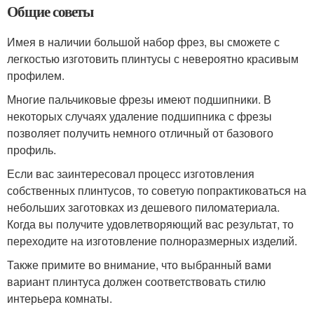
Общие советы
Имея в наличии большой набор фрез, вы сможете с
легкостью изготовить плинтусы с невероятно красивым
профилем.
Многие пальчиковые фрезы имеют подшипники. В
некоторых случаях удаление подшипника с фрезы
позволяет получить немного отличный от базового
профиль.
Если вас заинтересовал процесс изготовления
собственных плинтусов, то советую попрактиковаться на
небольших заготовках из дешевого пиломатериала.
Когда вы получите удовлетворяющий вас результат, то
переходите на изготовление полноразмерных изделий.
Также примите во внимание, что выбранный вами
вариант плинтуса должен соответствовать стилю
интерьера комнаты.