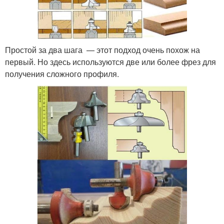
Простой за два шага — этот подход очень похож на
первый. Но здесь используются две или более фрез для
получения сложного профиля.