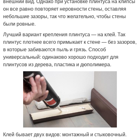
внешний вид. Однако при установке плинтуса на клипсы
он все равно повторяет неровности стены, оставляя
небольшие зазоры, так что желательно, чтобы стены
были ровные.
Лучший вариант крепления плинтуса — на клей. Так
плинтус плотнее всего примыкает к стене — без зазоров,
в которые забиваются пыль и грязь. Способ
универсальный: одинаково хорошо подходит для
плинтусов из дерева, пластика и дюполимера.
Клей бывает двух видов: монтажный и стыковочный.