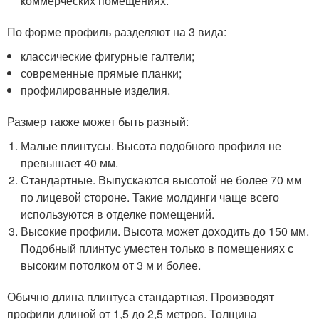
коммерческих помещениях.
По форме профиль разделяют на 3 вида:
классические фигурные галтели;
современные прямые планки;
профилированные изделия.
Размер также может быть разный:
Малые плинтусы. Высота подобного профиля не
превышает 40 мм.
Стандартные. Выпускаются высотой не более 70 мм
по лицевой стороне. Такие молдинги чаще всего
используются в отделке помещений.
Высокие профили. Высота может доходить до 150 мм.
Подобный плинтус уместен только в помещениях с
высоким потолком от 3 м и более.
Обычно длина плинтуса стандартная. Производят
профили длиной от 1,5 до 2,5 метров. Толщина