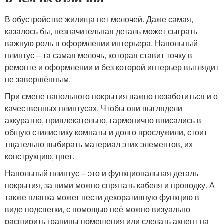
В обустройстве жилища нет мелочей. Даже самая,
казалось бы, незначительная деталь может сыграть
важную роль в оформлении интерьера. Напольный
плинтус – та самая мелочь, которая ставит точку в
ремонте и оформлении и без которой интерьер выглядит
не завершённым.
При смене напольного покрытия важно позаботиться и о
качественных плинтусах. Чтобы они выглядели
аккуратно, привлекательно, гармонично вписались в
общую стилистику комнаты и долго прослужили, стоит
тщательно выбирать материал этих элементов, их
конструкцию, цвет.
Напольный плинтус – это и функциональная деталь
покрытия, за ними можно спрятать кабеля и проводку. А
также планка может нести декоративную функцию в
виде подсветки, с помощью неё можно визуально
расширить границы помещения или сделать акцент на