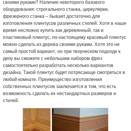
своими руками? Наличие некоторого базового
оборудования: строгального станка, циркулярки,
фрезерного станка – бывает достаточно для
изготовления плинтусов различных стилей. Хотя в наше
время несложно купить как деревянный, так и
пластиковый плинтус, по-настоящему красивый плинтус
можно сделать из дерева своими руками. Хотя это не
самый простой вариант, но при творческом подходе к
делу вы сможете с небольшим набором фрез
самостоятельно разработать несколько вариантов
дизайна. Такой плинтус будет потрясающе смотреться в
любой комнате. Преимущество изготовления
собственных плинтусов заключается в том, что есть
возможность сделать их нестандартных размеров и
стилей.