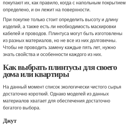
покупают их, как правило, когда с напольным покрытием
определено, и он лежит на поверхности.
При покупке только стоит определить высоту и длину
изделий, а также есть ли необходимость маскировки
кабелей и проводов. Плинтуса могут быть изготовлены
из разных материалов, но не все из них долговечны.
Чтобы не проводить замену каждые пять лет, нужно
знать свойства и особенности каждого из них.
Как выбрать плинтусы для своего
дома или квартиры
На данный момент список экологически чистого сырья
достаточно короткий. Однако моделей из данных
материалов хватает для обеспечения достаточно
богатого выбора.
Джут