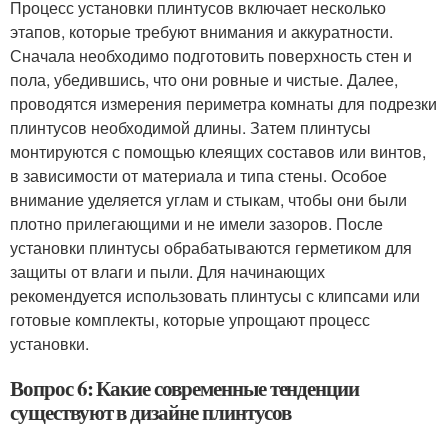
Процесс установки плинтусов включает несколько
этапов, которые требуют внимания и аккуратности.
Сначала необходимо подготовить поверхность стен и
пола, убедившись, что они ровные и чистые. Далее,
проводятся измерения периметра комнаты для подрезки
плинтусов необходимой длины. Затем плинтусы
монтируются с помощью клеящих составов или винтов,
в зависимости от материала и типа стены. Особое
внимание уделяется углам и стыкам, чтобы они были
плотно прилегающими и не имели зазоров. После
установки плинтусы обрабатываются герметиком для
защиты от влаги и пыли. Для начинающих
рекомендуется использовать плинтусы с клипсами или
готовые комплекты, которые упрощают процесс
установки.
Вопрос 6: Какие современные тенденции
существуют в дизайне плинтусов