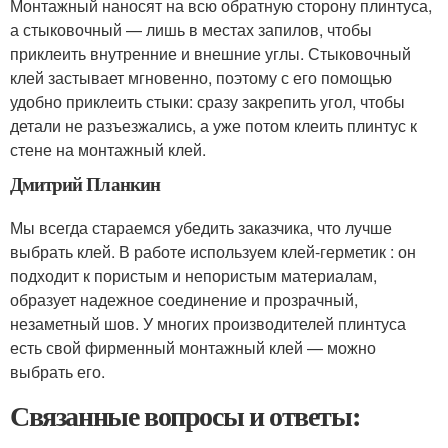
Монтажный наносят на всю обратную сторону плинтуса,
а стыковочный — лишь в местах запилов, чтобы
приклеить внутренние и внешние углы. Стыковочный
клей застывает мгновенно, поэтому с его помощью
удобно приклеить стыки: сразу закрепить угол, чтобы
детали не разъезжались, а уже потом клеить плинтус к
стене на монтажный клей.
Дмитрий Планкин
Мы всегда стараемся убедить заказчика, что лучше
выбрать клей. В работе используем клей-герметик : он
подходит к пористым и непористым материалам,
образует надежное соединение и прозрачный,
незаметный шов. У многих производителей плинтуса
есть свой фирменный монтажный клей — можно
выбрать его.
Связанные вопросы и ответы: