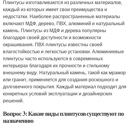
Плинтусы изготавливаются из различных материалов,
каждый из которых имеет свои преимущества и
недостатки. Наиболее распространенные материалы
включают МДФ, дерево, ПВХ, алюминий и натуральный
камень. Плинтусы из МДФ и дерева популярны
благодаря своей доступности и возможности
окрашивания. ПВХ-плинтусы известны своей
влагостойкостью и легкостью установки. Алюминиевые
плинтусы часто используются в современных
интерьерах благодаря их прочности и стильному
внешнему виду. Натуральный камень, такой как мрамор
или гранит, применяется для создания роскошного и
долговечного покрытия. Каждый материал подходит для
конкретных условий эксплуатации и дизайнерских
решений.
Вопрос 3: Какие виды плинтусов существуют по
назначению