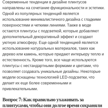
Современные тенденции в дизайне плинтусов
направлены на сочетание функциональности и эстетики.
Одной из популярных тенденций является
использование минималистичного дизайна с гладкими
поверхностями и четкими линиями. Также в моде
остаются плинтусы с подсветкой, которые добавляют
дополнительный декоративный эффект и создают
уютную атмосферу. Еще одной тенденцией является
использование натуральных материалов, таких как
дерево или камень, которые придают интерьеру тепло и
естественность. Кроме того, все чаще используются
плинтусы с нестандартными формами и цветами, что
позволяет создавать уникальные дизайны. Некоторые
модели оснащены технологией LED-подсветки, что
делает их еще более современными и
привлекательными.
Вопрос 7: Как правильно ухаживать за
плинтусами, чтобы они долгое время сохраняли