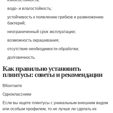
водо- и влагостойкость;
устойчивость к появлению грибков и размножению
бактерий;
неограниченный срок эксплуатации;
возможность окрашивания;
отсутствие необходимости обработки;
долговечность.
Как правильно установить
плинтусы: советы и рекомендации
ВКонтакте
Одноклассники
Если вы ищете плинтусы с уникальным внешним видом
или особым профилем, то не лучше ли сделать их