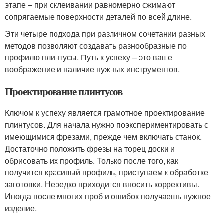
этапе – при склеивании равномерно сжимают
сопрягаемые поверхности деталей по всей длине.
Эти четыре подхода при различном сочетании разных
методов позволяют создавать разнообразные по
профилю плинтусы. Путь к успеху – это ваше
воображение и наличие нужных инструментов.
Проектирование плинтусов
Ключом к успеху является грамотное проектирование
плинтусов. Для начала нужно поэкспериментировать с
имеющимися фрезами, прежде чем включать станок.
Достаточно положить фрезы на торец доски и
обрисовать их профиль. Только после того, как
получится красивый профиль, приступаем к обработке
заготовки. Нередко приходится вносить коррективы.
Иногда после многих проб и ошибок получаешь нужное
изделие.