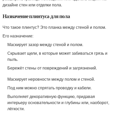
дизайне стен или отделки пола.
Назначение плинтуса для пола
Что такое плинтус? Это планка между стеной и полом.
Его назначение:
Маскирует зазор между стеной и полом.
Скрывает щели, в которые может забиваться грязь и
пыль.
Бережёт стены от повреждений и загрязнений.
Маскирует неровности между полом и стеной.
Под ним можно спрятать проводку и кабели.
Выполняет декоративную функцию, придавая
интерьеру основательности и глубины или, наоборот,
лёгкости.