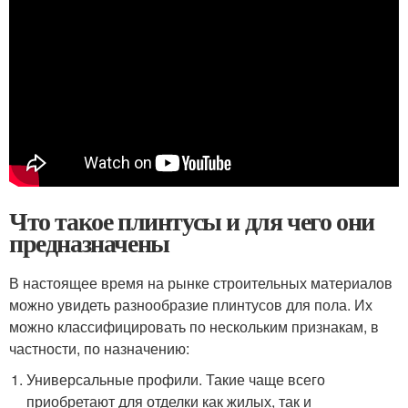
Что такое плинтусы и для чего они
предназначены
В настоящее время на рынке строительных материалов
можно увидеть разнообразие плинтусов для пола. Их
можно классифицировать по нескольким признакам, в
частности, по назначению:
Универсальные профили. Такие чаще всего
приобретают для отделки как жилых, так и