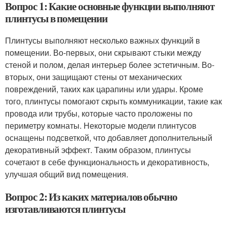
Вопрос 1: Какие основные функции выполняют
плинтусы в помещении
Плинтусы выполняют несколько важных функций в
помещении. Во-первых, они скрывают стыки между
стеной и полом, делая интерьер более эстетичным. Во-
вторых, они защищают стены от механических
повреждений, таких как царапины или удары. Кроме
того, плинтусы помогают скрыть коммуникации, такие как
провода или трубы, которые часто проложены по
периметру комнаты. Некоторые модели плинтусов
оснащены подсветкой, что добавляет дополнительный
декоративный эффект. Таким образом, плинтусы
сочетают в себе функциональность и декоративность,
улучшая общий вид помещения.
Вопрос 2: Из каких материалов обычно
изготавливаются плинтусы