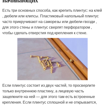
Есть три основных способа, как крепить плинтус: на клей
, дюбели или клипсы. Пластиковый напольный плинтус
часто прикручивают на саморезы или дюбели-гвозди ,
для этого стены и плинтус сверлят перфоратором ,
чтобы сделать отверстия под крепления к стене.
Если плинтус состоит из двух частей, то просверлите
только внутреннюю пластину, а лицевую часть
защелкните на ней — для этого там есть встроенные
крепления. Если плинтус сплошной и не открывается,