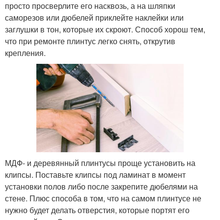
просто просверлите его насквозь, а на шляпки
саморезов или дюбелей приклейте наклейки или
заглушки в тон, которые их скроют. Способ хорош тем,
что при ремонте плинтус легко снять, открутив
крепления.
МДФ- и деревянный плинтусы проще установить на
клипсы. Поставьте клипсы под ламинат в момент
установки полов либо после закрепите дюбелями на
стене. Плюс способа в том, что на самом плинтусе не
нужно будет делать отверстия, которые портят его