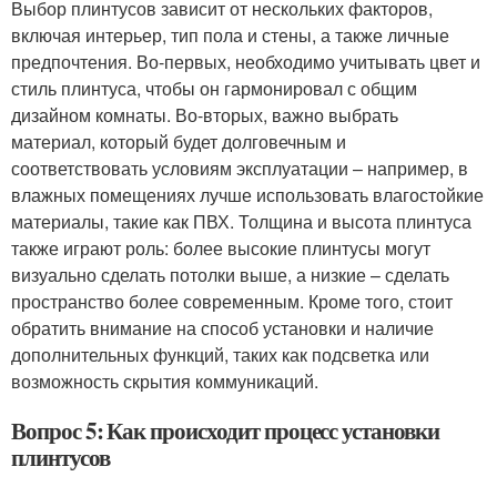
Выбор плинтусов зависит от нескольких факторов,
включая интерьер, тип пола и стены, а также личные
предпочтения. Во-первых, необходимо учитывать цвет и
стиль плинтуса, чтобы он гармонировал с общим
дизайном комнаты. Во-вторых, важно выбрать
материал, который будет долговечным и
соответствовать условиям эксплуатации – например, в
влажных помещениях лучше использовать влагостойкие
материалы, такие как ПВХ. Толщина и высота плинтуса
также играют роль: более высокие плинтусы могут
визуально сделать потолки выше, а низкие – сделать
пространство более современным. Кроме того, стоит
обратить внимание на способ установки и наличие
дополнительных функций, таких как подсветка или
возможность скрытия коммуникаций.
Вопрос 5: Как происходит процесс установки
плинтусов