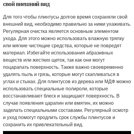
свой внешний вид
Для того чтобы плинтусы долгое время сохраняли свой
внешний вид, необходимо правильно за ними ухаживать.
Регулярная очистка является основным элементом
ухода. Для этого можно использовать влажную тряпку
или мягкие чистящие средства, которые не повредят
материал. Избегайте использования абразивных
веществ или жестких щеток, так как они могут
поцарапать поверхность. Также важно своевременно
удалять пыль и грязь, которые могут скапливаться в
углах и стыках. Для плинтусов из дерева или МДФ можно
использовать специальные полироли, которые
восстанавливают блеск и защищают поверхность. В
случае появления царапин или вмятин, их можно
заделать специальными составами. Регулярный осмотр
и уход помогут продлить срок службы плинтусов и
сохранить их привлекательный вид.