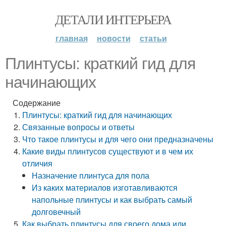
ДЕТАЛИ ИНТЕРЬЕРА
главная
новости
статьи
Плинтусы: краткий гид для
начинающих
Содержание
Плинтусы: краткий гид для начинающих
Связанные вопросы и ответы
Что такое плинтусы и для чего они предназначены
Какие виды плинтусов существуют и в чем их
отличия
Назначение плинтуса для пола
Из каких материалов изготавливаются
напольные плинтусы и как выбрать самый
долговечный
Как выбрать плинтусы для своего дома или