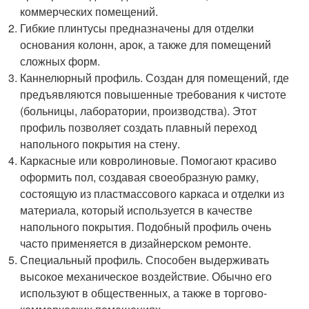
коммерческих помещений.
Гибкие плинтусы предназначены для отделки
основания колонн, арок, а также для помещений
сложных форм.
Каннелюрный профиль. Создан для помещений, где
предъявляются повышенные требования к чистоте
(больницы, лаборатории, производства). Этот
профиль позволяет создать плавный переход
напольного покрытия на стену.
Каркасные или ковролиновые. Помогают красиво
оформить пол, создавая своеобразную рамку,
состоящую из пластмассового каркаса и отделки из
материала, который используется в качестве
напольного покрытия. Подобный профиль очень
часто применяется в дизайнерском ремонте.
Специальный профиль. Способен выдерживать
высокое механическое воздействие. Обычно его
используют в общественных, а также в торгово-