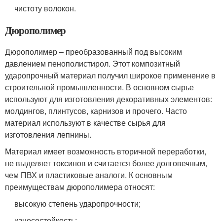
чистоту волокон.
Дюрополимер
Дюрополимер – преобразованный под высоким
давлением пенополистирол. Этот композитный
ударопрочный материал получил широкое применение в
строительной промышленности. В основном сырье
используют для изготовления декоративных элементов:
молдингов, плинтусов, карнизов и прочего. Часто
материал используют в качестве сырья для
изготовления лепнины.
Материал имеет возможность вторичной переработки,
не выделяет токсинов и считается более долговечным,
чем ПВХ и пластиковые аналоги. К основным
преимуществам дюрополимера относят:
высокую степень ударопрочности;
износостойкость;