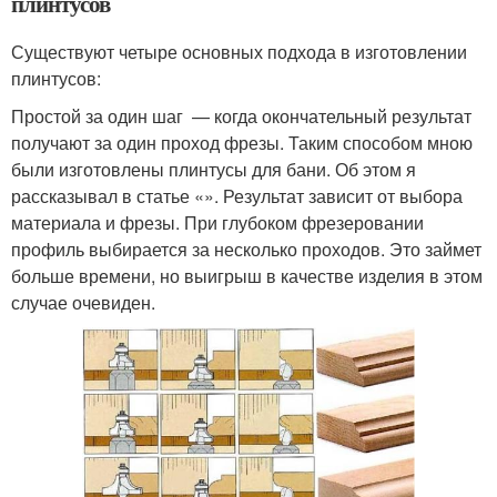
плинтусов
Существуют четыре основных подхода в изготовлении
плинтусов:
Простой за один шаг — когда окончательный результат
получают за один проход фрезы. Таким способом мною
были изготовлены плинтусы для бани. Об этом я
рассказывал в статье «». Результат зависит от выбора
материала и фрезы. При глубоком фрезеровании
профиль выбирается за несколько проходов. Это займет
больше времени, но выигрыш в качестве изделия в этом
случае очевиден.