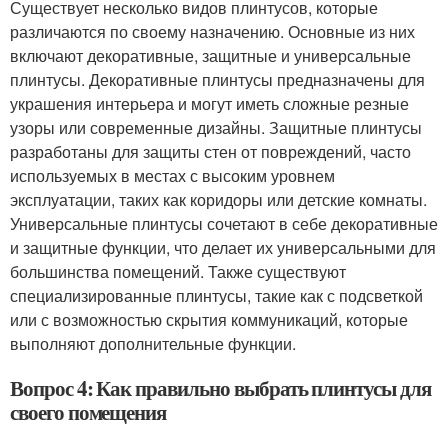
Существует несколько видов плинтусов, которые
различаются по своему назначению. Основные из них
включают декоративные, защитные и универсальные
плинтусы. Декоративные плинтусы предназначены для
украшения интерьера и могут иметь сложные резные
узоры или современные дизайны. Защитные плинтусы
разработаны для защиты стен от повреждений, часто
используемых в местах с высоким уровнем
эксплуатации, таких как коридоры или детские комнаты.
Универсальные плинтусы сочетают в себе декоративные
и защитные функции, что делает их универсальными для
большинства помещений. Также существуют
специализированные плинтусы, такие как с подсветкой
или с возможностью скрытия коммуникаций, которые
выполняют дополнительные функции.
Вопрос 4: Как правильно выбрать плинтусы для
своего помещения