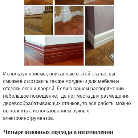
Используя приемы, описанные в этой статье, вы
сможете изготовить так же молдинги для мебели и
отделки окон и дверей. Если в вашем распоряжении
небольшое помещение, где нет места для размещения
деревообрабатывающих станков, то все работы можно
выполнить с использованием ручных
электроинструментов.
Четыре основных подхода в изготовлении