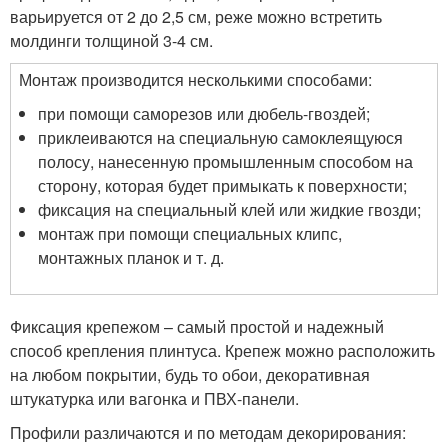
варьируется от 2 до 2,5 см, реже можно встретить
молдинги толщиной 3-4 см.
Монтаж производится несколькими способами:
при помощи саморезов или дюбель-гвоздей;
приклеиваются на специальную самоклеящуюся
полосу, нанесенную промышленным способом на
сторону, которая будет примыкать к поверхности;
фиксация на специальный клей или жидкие гвозди;
монтаж при помощи специальных клипс,
монтажных планок и т. д.
Фиксация крепежом – самый простой и надежный
способ крепления плинтуса. Крепеж можно расположить
на любом покрытии, будь то обои, декоративная
штукатурка или вагонка и ПВХ-панели.
Профили различаются и по методам декорирования: