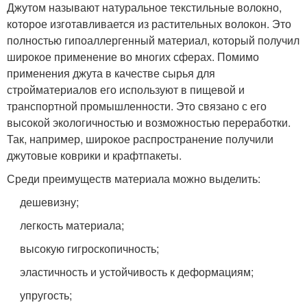
Джутом называют натуральное текстильные волокно,
которое изготавливается из растительных волокон. Это
полностью гипоаллергенный материал, который получил
широкое применение во многих сферах. Помимо
применения джута в качестве сырья для
стройматериалов его используют в пищевой и
транспортной промышленности. Это связано с его
высокой экологичностью и возможностью переработки.
Так, например, широкое распространение получили
джутовые коврики и крафтпакеты.
Среди преимуществ материала можно выделить:
дешевизну;
легкость материала;
высокую гигроскопичность;
эластичность и устойчивость к деформациям;
упругость;