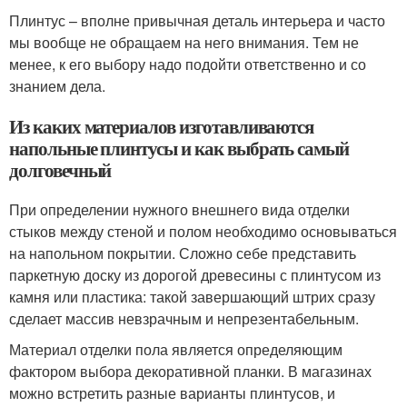
Плинтус – вполне привычная деталь интерьера и часто
мы вообще не обращаем на него внимания. Тем не
менее, к его выбору надо подойти ответственно и со
знанием дела.
Из каких материалов изготавливаются
напольные плинтусы и как выбрать самый
долговечный
При определении нужного внешнего вида отделки
стыков между стеной и полом необходимо основываться
на напольном покрытии. Сложно себе представить
паркетную доску из дорогой древесины с плинтусом из
камня или пластика: такой завершающий штрих сразу
сделает массив невзрачным и непрезентабельным.
Материал отделки пола является определяющим
фактором выбора декоративной планки. В магазинах
можно встретить разные варианты плинтусов, и