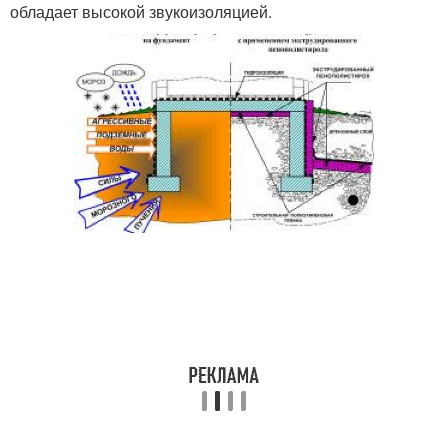
обладает высокой звукоизоляцией.