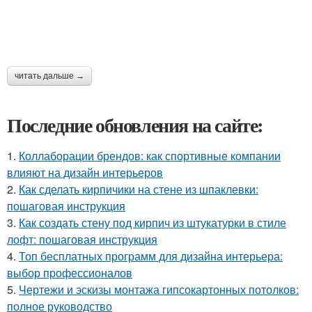
читать дальше →
Последние обновления на сайте:
1.
Коллаборации брендов: как спортивные компании
влияют на дизайн интерьеров
2.
Как сделать кирпичики на стене из шпаклевки:
пошаговая инструкция
3.
Как создать стену под кирпич из штукатурки в стиле
лофт: пошаговая инструкция
4.
Топ бесплатных программ для дизайна интерьера:
выбор профессионалов
5.
Чертежи и эскизы монтажа гипсокартонных потолков:
полное руководство