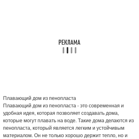
Плавающий дом из пенопласта
Плавающий дом из пенопласта - это современная и
удобная идея, которая позволяет создавать дома,
которые могут плавать на воде. Такие дома делаются из
пенопласта, который является легким и устойчивым
материалом. Он не только хорошо держит тепло, но и