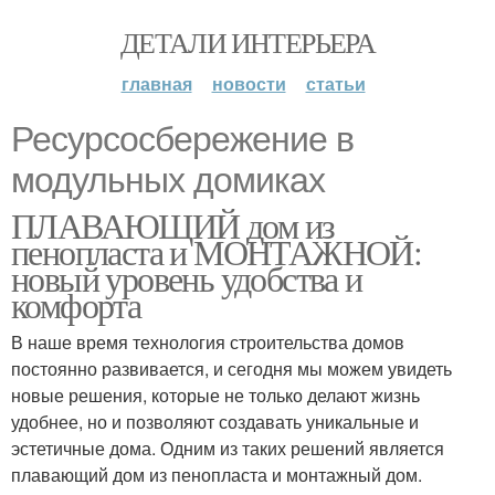
ДЕТАЛИ ИНТЕРЬЕРА
главная
новости
статьи
Ресурсосбережение в
модульных домиках
ПЛАВАЮЩИЙ дом из
пенопласта и МОНТАЖНОЙ:
новый уровень удобства и
комфорта
В наше время технология строительства домов
постоянно развивается, и сегодня мы можем увидеть
новые решения, которые не только делают жизнь
удобнее, но и позволяют создавать уникальные и
эстетичные дома. Одним из таких решений является
плавающий дом из пенопласта и монтажный дом.