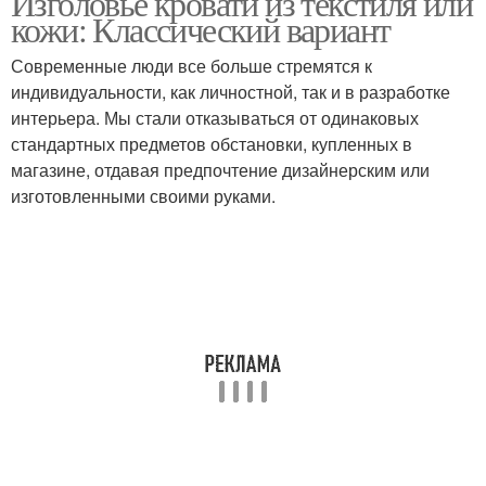
Изголовье кровати из текстиля или
кожи: Классический вариант
Современные люди все больше стремятся к
индивидуальности, как личностной, так и в разработке
интерьера. Мы стали отказываться от одинаковых
стандартных предметов обстановки, купленных в
магазине, отдавая предпочтение дизайнерским или
изготовленными своими руками.