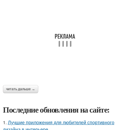
читать дальше →
Последние обновления на сайте:
1.
Лучшие приложения для любителей спортивного
дизайна в интерьере