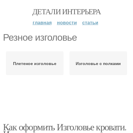
ДЕТАЛИ ИНТЕРЬЕРА
главная
новости
статьи
Резное изголовье
Плетеное изголовье
Изголовье с полками
Как оформить Изголовье кровати.