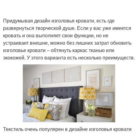
Придумывая дизайн изголовья кровати, есть где
развернуться творческой душе. Если у вас уже имеется
кровать и она выполняет свои функции, но не
устраивает внешне, можно без лишних затрат обновить
изголовье кровати – обтянуть каркас тканью или
экокожей. У этого варианта есть несколько преимуществ.
Текстиль очень популярен в дизайне изголовья кровати