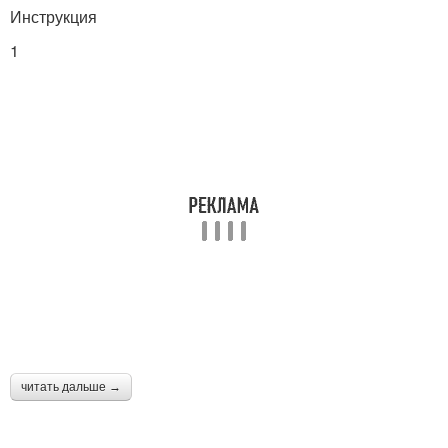
Инструкция
1
читать дальше →