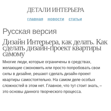
ДЕТАЛИ ИНТЕРЬЕРА
главная
новости
статьи
Русская версия
Дизайн Интерьера, как делать. Как
сделать дизайн-проект квартиры
самому
Многие люди, которые ограничены в средствах,
желающие сэкономить или просто попробовать свои
силы в дизайне, решают сделать дизайн-проект
квартиры самостоятельно. На самом деле особых
сложностей в этом нет. Главное, что тут стоит знать, –
это основы данного творческого процесса.