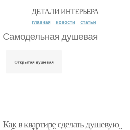
ДЕТАЛИ ИНТЕРЬЕРА
главная
новости
статьи
Самодельная душевая
Открытая душевая
Как в квартире сделать душевую