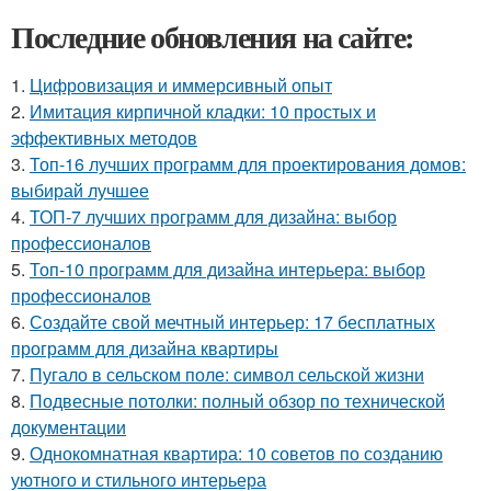
Последние обновления на сайте:
1.
Цифровизация и иммерсивный опыт
2.
Имитация кирпичной кладки: 10 простых и
эффективных методов
3.
Топ-16 лучших программ для проектирования домов:
выбирай лучшее
4.
ТОП-7 лучших программ для дизайна: выбор
профессионалов
5.
Топ-10 программ для дизайна интерьера: выбор
профессионалов
6.
Создайте свой мечтный интерьер: 17 бесплатных
программ для дизайна квартиры
7.
Пугало в сельском поле: символ сельской жизни
8.
Подвесные потолки: полный обзор по технической
документации
9.
Однокомнатная квартира: 10 советов по созданию
уютного и стильного интерьера