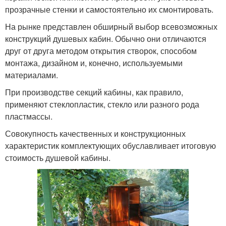
прозрачные стенки и самостоятельно их смонтировать.
На рынке представлен обширный выбор всевозможных
конструкций душевых кабин. Обычно они отличаются
друг от друга методом открытия створок, способом
монтажа, дизайном и, конечно, используемыми
материалами.
При производстве секций кабины, как правило,
применяют стеклопластик, стекло или разного рода
пластмассы.
Совокупность качественных и конструкционных
характеристик комплектующих обуславливает итоговую
стоимость душевой кабины.