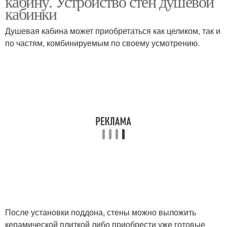
кабину. Устройство стен душевой
кабинки
Душевая кабина может приобретаться как целиком, так и
по частям, комбинируемым по своему усмотрению.
После установки поддона, стены можно выложить
керамической плиткой либо приобрести уже готовые