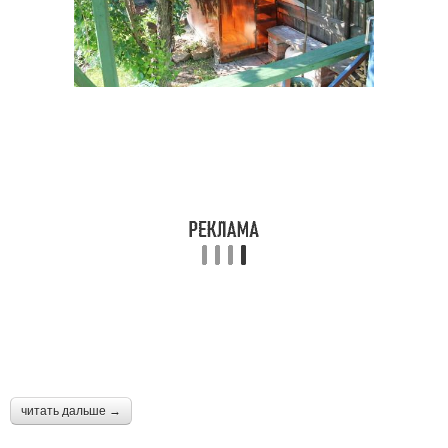
читать дальше →