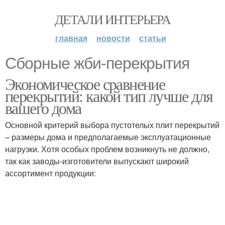
ДЕТАЛИ ИНТЕРЬЕРА
главная
новости
статьи
Сборные жби-перекрытия
Экономическое сравнение
перекрытий: какой тип лучше для
вашего дома
Основной критерий выбора пустотелых плит перекрытий
– размеры дома и предполагаемые эксплуатационные
нагрузки. Хотя особых проблем возникнуть не должно,
так как заводы-изготовители выпускают широкий
ассортимент продукции: