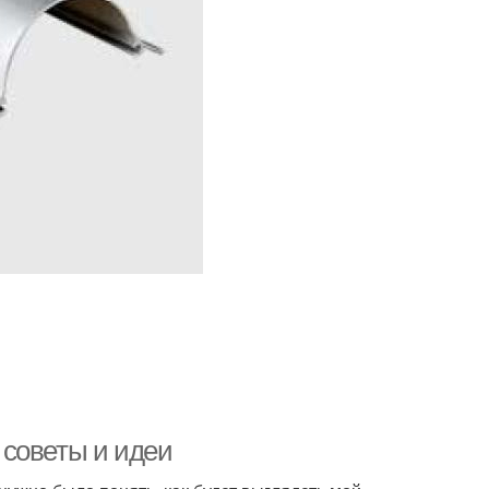
 советы и идеи