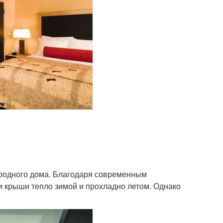
ородного дома. Благодаря современным
и крыши тепло зимой и прохладно летом. Однако