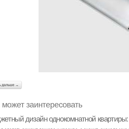
ь дальше →
 может заинтересовать
жетный дизайн однокомнатной квартиры: