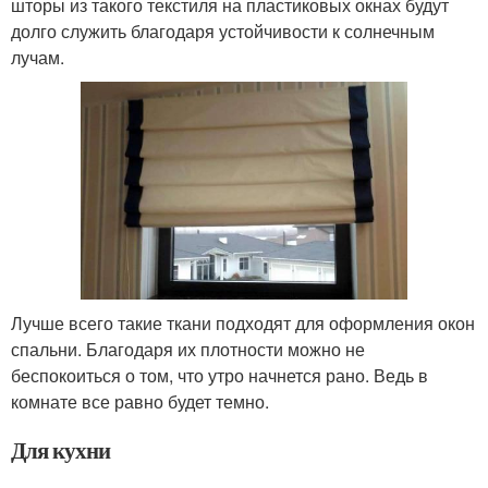
шторы из такого текстиля на пластиковых окнах будут
долго служить благодаря устойчивости к солнечным
лучам.
Лучше всего такие ткани подходят для оформления окон
спальни. Благодаря их плотности можно не
беспокоиться о том, что утро начнется рано. Ведь в
комнате все равно будет темно.
Для кухни