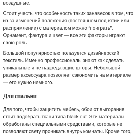
воздушные.
Стоит учесть, что особенность таких занавесок в том, что
из-за изменений положения (постоянном поднятии или
распрямлении) с материалом можно “поиграть”.
Орнамент, фактура и цвет — все эти факторы играют
свою роль.
Большой популярностью пользуется дизайнерский
текстиль. Именно профессионалы знают как сделать
уникальные и не надоедающие шторы. Небольшой
размер аксессуара позволяет сэкономить на материале
— его нужно немного.
Для спальни
Для того, чтобы защитить мебель, обои от выгорания
стоит подобрать ткани типа black out. Эти материалы
обработаны специальными средствами, которые не
позволяют свету проникать внутрь комнаты. Кроме того,