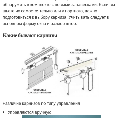
обнаружить в комплекте с новыми занавесками. Если вы
шьете их самостоятельно или у портного, важно
подготовиться к выбору карниза. Учитывать следует в
основном форму окна и размер штор.
Какие бывают карнизы
Различие карнизов по типу управления
Управляются вручную.