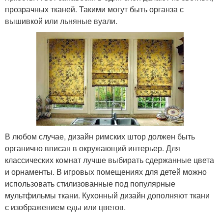
прозрачных тканей. Такими могут быть органза с
вышивкой или льняные вуали.
В любом случае, дизайн римских штор должен быть
органично вписан в окружающий интерьер. Для
классических комнат лучше выбирать сдержанные цвета
и орнаменты. В игровых помещениях для детей можно
использовать стилизованные под популярные
мультфильмы ткани. Кухонный дизайн дополняют ткани
с изображением еды или цветов.