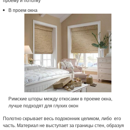
проему и потолку
В проем окна
Римские шторы между откосами в проеме окна,
лучше подходят для глухих окон
Полотно скрывает весь подоконник целиком, либо его
часть. Материал не выступает за границы стен, образуя