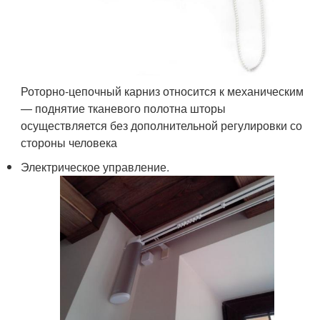
Роторно-цепочный карниз относится к механическим
— поднятие тканевого полотна шторы
осуществляется без дополнительной регулировки со
стороны человека
Электрическое управление.