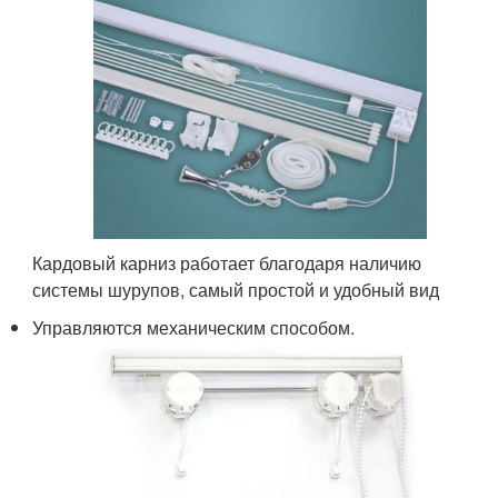
Кардовый карниз работает благодаря наличию
системы шурупов, самый простой и удобный вид
Управляются механическим способом.