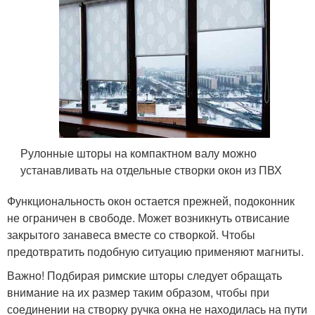
Рулонные шторы на компактном валу можно
устанавливать на отдельные створки окон из ПВХ
Функциональность окон остается прежней, подоконник
не ограничен в свободе. Может возникнуть отвисание
закрытого занавеса вместе со створкой. Чтобы
предотвратить подобную ситуацию применяют магниты.
Важно! Подбирая римские шторы следует обращать
внимание на их размер таким образом, чтобы при
соединении на створку ручка окна не находилась на пути