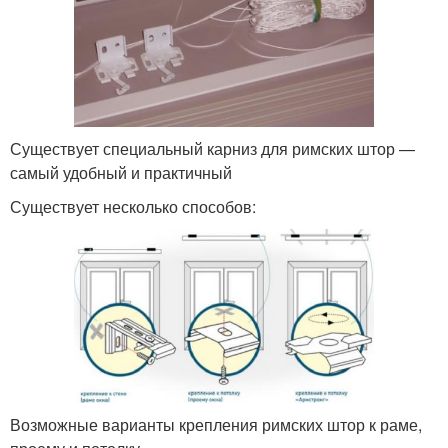
Существует специальный карниз для римских штор —
самый удобный и практичный
Существует несколько способов:
Возможные варианты крепления римских штор к раме,