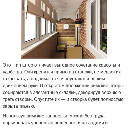
Этот тип штор отличает выгодное сочетание красоты и
удобства. Они крепятся прямо на створки, не мешая их
открывать, а поднимаются и опускаются лёгким
движением руки. В открытом положении римские шторы
собираются в элегантные складки, декорируя верхнюю
треть створки. Опустите их — и створка будет полностью
зарыта тканью.
Используя римские занавески, можно без труда
варьировать уровень освещённости на лоджии и