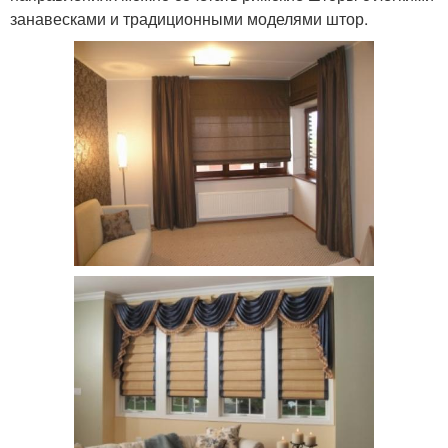
занавесками и традиционными моделями штор.