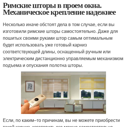
Римские шторы в проем окна.
Механическое крепление надежнее
Несколько иначе обстоят дела в том случае, если вы
изготовили римские шторы самостоятельно. Даже для
пошитых своими руками штор самым оптимальным
будет использовать уже готовый карниз
соответствующей длины, оснащенный ручным или
электрическим дистанционно управляемым механизмом
подъема и опускания полотна шторы.
Если, по каким–то причинам, вы не можете приобрести
такой карниз, изготовить его можно самостоятельно.