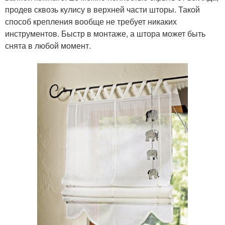
продев сквозь кулису в верхней части шторы. Такой
способ крепления вообще не требует никаких
инструментов. Быстр в монтаже, а штора может быть
снята в любой момент.