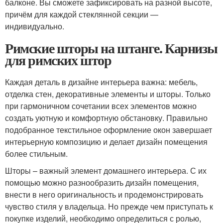
балконе. Вы сможете зафиксировать на разной высоте,
причём для каждой стеклянной секции —
индивидуально.
Римские шторы на штанге. Карнизы
для римских штор
Каждая деталь в дизайне интерьера важна: мебель,
отделка стен, декоративные элементы и шторы. Только
при гармоничном сочетании всех элементов можно
создать уютную и комфортную обстановку. Правильно
подобранное текстильное оформление окон завершает
интерьерную композицию и делает дизайн помещения
более стильным.
Шторы – важный элемент домашнего интерьера. С их
помощью можно разнообразить дизайн помещения,
внести в него оригинальность и продемонстрировать
чувство стиля у владельца. Но прежде чем приступать к
покупке изделий, необходимо определиться с ролью,