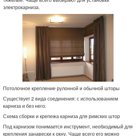
электрокарниза.
Потолочное крепление рулонной и обычной шторы
Существует 2 вида соединения: с использованием
карниза и без него.
Схема сборки и крепежа карниза для римских штор
Под карнизом понимается инструмент, необходимый для
крепления занавески к окну. Чаще всего его можно