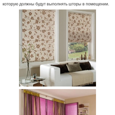
которую должны будут выполнять шторы в помещении.