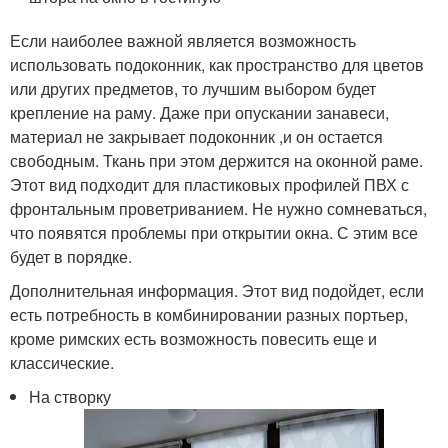
Если наиболее важной является возможность
использовать подоконник, как пространство для цветов
или других предметов, то лучшим выбором будет
крепление на раму. Даже при опускании занавеси,
материал не закрывает подоконник ,и он остается
свободным. Ткань при этом держится на оконной раме.
Этот вид подходит для пластиковых профилей ПВХ с
фронтальным проветриванием. Не нужно сомневаться,
что появятся проблемы при открытии окна. С этим все
будет в порядке.
Дополнительная информация. Этот вид подойдет, если
есть потребность в комбинировании разных портьер,
кроме римских есть возможность повесить еще и
классические.
На створку