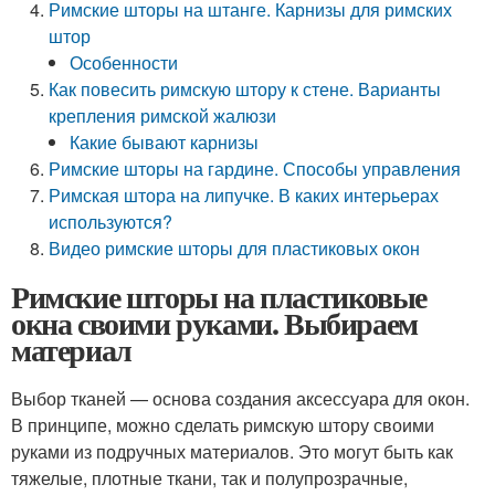
Римские шторы на штанге. Карнизы для римских
штор
Особенности
Как повесить римскую штору к стене. Варианты
крепления римской жалюзи
Какие бывают карнизы
Римские шторы на гардине. Способы управления
Римская штора на липучке. В каких интерьерах
используются?
Видео римские шторы для пластиковых окон
Римские шторы на пластиковые
окна своими руками. Выбираем
материал
Выбор тканей — основа создания аксессуара для окон.
В принципе, можно сделать римскую штору своими
руками из подручных материалов. Это могут быть как
тяжелые, плотные ткани, так и полупрозрачные,