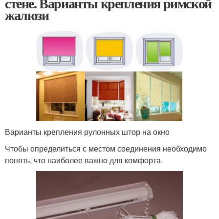
стене. Варианты крепления римской
жалюзи
Варианты крепления рулонных штор на окно
Чтобы определиться с местом соединения необходимо
понять, что наиболее важно для комфорта.