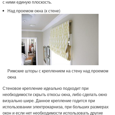
с ними единую плоскость.
Над проемом окна (к стене)
Римские шторы с креплением на стену над проемом
окна
Стеновое крепление идеально подходит при
необходимости скрыть откосы окна, либо сделать окно
визуально шире. Данное крепление годится при
использовании электрокарниза, при больших размерах
окон и если нет необходимости использовать другие