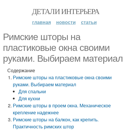
ДЕТАЛИ ИНТЕРЬЕРА
главная
новости
статьи
Римские шторы на
пластиковые окна своими
руками. Выбираем материал
Содержание
Римские шторы на пластиковые окна своими
руками. Выбираем материал
Для спальни
Для кухни
Римские шторы в проем окна. Механическое
крепление надежнее
Римские шторы на балкон, как крепить.
Практичность римских штор