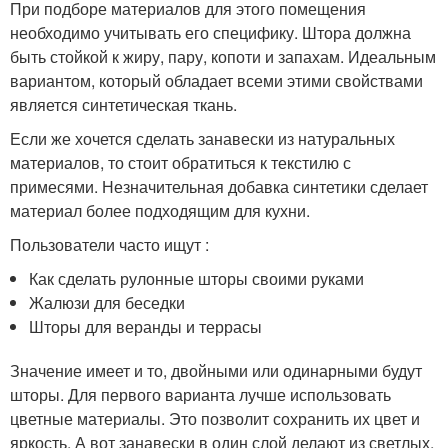
При подборе материалов для этого помещения
необходимо учитывать его специфику. Штора должна
быть стойкой к жиру, пару, копоти и запахам. Идеальным
вариантом, который обладает всеми этими свойствами
является синтетическая ткань.
Если же хочется сделать занавески из натуральных
материалов, то стоит обратиться к текстилю с
примесями. Незначительная добавка синтетики сделает
материал более подходящим для кухни.
Пользователи часто ищут :
Как сделать рулонные шторы своими руками
Жалюзи для беседки
Шторы для веранды и террасы
Значение имеет и то, двойными или одинарными будут
шторы. Для первого варианта лучше использовать
цветные материалы. Это позволит сохранить их цвет и
яркость. А вот занавески в один слой делают из светлых,