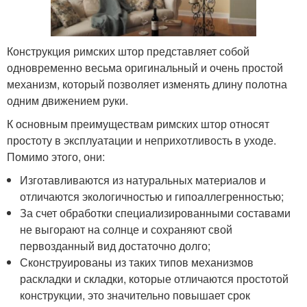
Конструкция римских штор представляет собой
одновременно весьма оригинальный и очень простой
механизм, который позволяет изменять длину полотна
одним движением руки.
К основным преимуществам римских штор относят
простоту в эксплуатации и неприхотливость в уходе.
Помимо этого, они:
Изготавливаются из натуральных материалов и
отличаются экологичностью и гипоаллегренностью;
За счет обработки специализированными составами
не выгорают на солнце и сохраняют свой
первозданный вид достаточно долго;
Сконструированы из таких типов механизмов
раскладки и складки, которые отличаются простотой
конструкции, это значительно повышает срок