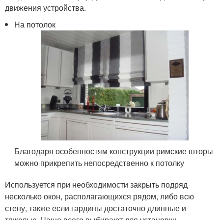
движения устройства.
На потолок
Благодаря особенностям конструкции римские шторы
можно прикрепить непосредственно к потолку
Используется при необходимости закрыть подряд
несколько окон, располагающихся рядом, либо всю
стену, также если гардины достаточно длинные и
тяжелые. Чаще всего выбирают для установки