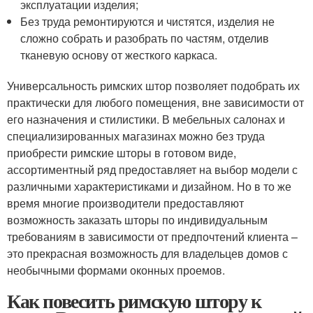
эксплуатации изделия;
Без труда ремонтируются и чистятся, изделия не
сложно собрать и разобрать по частям, отделив
тканевую основу от жесткого каркаса.
Универсальность римских штор позволяет подобрать их
практически для любого помещения, вне зависимости от
его назначения и стилистики. В мебельных салонах и
специализированных магазинах можно без труда
приобрести римские шторы в готовом виде,
ассортиментный ряд предоставляет на выбор модели с
различными характеристиками и дизайном. Но в то же
время многие производители предоставляют
возможность заказать шторы по индивидуальным
требованиям в зависимости от предпочтений клиента –
это прекрасная возможность для владельцев домов с
необычными формами оконных проемов.
Как повесить римскую штору к