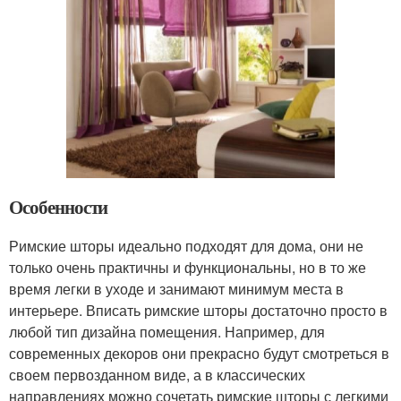
Особенности
Римские шторы идеально подходят для дома, они не
только очень практичны и функциональны, но в то же
время легки в уходе и занимают минимум места в
интерьере. Вписать римские шторы достаточно просто в
любой тип дизайна помещения. Например, для
современных декоров они прекрасно будут смотреться в
своем первозданном виде, а в классических
направлениях можно сочетать римские шторы с легкими