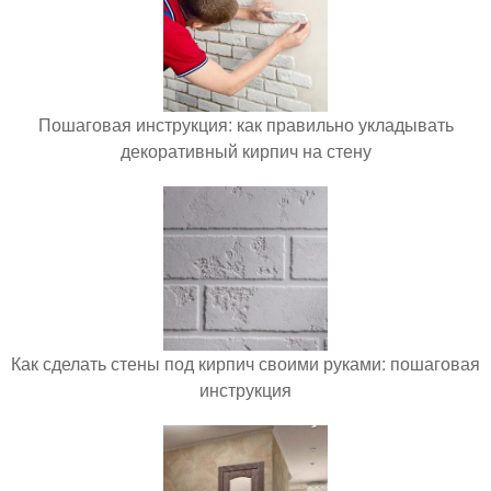
Пошаговая инструкция: как правильно укладывать
декоративный кирпич на стену
Как сделать стены под кирпич своими руками: пошаговая
инструкция