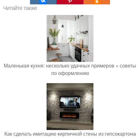
Читайте также
Маленькая кухня: несколько удачных примеров + советы
по оформлению
Как сделать имитацию кирпичной стены из гипсокартона