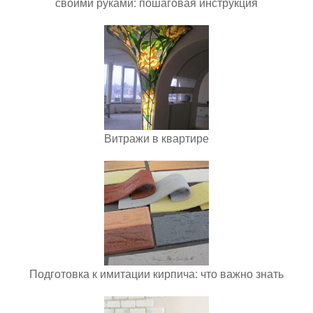
своими руками: пошаговая инструкция
Витражи в квартире
Подготовка к имитации кирпича: что важно знать