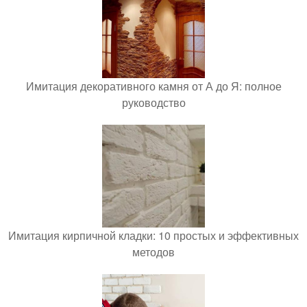
Имитация декоративного камня от А до Я: полное
руководство
Имитация кирпичной кладки: 10 простых и эффективных
методов