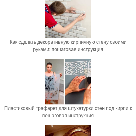
Как сделать декоративную кирпичную стену своими
руками: пошаговая инструкция
Пластиковый трафарет для штукатурки стен под кирпич:
пошаговая инструкция