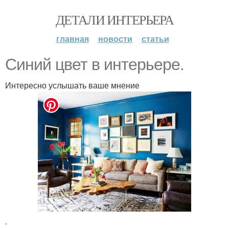
ДЕТАЛИ ИНТЕРЬЕРА
главная
новости
статьи
Синий цвет в интерьере.
Интересно услышать ваше мнение
.