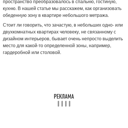
пространство преобразовалось в спальню, гостиную,
кухню. В нашей статье мы расскажем, как организовать
обеденную зону в квартире небольшого метража.
Стоит ли говорить, что зачастую, в небольших одно- или
двухкомнатных квартирах человеку, не связанному с
дизайном интерьеров, бывает очень непросто выделить
место для какой-то определенной зоны, например,
гардеробной или столовой.