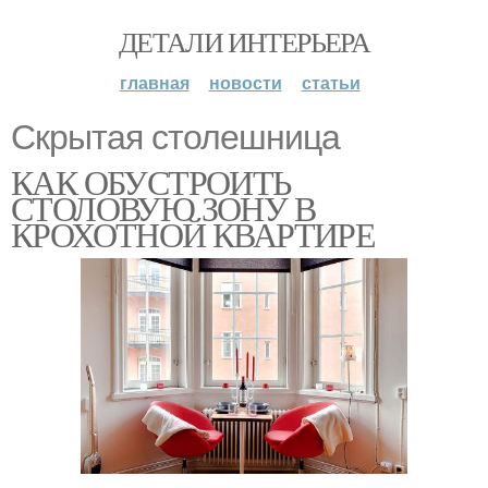
ДЕТАЛИ ИНТЕРЬЕРА
главная
новости
статьи
Скрытая столешница
КАК ОБУСТРОИТЬ
СТОЛОВУЮ ЗОНУ В
КРОХОТНОЙ КВАРТИРЕ