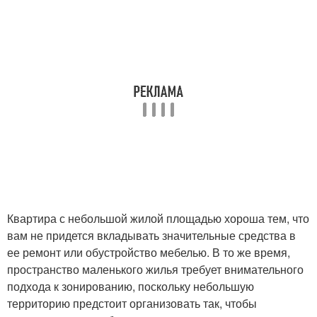
Квартира с небольшой жилой площадью хороша тем, что
вам не придется вкладывать значительные средства в
ее ремонт или обустройство мебелью. В то же время,
пространство маленького жилья требует внимательного
подхода к зонированию, поскольку небольшую
территорию предстоит организовать так, чтобы