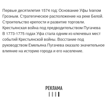
Первые десятилетия 1574 год: Основание Уфы Ivanом
Грозным. Стратегическое расположение на реке Белой.
Строительство крепости и развитие торговли.
Крестьянская война под предводительством Пугачева
В 1773-1775 годах Уфа стала одним из ключевых мест
событий Крестьянской войны. Восстание под
руководством Емельяна Пугачева оказало значительное
влияние на историю города и его население.