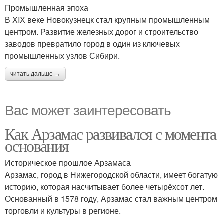
Промышленная эпоха
В XIX веке Новокузнецк стал крупным промышленным
центром. Развитие железных дорог и строительство
заводов превратило город в один из ключевых
промышленных узлов Сибири.
читать дальше →
Вас может заинтересовать
Как Арзамас развивался с момента
основания
Историческое прошлое Арзамаса
Арзамас, город в Нижегородской области, имеет богатую
историю, которая насчитывает более четырёхсот лет.
Основанный в 1578 году, Арзамас стал важным центром
торговли и культуры в регионе.