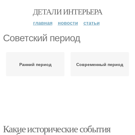
ДЕТАЛИ ИНТЕРЬЕРА
главная
новости
статьи
Советский период
Ранний период
Современный период
Какие исторические события