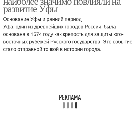
наиболее значимо повлияли на
развитие Уфы
Основание Уфы и ранний период
Уфа, один из древнейших городов России, была
основана в 1574 году как крепость для защиты юго-
восточных рубежей Русского государства. Это событие
стало отправной точкой в истории города.