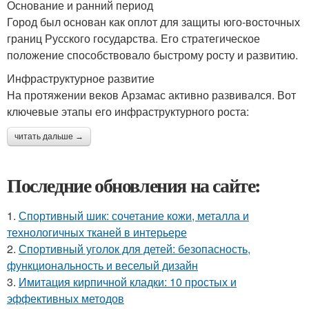
Основание и ранний период
Город был основан как оплот для защиты юго-восточных
границ Русского государства. Его стратегическое
положение способствовало быстрому росту и развитию.
Инфраструктурное развитие
На протяжении веков Арзамас активно развивался. Вот
ключевые этапы его инфраструктурного роста:
читать дальше →
Последние обновления на сайте:
1.
Спортивный шик: сочетание кожи, металла и
технологичных тканей в интерьере
2.
Спортивный уголок для детей: безопасность,
функциональность и веселый дизайн
3.
Имитация кирпичной кладки: 10 простых и
эффективных методов