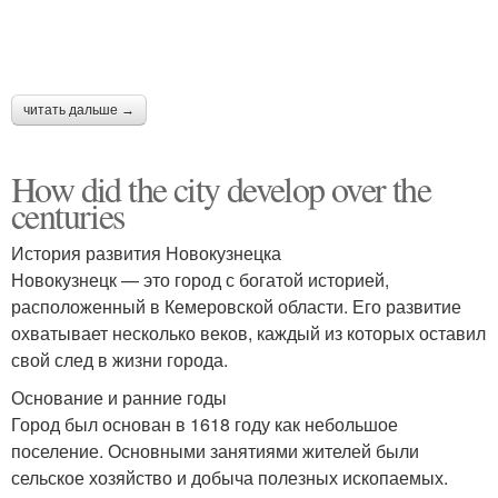
читать дальше →
How did the city develop over the
centuries
История развития Новокузнецка
Новокузнецк — это город с богатой историей,
расположенный в Кемеровской области. Его развитие
охватывает несколько веков, каждый из которых оставил
свой след в жизни города.
Основание и ранние годы
Город был основан в 1618 году как небольшое
поселение. Основными занятиями жителей были
сельское хозяйство и добыча полезных ископаемых.