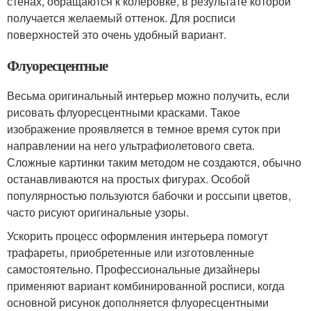
стенах, обращаются к колеровке, в результате которой
получается желаемый оттенок. Для росписи
поверхностей это очень удобный вариант.
Флуоресцентные
Весьма оригинальный интерьер можно получить, если
рисовать флуоресцентными красками. Такое
изображение проявляется в темное время суток при
направлении на него ультрафиолетового света.
Сложные картинки таким методом не создаются, обычно
останавливаются на простых фигурах. Особой
популярностью пользуются бабочки и россыпи цветов,
часто рисуют оригинальные узоры.
Ускорить процесс оформления интерьера помогут
трафареты, приобретенные или изготовленные
самостоятельно. Профессиональные дизайнеры
применяют вариант комбинированной росписи, когда
основной рисунок дополняется флуоресцентными