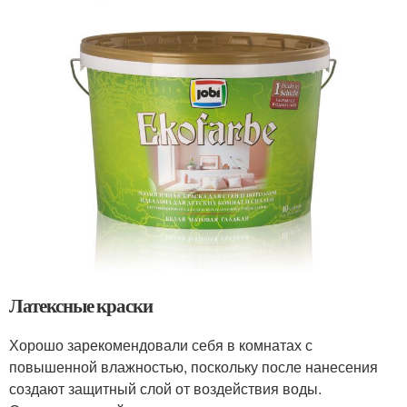
Латексные краски
Хорошо зарекомендовали себя в комнатах с
повышенной влажностью, поскольку после нанесения
создают защитный слой от воздействия воды.