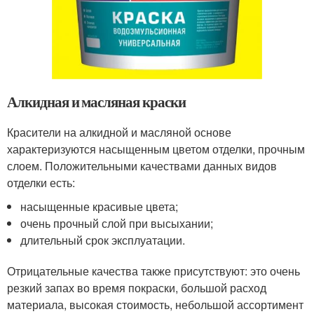
Алкидная и масляная краски
Красители на алкидной и масляной основе
характеризуются насыщенным цветом отделки, прочным
слоем. Положительными качествами данных видов
отделки есть:
насыщенные красивые цвета;
очень прочный слой при высыхании;
длительный срок эксплуатации.
Отрицательные качества также присутствуют: это очень
резкий запах во время покраски, большой расход
материала, высокая стоимость, небольшой ассортимент