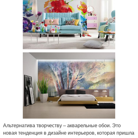
Альтернатива творчеству – акварельные обои. Это
новая тенденция в дизайне интерьеров, которая пришла