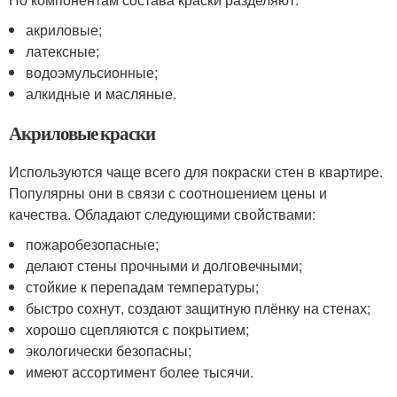
акриловые;
латексные;
водоэмульсионные;
алкидные и масляные.
Акриловые краски
Используются чаще всего для покраски стен в квартире.
Популярны они в связи с соотношением цены и
качества. Обладают следующими свойствами:
пожаробезопасные;
делают стены прочными и долговечными;
стойкие к перепадам температуры;
быстро сохнут, создают защитную плёнку на стенах;
хорошо сцепляются с покрытием;
экологически безопасны;
имеют ассортимент более тысячи.