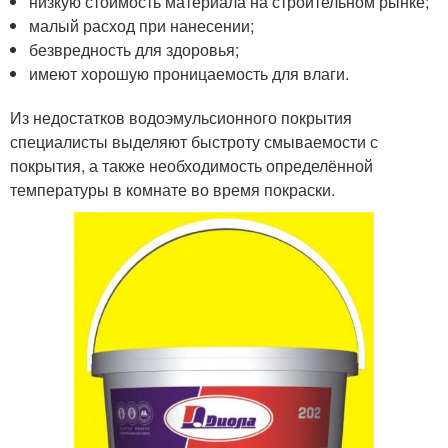
низкую стоимость материала на строительном рынке;
малый расход при нанесении;
безвредность для здоровья;
имеют хорошую проницаемость для влаги.
Из недостатков водоэмульсионного покрытия
специалисты выделяют быстроту смываемости с
покрытия, а также необходимость определённой
температуры в комнате во время покраски.