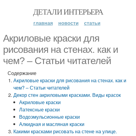
ДЕТАЛИ ИНТЕРЬЕРА
главная
новости
статьи
Акриловые краски для
рисования на стенах. как и
чем? – Статьи читателей
Содержание
Акриловые краски для рисования на стенах. как и
чем? – Статьи читателей
Декор стен акриловыми красками. Виды красок
Акриловые краски
Латексные краски
Водоэмульсионные краски
Алкидная и масляная краски
Какими красками рисовать на стене на улице.