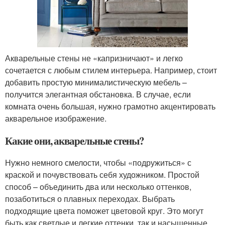
Акварельные стены не «капризничают» и легко
сочетается с любым стилем интерьера. Например, стоит
добавить простую минималистическую мебель –
получится элегантная обстановка. В случае, если
комната очень большая, нужно грамотно акцентировать
акварельное изображение.
Какие они, акварельные стены?
Нужно немного смелости, чтобы «подружиться» с
краской и почувствовать себя художником. Простой
способ – объединить два или несколько оттенков,
позаботиться о плавных переходах. Выбрать
подходящие цвета поможет цветовой круг. Это могут
быть как светлые и легкие оттенки, так и насыщенные.