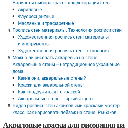
Варианты выбора красок для декорации стен
Акриловые
Флуоресцентные
Масляные и трафаретные
Роспись стен материалы. Технология росписи стен
Художественная роспись стен: материалы
и инструменты
Художественная роспись стен: технология
Можно ли рисовать акварелью на стене.
Акварельные стены – нетрадиционное украшение
дома
Какие они, акварельные стены?
Краски для акварельной стены
Как «подружиться» с краской
Акварельные стены – яркий акцент
Видео роспись стен акриловыми красками мастер
класс. Как нарисовать пейзаж на стене. Рыбаков
Акриловые краски для рисования на