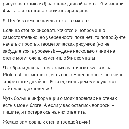
рисую не только их!) на стене длиной всего 1,9 м заняли
4 часа – и это только эскиз в карандаше.
5. Необязательно начинать со сложного
Если на стенах рисовать хочется и непременно
самостоятельно, но уверенности пока нет, то попробуйте
начать с простых геометрических рисунков (но не
забудьте взять уровень!) —даже несколько линий на
стене могут очень изменить облик комнаты.
Я собрала для вас несколько картинок с wall-art на
Pinterest: посмотрите, есть совсем несложные, но очень
эффектные дизайны. Кстати, очень рекомендую этот
сайт для вдохновения!
Чуть больше информации о моих проектах на стенах
есть в моем блоге. А если у вас остались вопросы –
пишите, я постараюсь на них ответить.
Желаю вам ровных стен и твердой руки!