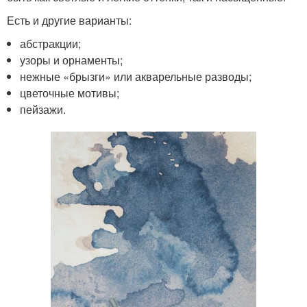
Есть и другие варианты:
абстракции;
узоры и орнаменты;
нежные «брызги» или акварельные разводы;
цветочные мотивы;
пейзажи.