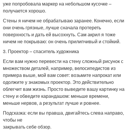
уже попробовала маркер на небольшом кусочке –
получается хорошо.
Стены я ничем не обрабатываю заранее. Конечно, если
они очень грязные, лучше сначала протереть
поверхность и дать ей высохнуть. Сам акрил я тоже
ничем не покрываю: он очень прилипчивый и стойкий.
3. Проектор – спаситель художника
Если вам нужно перевести на стену сложный рисунок с
множеством деталей, например, велосипедистов из
примера выше, мой вам совет: возьмите напрокат или
одолжите у знакомых проектор. Это действительно
облегчит вам жизнь. Просто выведите вашу картинку на
стену и обведите карандашом: меньше времени,
меньше нервов, а результат лучше и ровнее.
Подсказка: если вы правша, двигайтесь слева направо,
чтобы не
закрывать себе обзор.