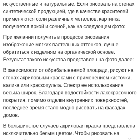
искусственные и натуральные. Если рисовать на стенах
синтетической продукцией, где в качестве красителей
применяются соли различных металлов, картинка
получается яркой и сочной, как на следующем фото:
При желании получить в процессе рисования
изображение мягких пастельных оттенков, лучше
обратиться к изделиям на органической основе.
Результат такого искусства представлен на фото далее:
В зависимости от обрабатываемой площади, рисуют на
стенах акриловыми красками с применением кисточки,
валика или краскопульта. Спектр ее использования
весьма широк. Благодаря водостойкости лакокрасочного
покрытия, помимо отделки внутренних поверхностей,
последнее время стало модно рисовать на фасадах
домов.
В большинстве случаев акриловая краска представлена
исключительно белым цветом. Чтобы рисовать на