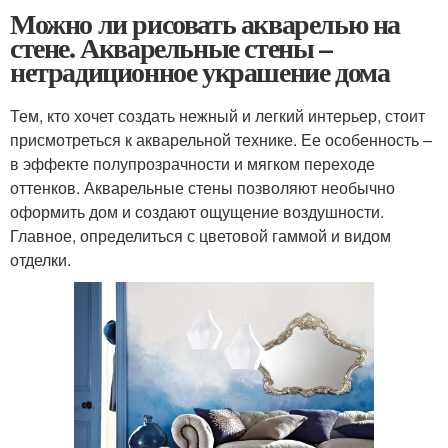
Можно ли рисовать акварелью на
стене. Акварельные стены –
нетрадиционное украшение дома
Тем, кто хочет создать нежный и легкий интерьер, стоит
присмотреться к акварельной технике. Ее особенность –
в эффекте полупрозрачности и мягком переходе
оттенков. Акварельные стены позволяют необычно
оформить дом и создают ощущение воздушности.
Главное, определиться с цветовой гаммой и видом
отделки.