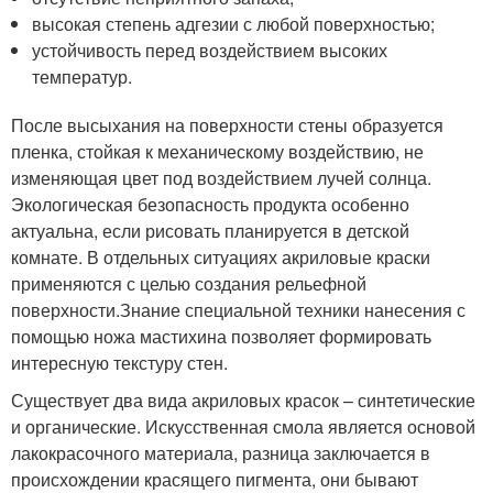
высокая степень адгезии с любой поверхностью;
устойчивость перед воздействием высоких
температур.
После высыхания на поверхности стены образуется
пленка, стойкая к механическому воздействию, не
изменяющая цвет под воздействием лучей солнца.
Экологическая безопасность продукта особенно
актуальна, если рисовать планируется в детской
комнате. В отдельных ситуациях акриловые краски
применяются с целью создания рельефной
поверхности.Знание специальной техники нанесения с
помощью ножа мастихина позволяет формировать
интересную текстуру стен.
Существует два вида акриловых красок – синтетические
и органические. Искусственная смола является основой
лакокрасочного материала, разница заключается в
происхождении красящего пигмента, они бывают