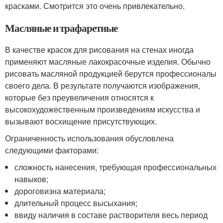
красками. Смотрится это очень привлекательно.
Масляные и трафаретные
В качестве красок для рисования на стенах иногда
применяют масляные лакокрасочные изделия. Обычно
рисовать масляной продукцией берутся профессионалы
своего дела. В результате получаются изображения,
которые без преувеличения относятся к
высокохудожественным произведениям искусства и
вызывают восхищение присутствующих.
Ограниченность использования обусловлена
следующими факторами:
сложность нанесения, требующая профессиональных
навыков;
дороговизна материала;
длительный процесс высыхания;
ввиду наличия в составе растворителя весь период