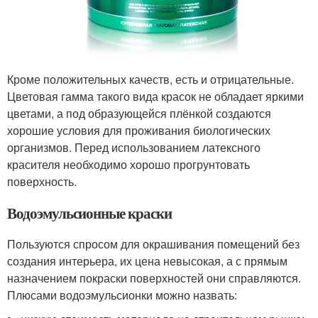
Кроме положительных качеств, есть и отрицательные.
Цветовая гамма такого вида красок не обладает яркими
цветами, а под образующейся плёнкой создаются
хорошие условия для проживания биологических
организмов. Перед использованием латексного
красителя необходимо хорошо прогрунтовать
поверхность.
Водоэмульсионные краски
Пользуются спросом для окрашивания помещений без
создания интерьера, их цена невысокая, а с прямым
назначением покраски поверхностей они справляются.
Плюсами водоэмульсионки можно назвать: