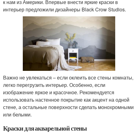
к нам из Америки. Впервые внести яркие краски в
интерьер предложили дизайнеры Black Crow Studios.
Важно не увлекаться – если оклеить все стены комнаты,
легко перегрузить интерьер. Особенно, если
изображение яркое и красочное. Рекомендуется
использовать настенное покрытие как акцент на одной
стене, а остальные поверхности сделать монохромными
или белыми.
Краски для акварельной стены