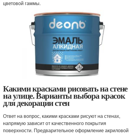
цветовой гаммы.
Какими красками рисовать на стене
на улице. Варианты выбора красок
для декорации стен
Ответ на вопрос, какими красками рисуют на стенах,
напрямую зависит от качественного покрытия
поверхности. Предварительное оформление акриловой