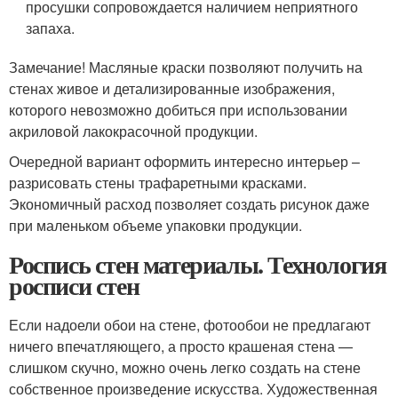
просушки сопровождается наличием неприятного
запаха.
Замечание! Масляные краски позволяют получить на
стенах живое и детализированные изображения,
которого невозможно добиться при использовании
акриловой лакокрасочной продукции.
Очередной вариант оформить интересно интерьер –
разрисовать стены трафаретными красками.
Экономичный расход позволяет создать рисунок даже
при маленьком объеме упаковки продукции.
Роспись стен материалы. Технология
росписи стен
Если надоели обои на стене, фотообои не предлагают
ничего впечатляющего, а просто крашеная стена —
слишком скучно, можно очень легко создать на стене
собственное произведение искусства. Художественная