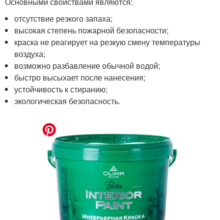
Основными свойствами являются:
отсутствие резкого запаха;
высокая степень пожарной безопасности;
краска не реагирует на резкую смену температуры
воздуха;
возможно разбавление обычной водой;
быстро высыхает после нанесения;
устойчивость к стиранию;
экологическая безопасность.