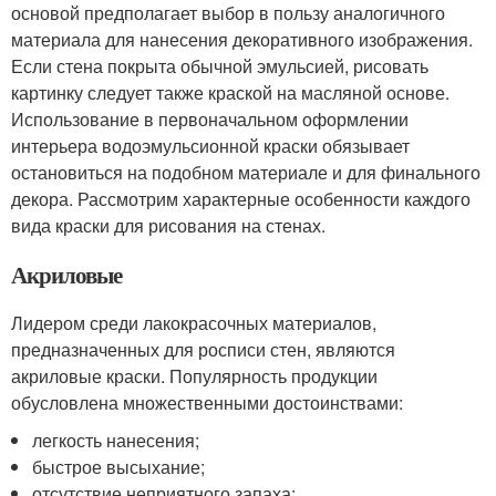
основой предполагает выбор в пользу аналогичного
материала для нанесения декоративного изображения.
Если стена покрыта обычной эмульсией, рисовать
картинку следует также краской на масляной основе.
Использование в первоначальном оформлении
интерьера водоэмульсионной краски обязывает
остановиться на подобном материале и для финального
декора. Рассмотрим характерные особенности каждого
вида краски для рисования на стенах.
Акриловые
Лидером среди лакокрасочных материалов,
предназначенных для росписи стен, являются
акриловые краски. Популярность продукции
обусловлена множественными достоинствами:
легкость нанесения;
быстрое высыхание;
отсутствие неприятного запаха;