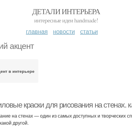
ДЕТАЛИ ИНТЕРЬЕРА
интересные идеи handmade!
главная
новости
статьи
ий акцент
ент в интерьере
ловые краски для рисования на стенах. к
ание на стенах — один из самых доступных и творческих с
какой другой.