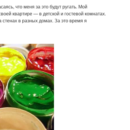
аясь, что меня за это будут ругать. Мой
оей квартире — в детской и гостевой комнатах.
а стенах в разных домах. За это время я