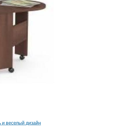
ь и веселый дизайн