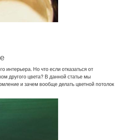
ре
 интерьера. Но что если отказаться от
ком другого цвета? В данной статье мы
ормление и зачем вообще делать цветной потолок