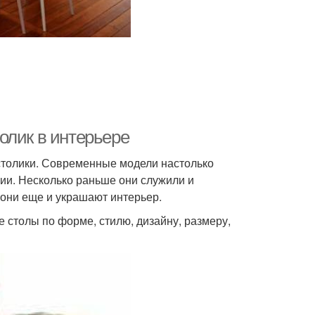
олик в интерьере
столики. Современные модели настолько
ии. Несколько раньше они служили и
 они еще и украшают интерьер.
 столы по форме, стилю, дизайну, размеру,