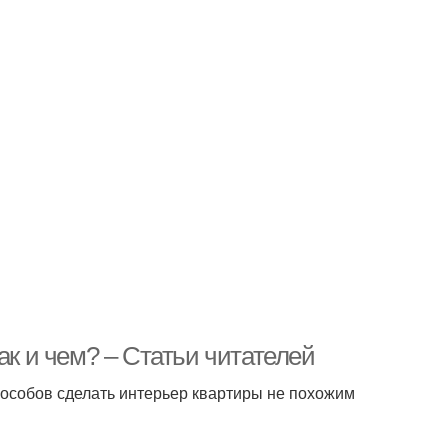
ак и чем? – Статьи читателей
пособов сделать интерьер квартиры не похожим